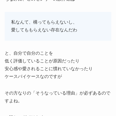
私なんて、構ってもらえないし、
愛してももらえない存在なんだわ
と、自分で自分のことを
低く評価していることが原因だったり
安心感や愛されることに慣れていなかったり
ケースバイケースなのですが
その方なりの「そうなっている理由」が必ずあるので
すよね。