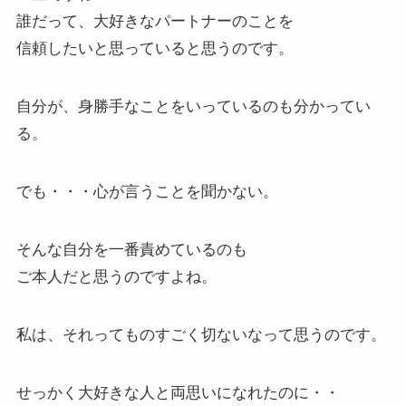
誰だって、大好きなパートナーのことを
信頼したいと思っていると思うのです。
自分が、身勝手なことをいっているのも分かってい
る。
でも・・・心が言うことを聞かない。
そんな自分を一番責めているのも
ご本人だと思うのですよね。
私は、それってものすごく切ないなって思うのです。
せっかく大好きな人と両思いになれたのに・・