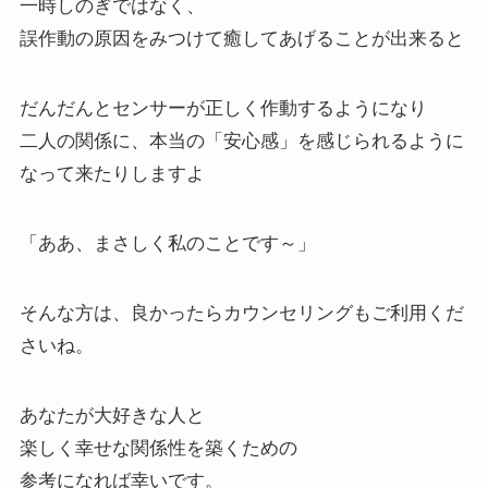
一時しのぎではなく、
誤作動の原因をみつけて癒してあげることが出来ると
だんだんとセンサーが正しく作動するようになり
二人の関係に、本当の「安心感」を感じられるように
なって来たりしますよ
「ああ、まさしく私のことです～」
そんな方は、良かったらカウンセリングもご利用くだ
さいね。
あなたが大好きな人と
楽しく幸せな関係性を築くための
参考になれば幸いです。