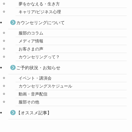
夢をかなえる・生き方
キャリア/ビジネス心理
カウンセリングについて
服部のコラム
メディア情報
お客さまの声
カウンセリングって？
ご予約状況・お知らせ
イベント・講演会
カウンセリングスケジュール
動画・音声配信
服部その他
【オススメ記事】