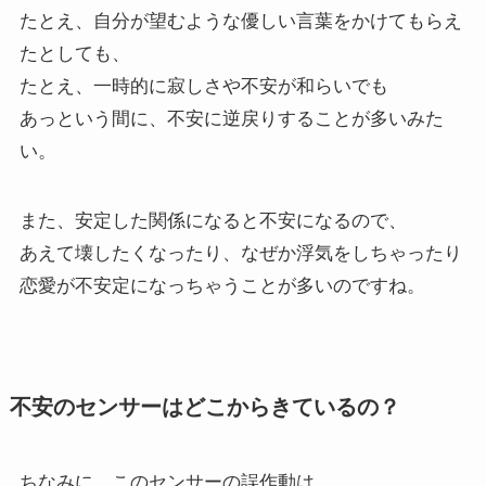
たとえ、自分が望むような優しい言葉をかけてもらえ
たとしても、
たとえ、一時的に寂しさや不安が和らいでも
あっという間に、不安に逆戻りすることが多いみた
い。
また、安定した関係になると不安になるので、
あえて壊したくなったり、なぜか浮気をしちゃったり
恋愛が不安定になっちゃうことが多いのですね。
不安のセンサーはどこからきているの？
ちなみに、このセンサーの誤作動は