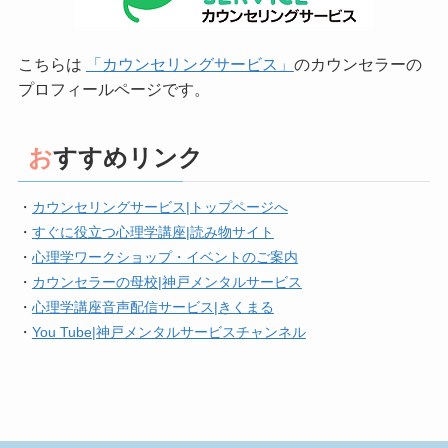
こちらは
「カウンセリングサービス」
のカウンセラーの
プロフィールページです。
おすすめリンク
・
カウンセリングサービス|トップページへ
・
すぐに役立つ心理学講座|読み物サイト
・
心理学ワークショップ・イベントのご案内
・
カウンセラーの母校|神戸メンタルサービス
・
心理学講座音声配信サービス|きくまる
・
You Tube|神戸メンタルサービスチャンネル