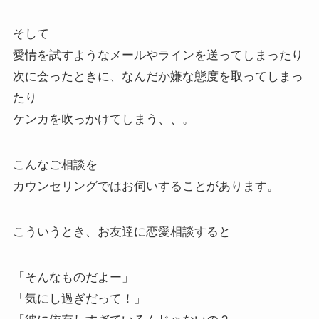
そして
愛情を試すようなメールやラインを送ってしまったり
次に会ったときに、なんだか嫌な態度を取ってしまっ
たり
ケンカを吹っかけてしまう、、。
こんなご相談を
カウンセリングではお伺いすることがあります。
こういうとき、お友達に恋愛相談すると
「そんなものだよー」
「気にし過ぎだって！」