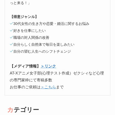
っと来る！」
【得意ジャンル】
30代女性の生き方や恋愛・婚活に関するお悩み
好きを仕事にしたい
職場の対人関係の改善
自分らしく自然体で毎日を楽しみたい
自分の望む人生へのシフトチェンジ
【メディア情報】
＞リンク
AT-Xアニメ女子部(心理テスト作成）ゼクシィなど心理
の専門家枠にて寄稿多数
お仕事のご依頼は
＞こちら
まで
カテゴリー