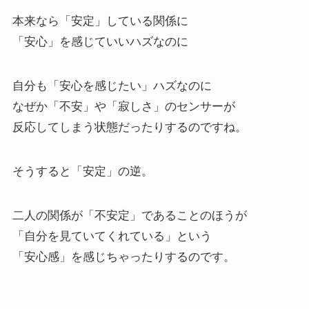
本来なら「安定」している関係に
「安心」を感じていいハズなのに
自分も「安心を感じたい」ハズなのに
なぜか「不安」や「寂しさ」のセンサーが
反応してしまう状態だったりするのですね。
そうすると「安定」の逆。
二人の関係が「不安定」であることのほうが
「自分を見ていてくれている」という
「安心感」を感じちゃったりするのです。