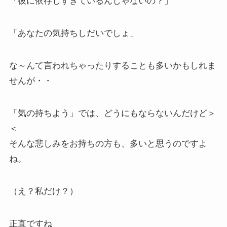
「彼に依存しすぎているんじゃないの？」
「あなたの気持ちしだいでしょ」
な～んて言われちゃったりすることも多いかもしれま
せんが・・
「気の持ちよう」では、どうにもならないんだけど＞
＜
そんな悲しみをお持ちの方も、多いと思うのですよ
ね。
（え？私だけ？）
正直ですね