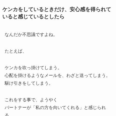
ケンカをしているときだけ、安心感を得られて
いると感じているとしたら
なんだか不思議ですよね。
たとえば、
ケンカを吹っ掛けてしまう。
心配を掛けるようなメールを、わざと送ってしまう。
駆け引きをしてしまう。
これをする事で、ようやく
パートナーが「私の方を向いてくれる」と感じられ
る。