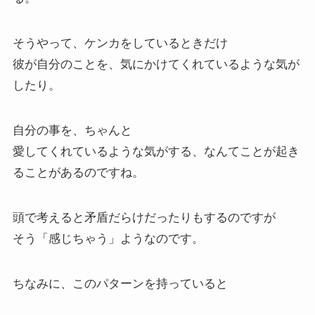
そうやって、ケンカをしているときだけ
彼が自分のことを、気にかけてくれているような気が
したり。
自分の事を、ちゃんと
愛してくれているような気がする、なんてことが起き
ることがあるのですね。
頭で考えると矛盾だらけだったりもするのですが
そう「感じちゃう」ようなのです。
ちなみに、このパターンを持っていると