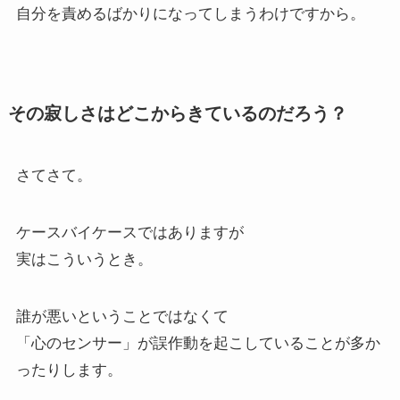
自分を責めるばかりになってしまうわけですから。
その寂しさはどこからきているのだろう？
さてさて。
ケースバイケースではありますが
実はこういうとき。
誰が悪いということではなくて
「心のセンサー」が誤作動を起こしていることが多か
ったりします。