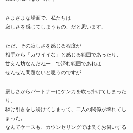
さまざまな場面で、私たちは
寂しさを感じてしまうもの、だと思います。
ただ、その寂しさを感じる程度が
相手から「カワイイな」と感じる範囲であったり、
甘えん坊なんだねー、で済む範囲であれば
ぜんぜん問題ないと思うのですが
寂しさからパートナーにケンカを吹っ掛けてしまった
り、
駆け引きをし続けてしまって、二人の関係が壊れてし
まった。
なんてケースも、カウンセリングでは良くお伺いする