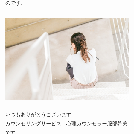
のです。
いつもありがとうございます。
カウンセリングサービス 心理カウンセラー服部希美
です。