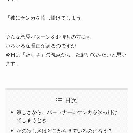
「彼にケンカを吹っ掛けてしまう」
そんな恋愛パターンをお持ちの方にも
いろいろな理由があるのですが
今日は「寂しさ」の視点から、紐解いてみたいと思い
ます。
目次
寂しさから、パートナーにケンカを吹っ掛け
てしまうとき
その寂しさはどこからきているのだろう？