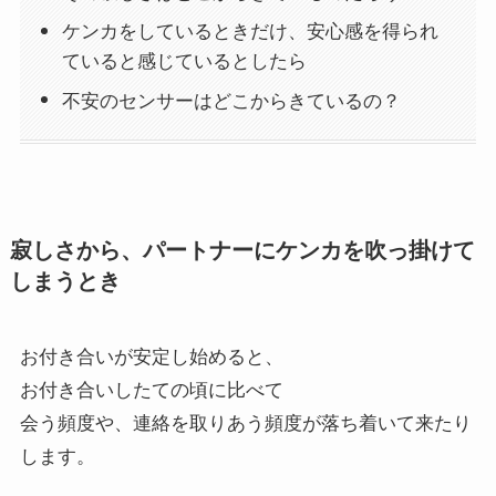
ケンカをしているときだけ、安心感を得られ
ていると感じているとしたら
不安のセンサーはどこからきているの？
寂しさから、パートナーにケンカを吹っ掛けて
しまうとき
お付き合いが安定し始めると、
お付き合いしたての頃に比べて
会う頻度や、連絡を取りあう頻度が落ち着いて来たり
します。