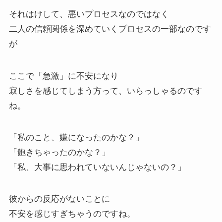
それはけして、悪いプロセスなのではなく
二人の信頼関係を深めていくプロセスの一部なのです
が
ここで「急激」に不安になり
寂しさを感じてしまう方って、いらっしゃるのです
ね。
「私のこと、嫌になったのかな？」
「飽きちゃったのかな？」
「私、大事に思われていないんじゃないの？」
彼からの反応がないことに
不安を感じすぎちゃうのですね。