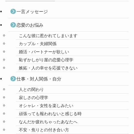
一言メッセージ
恋愛のお悩み
こんな彼に惹かれてしまいます
カップル・夫婦関係
婚活・パートナーが欲しい
恥ずかしがり屋の恋愛心理学
嫉妬・人の幸せを応援できない
仕事・対人関係・自分
人との関わり
寂しさの心理学
オシャレ・女性を楽しみたい
頑張っても報われないと感じる時
なんだか疲れちゃったあなたへ
不安・焦りとの付き合い方