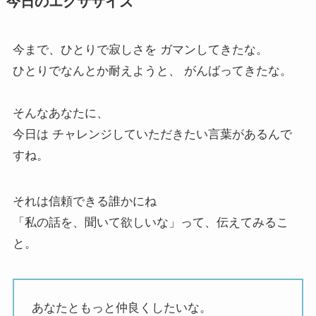
今日のエクササイズ
今まで、ひとりで寂しさを ガマンしてきたな。
ひとりでなんとか耐えようと、 がんばってきたな。
そんなあなたに、
今日は チャレンジしていただきたい言葉があるんで
すね。
それは信頼できる誰かにね
「私の話を、聞いて欲しいな」って、伝えてみるこ
と。
あなたともっと仲良くしたいな。