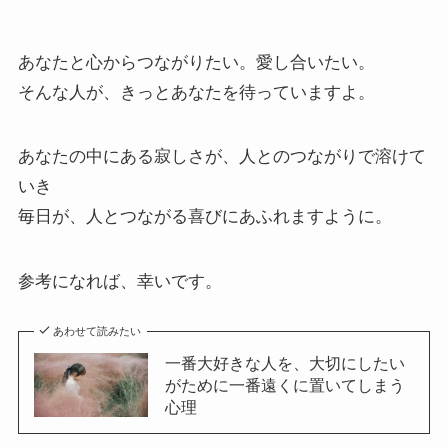
あなたと心からつながりたい。愛し合いたい。
そんな人が、きっとあなたを待っていますよ。
あなたの中にある寂しさが、人とのつながりで溶けて
いき
毎日が、人とつながる喜びにあふれますように。
参考になれば、幸いです。
あわせて読みたい
一番大好きな人を、大切にしたい
がために一番遠くに置いてしまう
心理