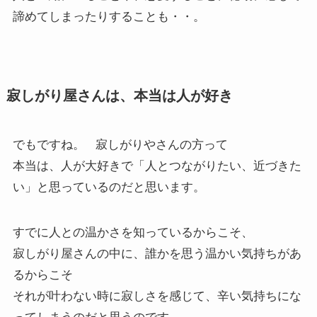
諦めてしまったりすることも・・。
寂しがり屋さんは、本当は人が好き
でもですね。 寂しがりやさんの方って
本当は、人が大好きで「人とつながりたい、近づきた
い」と思っているのだと思います。
すでに人との温かさを知っているからこそ、
寂しがり屋さんの中に、誰かを思う温かい気持ちがあ
るからこそ
それが叶わない時に寂しさを感じて、辛い気持ちにな