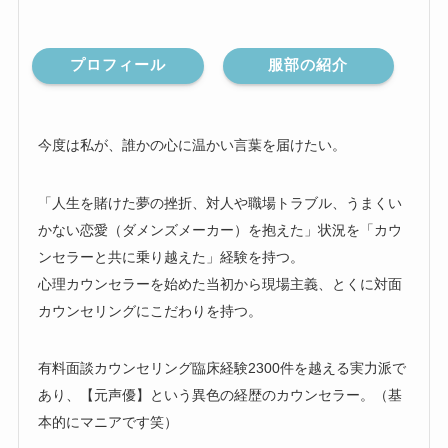
プロフィール
服部の紹介
今度は私が、誰かの心に温かい言葉を届けたい。
「人生を賭けた夢の挫折、対人や職場トラブル、うまくい
かない恋愛（ダメンズメーカー）を抱えた」状況を「カウ
ンセラーと共に乗り越えた」経験を持つ。
心理カウンセラーを始めた当初から現場主義、とくに対面
カウンセリングにこだわりを持つ。
有料面談カウンセリング臨床経験2300件を越える実力派で
あり、【元声優】という異色の経歴のカウンセラー。（基
本的にマニアです笑）