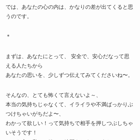
では、あなたの心の内は、かなりの差が出てくると思
うのです。
＊
まずは、あなたにとって、 安全で、安心だなって思
える人たちから
あなたの思いを、少しずつ伝えてみてくださいね〜。
そんなの、とても怖くて言えないよ～、
本当の気持ちじゃなくて、イライラや不満ばっかりぶ
つけちゃいがちだよ〜、
わかって欲しい！って気持ちで相手を押しつぶしちゃ
いそうです！