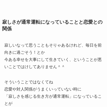
寂しさが通常運転になっていることと恋愛との
関係
寂しいなって思うこともそりゃあるけれど、毎日を前
向きに過ごそう！とか
今ある幸せを大事にして生きていく、ということが悪
いことではけしてありません＾＾
そういうことではなくてね
恋愛や対人関係がうまくいっていない時に
「寂しさを感じる生き方が通常運転」になっているこ
とが