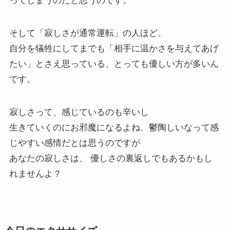
ってしまうのだと思うのです。
そして「寂しさが通常運転」の人ほど、
自分を犠牲にしてまでも「相手に温かさを与えてあげ
たい」とさえ思っている、とっても優しい方が多いん
です。
寂しさって、感じているのも辛いし
生きていくのにお邪魔になるよね、鬱陶しいなって感
じやすい感情だとは思うのですが
あなたの寂しさは、 優しさの裏返しでもあるかもし
れませんよ？