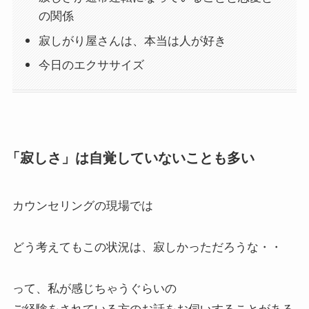
の関係
寂しがり屋さんは、本当は人が好き
今日のエクササイズ
「寂しさ」は自覚していないことも多い
カウンセリングの現場では
どう考えてもこの状況は、寂しかっただろうな・・
って、私が感じちゃうぐらいの