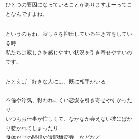
ひとつの要因になっていることがありますよーってこ
となんですよね。
というのもね、寂しさを抑圧している生き方をしてい
る時
私たちは寂しさを感じやすい状況を引き寄せやすいの
です。
たとえば「好きな人には、既に相手がいる」
不倫や浮気、報われにくい恋愛を引き寄せやすかった
り、
いつもお仕事が忙しくて、なかなか会えない彼にばか
り惹かれてしまったり
身体だけの関係や遠距離恋愛、などなど。