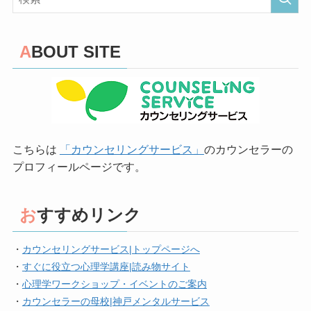
ABOUT SITE
こちらは
「カウンセリングサービス」
のカウンセラーの
プロフィールページです。
おすすめリンク
・
カウンセリングサービス|トップページへ
・
すぐに役立つ心理学講座|読み物サイト
・
心理学ワークショップ・イベントのご案内
・
カウンセラーの母校|神戸メンタルサービス