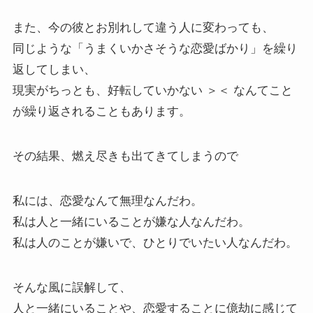
また、今の彼とお別れして違う人に変わっても、
同じような「うまくいかさそうな恋愛ばかり」を繰り
返してしまい、
現実がちっとも、好転していかない ＞＜ なんてこと
が繰り返されることもあります。
その結果、燃え尽きも出てきてしまうので
私には、恋愛なんて無理なんだわ。
私は人と一緒にいることが嫌な人なんだわ。
私は人のことが嫌いで、ひとりでいたい人なんだわ。
そんな風に誤解して、
人と一緒にいることや、恋愛することに億劫に感じて