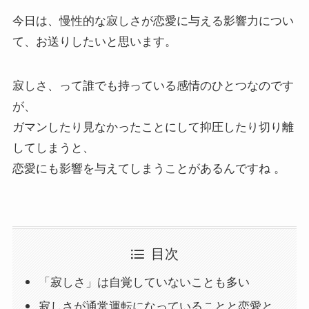
今日は、慢性的な寂しさが恋愛に与える影響力につい
て、お送りしたいと思います。
寂しさ、って誰でも持っている感情のひとつなのです
が、
ガマンしたり見なかったことにして抑圧したり切り離
してしまうと、
恋愛にも影響を与えてしまうことがあるんですね 。
目次
「寂しさ」は自覚していないことも多い
寂しさが通常運転になっていることと恋愛と