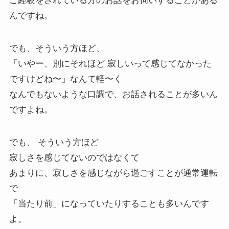
ご経験をされている方のお話をお伺いすることがある
んですね。
でも、そういう方ほど、
「いやー、別にそれほど 寂しいって感じてなかった
ですけどね〜」なんて軽〜く
なんでもないような口調で、お話されることが多いん
ですよね。
でも、 そういう方ほど
寂しさを感じてないのではなくて
あまりに、寂しさを感じながら過ごすことが通常運転
で
「当たり前」になっていたりすることも多いんです
よ。