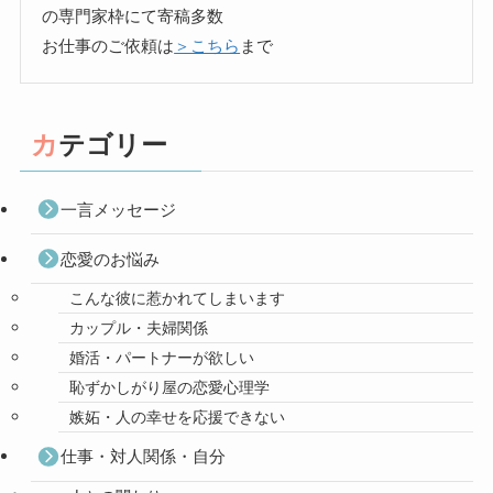
の専門家枠にて寄稿多数
お仕事のご依頼は
＞こちら
まで
カテゴリー
一言メッセージ
恋愛のお悩み
こんな彼に惹かれてしまいます
カップル・夫婦関係
婚活・パートナーが欲しい
恥ずかしがり屋の恋愛心理学
嫉妬・人の幸せを応援できない
仕事・対人関係・自分