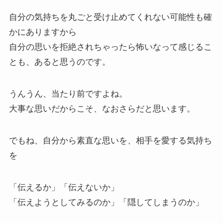
自分の気持ちを丸ごと受け止めてくれない可能性も確
かにありますから
自分の思いを拒絶されちゃったら怖いなって感じるこ
とも、あると思うのです。
うんうん、当たり前ですよね。
大事な思いだからこそ、なおさらだと思います。
でもね、自分から素直な思いを、相手を愛する気持ち
を
「伝えるか」「伝えないか」
「伝えようとしてみるのか」「隠してしまうのか」