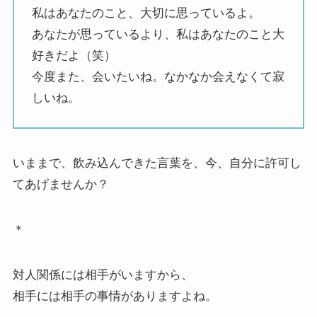
私はあなたのこと、大切に思っているよ。
あなたが思っているより、私はあなたのこと大
好きだよ（笑）
今度また、会いたいね。なかなか会えなくて寂
しいね。
いままで、飲み込んできた言葉を、今、自分に許可し
てあげませんか？
＊
対人関係には相手がいますから、
相手には相手の事情がありますよね。