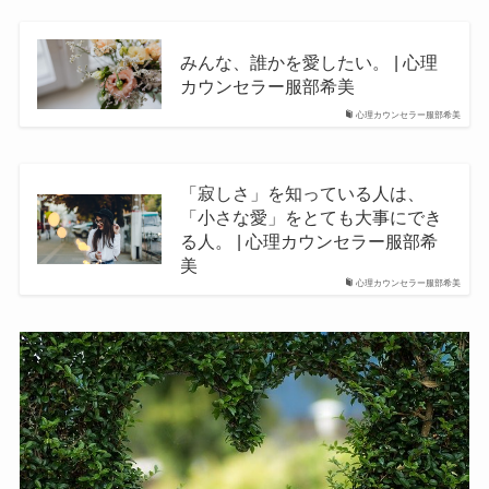
みんな、誰かを愛したい。 | 心理
カウンセラー服部希美
心理カウンセラー服部希美
「寂しさ」を知っている人は、
「小さな愛」をとても大事にでき
る人。 | 心理カウンセラー服部希
美
心理カウンセラー服部希美