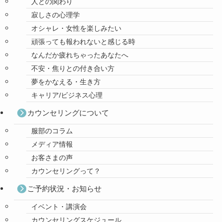
人との関わり
寂しさの心理学
オシャレ・女性を楽しみたい
頑張っても報われないと感じる時
なんだか疲れちゃったあなたへ
不安・焦りとの付き合い方
夢をかなえる・生き方
キャリア/ビジネス心理
カウンセリングについて
服部のコラム
メディア情報
お客さまの声
カウンセリングって？
ご予約状況・お知らせ
イベント・講演会
カウンセリングスケジュール