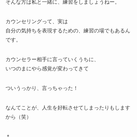
そんな方は私と一緒に、練習をしましょうねー。
カウンセリングって、実は
自分の気持ちを表現するための、練習の場でもあるん
です。
カウンセラー相手に言っていくうちに、
いつのまにやら感覚が変わってきて
ついうっかり、言っちゃった！
なんてことが、人生を好転させてしまったりもします
から（笑）
＊