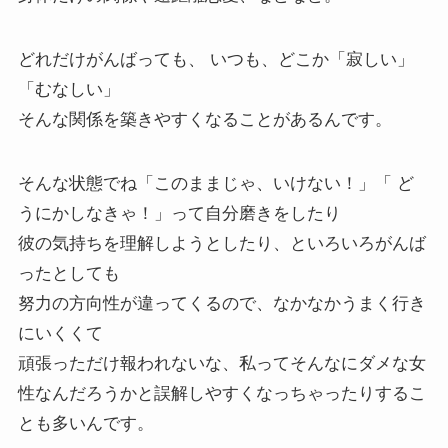
どれだけがんばっても、 いつも、どこか「寂しい」
「むなしい」
そんな関係を築きやすくなることがあるんです。
そんな状態でね「このままじゃ、いけない！」「 ど
うにかしなきゃ！」って自分磨きをしたり
彼の気持ちを理解しようとしたり、といろいろがんば
ったとしても
努力の方向性が違ってくるので、なかなかうまく行き
にいくくて
頑張っただけ報われないな、私ってそんなにダメな女
性なんだろうかと誤解しやすくなっちゃったりするこ
とも多いんです。