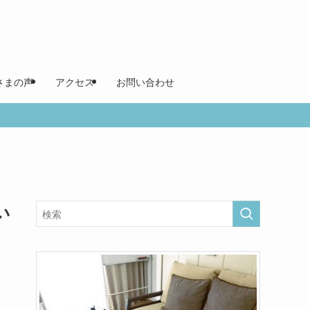
さまの声
アクセス
お問い合わせ
い