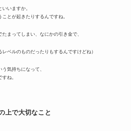
といいますか。
うことが起きたりするんですね。
でたまってしまい、なにかの引き金で、
るレベルのものだったりもするんですけどね）
いう気持ちになって、
ですね。
の上で大切なこと