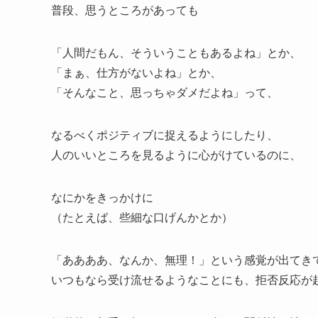
普段、思うところがあっても
「人間だもん、そういうこともあるよね」とか、
「まぁ、仕方がないよね」とか、
「そんなこと、思っちゃダメだよね」って、
なるべくポジティブに捉えるようにしたり、
人のいいところを見るように心がけているのに、
なにかをきっかけに
（たとえば、些細な口げんかとか）
「ああああ、なんか、無理！」という感覚が出てき
いつもなら受け流せるようなことにも、拒否反応が