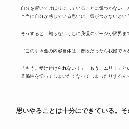
自分を置いてけぼりにしていることに気づかない、
本当に自分が感じている思いに、気がつかないとい
そうすると、知らないうちに我慢のゲージが限界ま
（この引き金の内容自体は、普段だったら我慢でき
「もう、受け付けられない！」「もう、ムリ！」と
関係性を切ってしまいたくなってしまったりするん
思いやることは十分にできている。そ