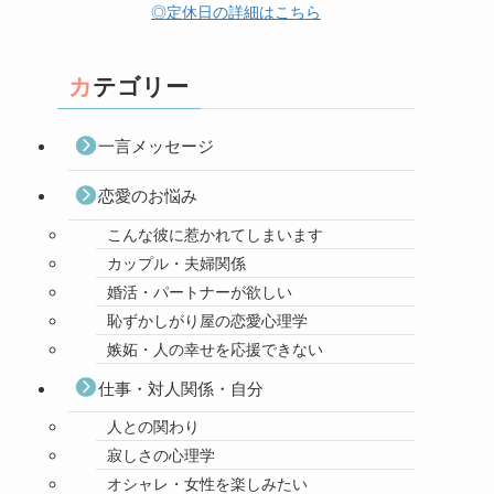
◎定休日の詳細はこちら
カテゴリー
一言メッセージ
恋愛のお悩み
こんな彼に惹かれてしまいます
カップル・夫婦関係
婚活・パートナーが欲しい
恥ずかしがり屋の恋愛心理学
嫉妬・人の幸せを応援できない
仕事・対人関係・自分
人との関わり
寂しさの心理学
オシャレ・女性を楽しみたい