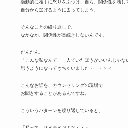
衝動的に相手に怒りをぶつけ、自ら、関係性を壊し
自分から逃げるように去ってしまう。
そんなことの繰り返しで、
なかなか、関係性が長続きしないんです。
だんだん、
「こんな私なんて、一人でいたほうがいいんじゃな
思うようになってきちゃいました・・・＞＜
こんなお話を、カウンセリングの現場で
お聞きすることがあるんですね。
こういうパターンを繰り返していると、
「私って、サイテイだよな・・・」