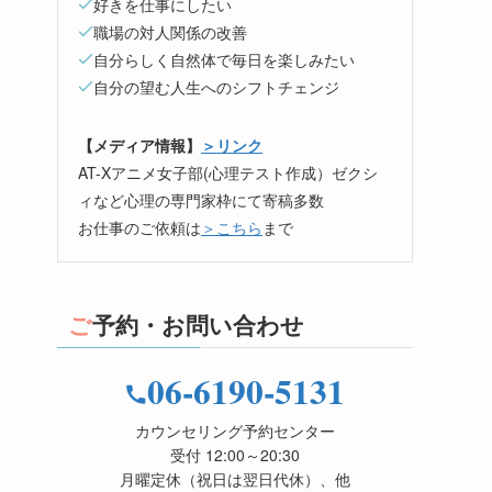
好きを仕事にしたい
職場の対人関係の改善
自分らしく自然体で毎日を楽しみたい
自分の望む人生へのシフトチェンジ
【メディア情報】
＞リンク
AT-Xアニメ女子部(心理テスト作成）ゼクシ
ィなど心理の専門家枠にて寄稿多数
お仕事のご依頼は
＞こちら
まで
ご予約・お問い合わせ
06-6190-5131
カウンセリング予約センター
受付 12:00～20:30
月曜定休（祝日は翌日代休）、他