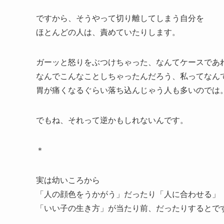
ですから、そうやって切り離してしまう自分を
ほとんどの人は、責めていたりします。
ガーッと怒りをぶつけちゃった、なんてケースであ
なんでこんなことしちゃったんだろう、私ってなん
胃が痛くなるぐらい落ち込んじゃう人も多いのでは
でもね、それって逆かもしれないんです。
＊
実は幼いころから
「人の顔色をうかがう」だったり「人に合わせる」
「いい子の生き方」が当たり前、だったりするとで