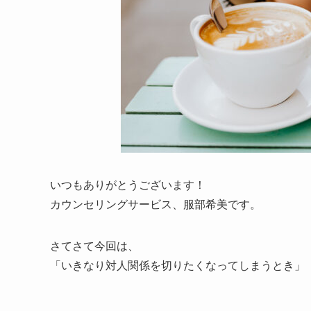
いつもありがとうございます！
カウンセリングサービス、服部希美です。
さてさて今回は、
「いきなり対人関係を切りたくなってしまうとき」