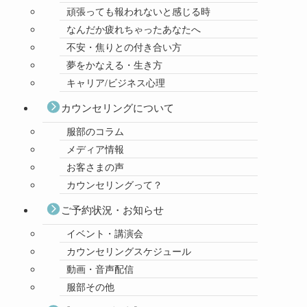
頑張っても報われないと感じる時
なんだか疲れちゃったあなたへ
不安・焦りとの付き合い方
夢をかなえる・生き方
キャリア/ビジネス心理
カウンセリングについて
服部のコラム
メディア情報
お客さまの声
カウンセリングって？
ご予約状況・お知らせ
イベント・講演会
カウンセリングスケジュール
動画・音声配信
服部その他