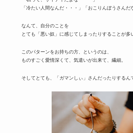
「冷たい人間なんだ・・・」「おこりんぼうさんだ
なんて、自分のことを
とても「悪い奴」に感じてしまったりすることが多
このパターンをお持ちの方、というのは、
ものすごく愛情深くて、気遣いが出来て、繊細。
そしてとても、「ガマンしぃ」さんだったりするん