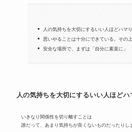
人の気持ちを大切にするいい人ほどハマ
思いやることは十分にできている。その
安全な場所で、まずは「自分に素直に」
人の気持ちを大切にするいい人ほどハ
いきなり関係性を切り離すことは
誰だって、あまり気持ちが良くないものだったりし