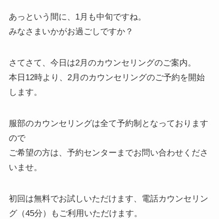
あっという間に、1月も中旬ですね。
みなさまいかがお過ごしですか？
さてさて、今日は2月のカウンセリングのご案内。
本日12時より、2月のカウンセリングのご予約を開始
します。
服部のカウンセリングは全て予約制となっております
ので
ご希望の方は、予約センターまでお問い合わせくださ
いませ。
初回は無料でお試しいただけます、電話カウンセリン
グ（45分）もご利用いただけます。