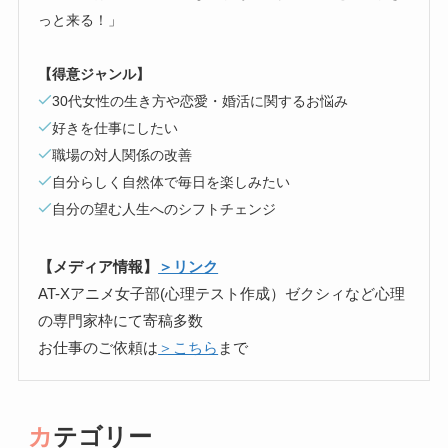
っと来る！」
【得意ジャンル】
30代女性の生き方や恋愛・婚活に関するお悩み
好きを仕事にしたい
職場の対人関係の改善
自分らしく自然体で毎日を楽しみたい
自分の望む人生へのシフトチェンジ
【メディア情報】
＞リンク
AT-Xアニメ女子部(心理テスト作成）ゼクシィなど心理
の専門家枠にて寄稿多数
お仕事のご依頼は
＞こちら
まで
カテゴリー