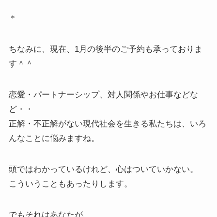
＊
ちなみに、現在、1月の後半のご予約も承っておりま
す＾＾
恋愛・パートナーシップ、対人関係やお仕事などな
ど・・
正解・不正解がない現代社会を生きる私たちは、いろ
んなことに悩みますね。
頭ではわかっているけれど、心はついていかない。
こういうこともあったりします。
でもそれはあなたが、