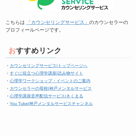
こちらは
「カウンセリングサービス」
のカウンセラーの
プロフィールページです。
おすすめリンク
・
カウンセリングサービス|トップページへ
・
すぐに役立つ心理学講座|読み物サイト
・
心理学ワークショップ・イベントのご案内
・
カウンセラーの母校|神戸メンタルサービス
・
心理学講座音声配信サービス|きくまる
・
You Tube|神戸メンタルサービスチャンネル