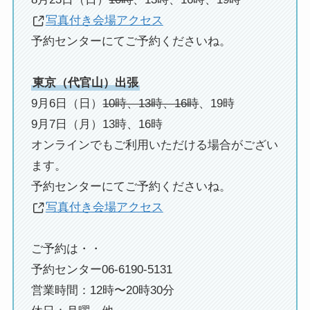
写真付き会場アクセス
予約センターにてご予約くださいね。
東京（代官山）出張
9月6日（日）
10時、13時、16時
、19時
9月7日（月）13時、16時
オンラインでもご利用いただける場合がござい
ます。
予約センターにてご予約くださいね。
写真付き会場アクセス
ご予約は・・
予約センター06-6190-5131
営業時間：12時〜20時30分