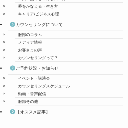
夢をかなえる・生き方
キャリア/ビジネス心理
カウンセリングについて
服部のコラム
メディア情報
お客さまの声
カウンセリングって？
ご予約状況・お知らせ
イベント・講演会
カウンセリングスケジュール
動画・音声配信
服部その他
【オススメ記事】