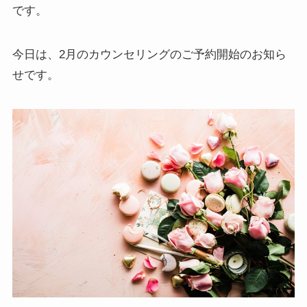
です。
今日は、2月のカウンセリングのご予約開始のお知ら
せです。