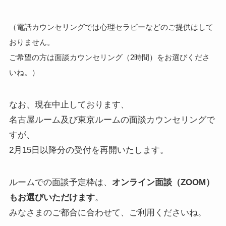
（電話カウンセリングでは心理セラピーなどのご提供はして
おりません。
ご希望の方は面談カウンセリング（2時間）をお選びくださ
いね。）
なお、現在中止しております、
名古屋ルーム及び東京ルームの面談カウンセリングで
すが、
2月15日以降分の受付を再開いたします。
ルームでの面談予定枠は、
オンライン面談（ZOOM）
もお選びいただけます
。
みなさまのご都合に合わせて、ご利用くださいね。