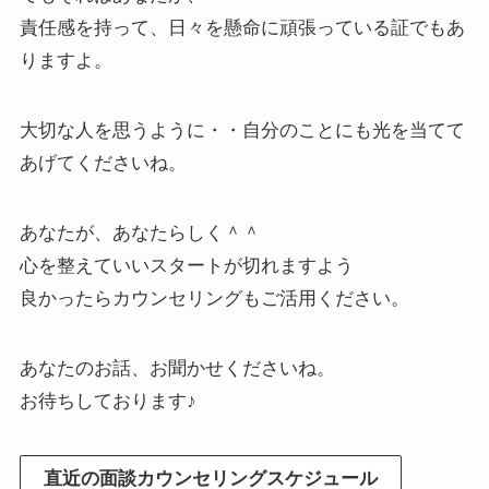
責任感を持って、日々を懸命に頑張っている証でもあ
りますよ。
大切な人を思うように・・自分のことにも光を当てて
あげてくださいね。
あなたが、あなたらしく＾＾
心を整えていいスタートが切れますよう
良かったらカウンセリングもご活用ください。
あなたのお話、お聞かせくださいね。
お待ちしております♪
直近の面談カウンセリングスケジュール