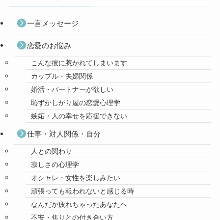
一言メッセージ
恋愛のお悩み
こんな彼に惹かれてしまいます
カップル・夫婦関係
婚活・パートナーが欲しい
恥ずかしがり屋の恋愛心理学
嫉妬・人の幸せを応援できない
仕事・対人関係・自分
人との関わり
寂しさの心理学
オシャレ・女性を楽しみたい
頑張っても報われないと感じる時
なんだか疲れちゃったあなたへ
不安・焦りとの付き合い方