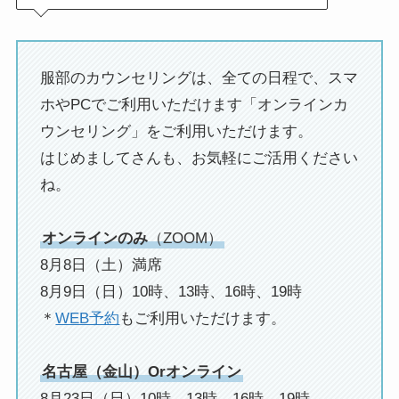
服部のカウンセリングは、全ての日程で、スマ
ホやPCでご利用いただけます「オンラインカ
ウンセリング」をご利用いただけます。
はじめましてさんも、お気軽にご活用ください
ね。
オンラインのみ
（ZOOM）
8月8日（土）満席
8月9日（日）10時、13時、16時、19時
＊
WEB予約
もご利用いただけます。
名古屋（金山）Orオンライン
8月23日（日）
10時
、13時、16時、19時