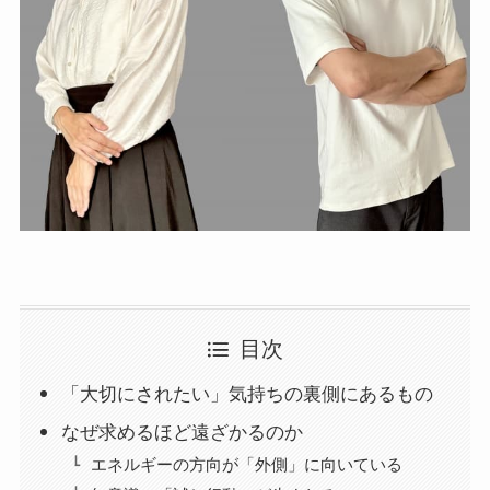
目次
「大切にされたい」気持ちの裏側にあるもの
なぜ求めるほど遠ざかるのか
エネルギーの方向が「外側」に向いている