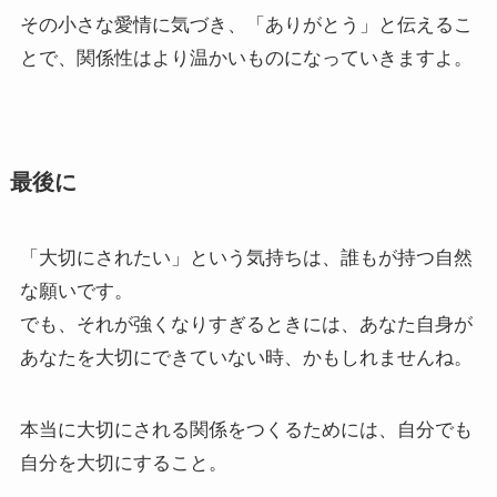
その小さな愛情に気づき、「ありがとう」と伝えるこ
とで、関係性はより温かいものになっていきますよ。
最後に
「大切にされたい」という気持ちは、誰もが持つ自然
な願いです。
でも、それが強くなりすぎるときには、あなた自身が
あなたを大切にできていない時、かもしれませんね。
本当に大切にされる関係をつくるためには、自分でも
自分を大切にすること。