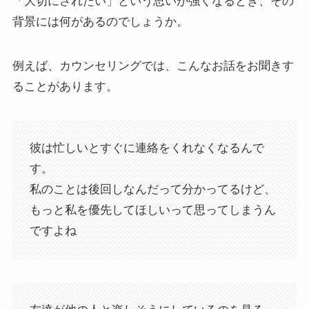
「大切にされたい」という思いが強くなるとき、その
背景には何があるのでしょうか。
例えば、カウンセリングでは、こんなお話をお聞きす
ることがあります。
彼は忙しいとすぐに連絡をくれなくなるんで
す。
私のことは後回しなんだって分かってるけど、
もっと私を優先してほしいって思ってしまうん
ですよね