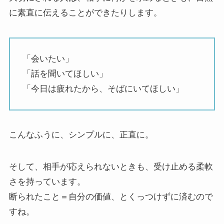
に素直に伝えることができたりします。
「会いたい」
「話を聞いてほしい」
「今日は疲れたから、そばにいてほしい」
こんなふうに、シンプルに、正直に。
そして、相手が応えられないときも、受け止める柔軟
さを持っています。
断られたこと＝自分の価値、とくっつけずに済むので
すね。