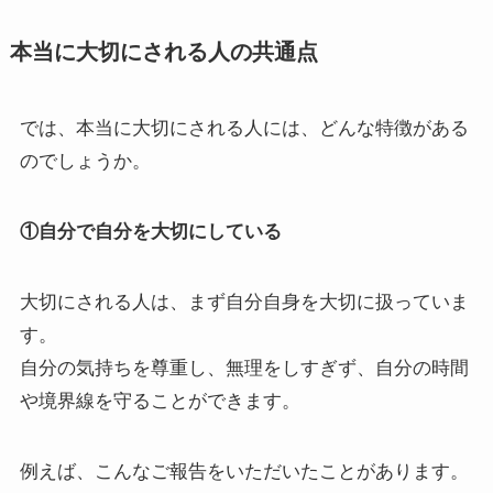
本当に大切にされる人の共通点
では、本当に大切にされる人には、どんな特徴がある
のでしょうか。
①自分で自分を大切にしている
大切にされる人は、まず自分自身を大切に扱っていま
す。
自分の気持ちを尊重し、無理をしすぎず、自分の時間
や境界線を守ることができます。
例えば、こんなご報告をいただいたことがあります。