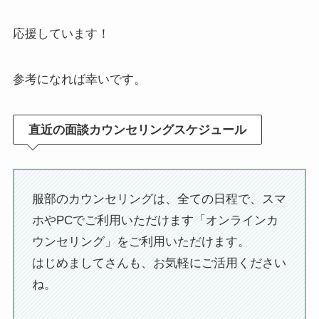
応援しています！
参考になれば幸いです。
直近の面談カウンセリングスケジュール
服部のカウンセリングは、全ての日程で、スマ
ホやPCでご利用いただけます「オンラインカ
ウンセリング」をご利用いただけます。
はじめましてさんも、お気軽にご活用ください
ね。