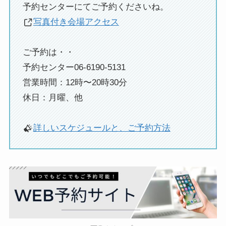
予約センターにてご予約くださいね。
写真付き会場アクセス
ご予約は・・
予約センター06-6190-5131
営業時間：12時〜20時30分
休日：月曜、他
詳しいスケジュールと、ご予約方法