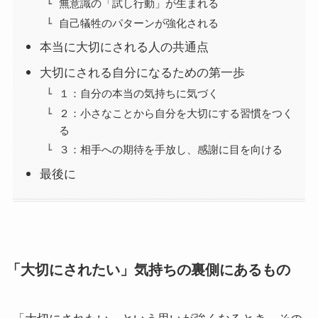
無意識の「試し行動」が生まれる
自己犠牲のパターンが強化される
本当に大切にされる人の共通点
大切にされる自分になるための第一歩
１：自分の本当の気持ちに気づく
２：小さなことから自分を大切にする習慣をつく
る
３：相手への期待を手放し、感謝に目を向ける
最後に
「大切にされたい」気持ちの裏側にあるもの