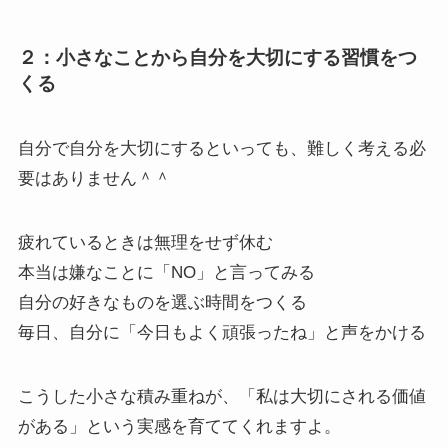
２：小さなことから自分を大切にする習慣をつ
くる
自分で自分を大切にするといっても、難しく考える必
要はありません＾＾
疲れているときは無理をせず休む
本当は嫌なことに「NO」と言ってみる
自分の好きなものを選ぶ時間をつくる
毎日、自分に「今日もよく頑張ったね」と声をかける
こうした小さな積み重ねが、「私は大切にされる価値
がある」という実感を育ててくれますよ。