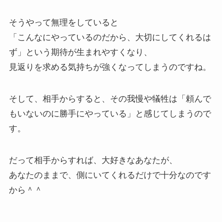
そうやって無理をしていると
「こんなにやっているのだから、大切にしてくれるは
ず」という期待が生まれやすくなり、
見返りを求める気持ちが強くなってしまうのですね。
そして、相手からすると、その我慢や犠牲は「頼んで
もいないのに勝手にやっている」と感じてしまうので
す。
だって相手からすれば、大好きなあなたが、
あなたのままで、側にいてくれるだけで十分なのです
から＾＾