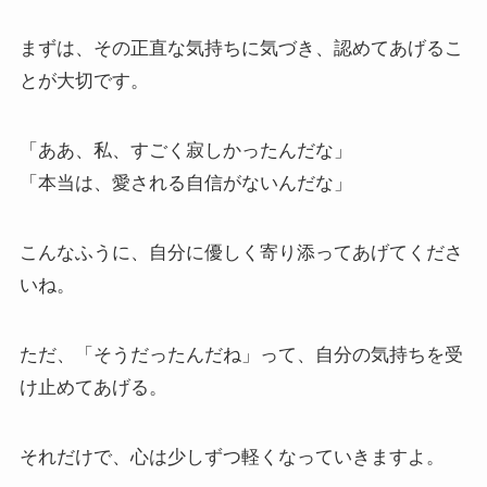
まずは、その正直な気持ちに気づき、認めてあげるこ
とが大切です。
「ああ、私、すごく寂しかったんだな」
「本当は、愛される自信がないんだな」
こんなふうに、自分に優しく寄り添ってあげてくださ
いね。
ただ、「そうだったんだね」って、自分の気持ちを受
け止めてあげる。
それだけで、心は少しずつ軽くなっていきますよ。