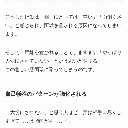
こうした行動は、相手にとっては「重い」「面倒くさ
い」と感じられ、距離を置かれる原因になってしまい
ます。
そして、距離を置かれることで、ますます「やっぱり
大切にされていない」という思いが強まる。
この悲しい悪循環に陥ってしまうのです。
自己犠牲のパターンが強化される
「大切にされたい」と思う人ほど、実は相手に尽くし
すぎてしまう傾向があります。