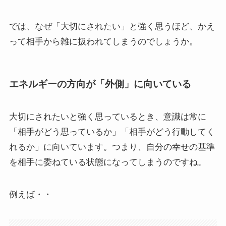
では、なぜ「大切にされたい」と強く思うほど、かえ
って相手から雑に扱われてしまうのでしょうか。
エネルギーの方向が「外側」に向いている
大切にされたいと強く思っているとき、意識は常に
「相手がどう思っているか」「相手がどう行動してく
れるか」に向いています。つまり、自分の幸せの基準
を相手に委ねている状態になってしまうのですね。
例えば・・