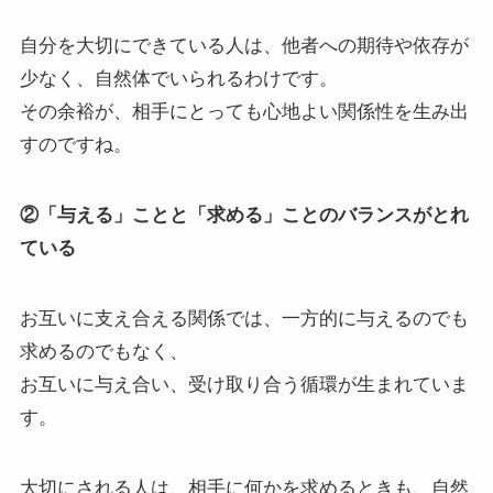
自分を大切にできている人は、他者への期待や依存が
少なく、自然体でいられるわけです。
その余裕が、相手にとっても心地よい関係性を生み出
すのですね。
②「与える」ことと「求める」ことのバランスがとれ
ている
お互いに支え合える関係では、一方的に与えるのでも
求めるのでもなく、
お互いに与え合い、受け取り合う循環が生まれていま
す。
大切にされる人は、相手に何かを求めるときも、自然