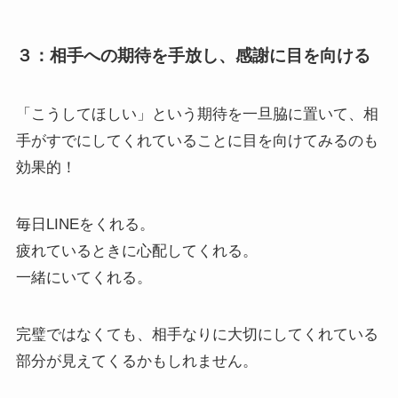
３：相手への期待を手放し、感謝に目を向ける
「こうしてほしい」という期待を一旦脇に置いて、相
手がすでにしてくれていることに目を向けてみるのも
効果的！
毎日LINEをくれる。
疲れているときに心配してくれる。
一緒にいてくれる。
完璧ではなくても、相手なりに大切にしてくれている
部分が見えてくるかもしれません。