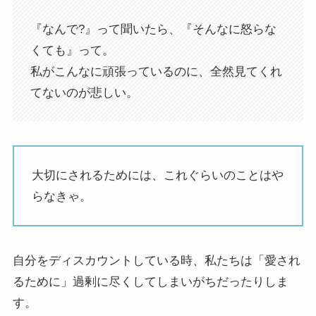
『なんで?』って聞いたら、『そんなに怒らな
くても』って。
私がこんなに頑張っているのに、全然見てくれ
てないのが悲しい。
大切にされるためには、これぐらいのことはや
らなきゃ。
自分をディスカウントしている時、私たちは「愛され
るために」過剰に尽くしてしまいがちだったりしま
す。