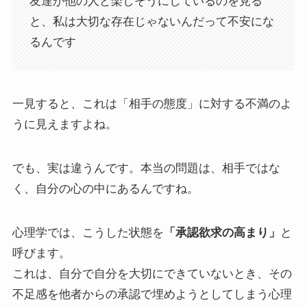
友達が他の人と楽しそうにしているのを見る
と、私は大切な存在じゃないんだって不安にな
るんです
一見すると、これは「相手の態度」に対する不満のよ
うに見えますよね。
でも、実は違うんです。本当の問題は、相手ではな
く、自分の心の中にあるんですね。
心理学では、こうした状態を
「承認欲求の高まり」
と
呼びます。
これは、自分で自分を大切にできていないとき、その
不足感を他者からの承認で埋めようとしてしまう心理