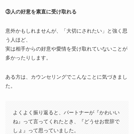
③人の好意を素直に受け取れる
意外かもしれませんが、「大切にされたい」と強く思
う人ほど、
実は相手からの好意や愛情を受け取れていないことが
多かったりします。
ある方は、カウンセリングでこんなことに気づきまし
た。
よくよく振り返ると、パートナーが『かわいい
ね』って言ってくれたとき、『どうせお世辞で
しょ』って思っていました。