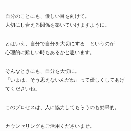
自分のことにも、優しい目を向けて。
大切にし合える関係を築いていけますように。
とはいえ、自分で自分を大切にする、というのが
心理的に難しい時もあるかと思います。
そんなときにも、自分を大切に。
「いまは、そう思えないんだね」って優しくしてあげ
てくださいね。
このプロセスは、人に協力してもらうのも効果的。
カウンセリングもご活用くださいませ。