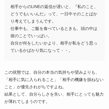
相手からのLINEの返信が遅いと、『私のこと、
どうでもいいんだ』って、一日中そのことばか
り考えてしまうんです。
仕事中も、ご飯を食べているときも、頭の中は
彼のことでいっぱい。
自分が何をしたいかより、相手が私をどう思っ
ているかばかり気になって・・。
この状態では、自分の本当の気持ちや望みよりも、
「相手に気に入られること」「相手の機嫌を損ねない
こと」が優先されがちですよね。
結果として、自分らしさを失い、相手にとっても魅力
が薄れてしまうのです。