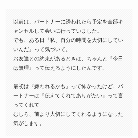
以前は、パートナーに誘われたら予定を全部キ
ャンセルして会いに行っていました。
でも、ある日『私、自分の時間を大切にしてい
いんだ』って気づいて。
お友達との約束があるときは、ちゃんと『今日
は無理』って伝えるようにしたんです。
最初は『嫌われるかも』って怖かったけど、パ
ートナーは『伝えてくれてありがたい』って言
ってくれて。
むしろ、前より大切にしてくれるようになった
気がします。