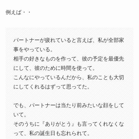
例えば・・
パートナーが疲れていると言えば、私が全部家
事をやっている。
相手の好きなものを作って、彼の予定を最優先
にして、彼のために時間を使って。
こんなにやっているんだから、私のことも大切
にしてくれるはずって思ってた。
でも、パートナーは当たり前みたいな顔をして
いて。
そのうちに『ありがとう』も言ってくれなくな
って、私の誕生日も忘れられて。