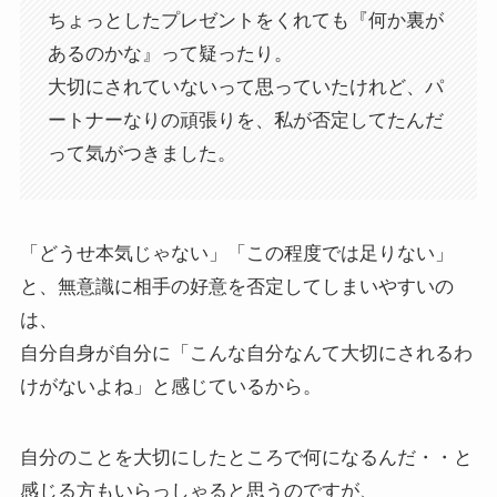
ちょっとしたプレゼントをくれても『何か裏が
あるのかな』って疑ったり。
大切にされていないって思っていたけれど、パ
ートナーなりの頑張りを、私が否定してたんだ
って気がつきました。
「どうせ本気じゃない」「この程度では足りない」
と、無意識に相手の好意を否定してしまいやすいの
は、
自分自身が自分に「こんな自分なんて大切にされるわ
けがないよね」と感じているから。
自分のことを大切にしたところで何になるんだ・・と
感じる方もいらっしゃると思うのですが、