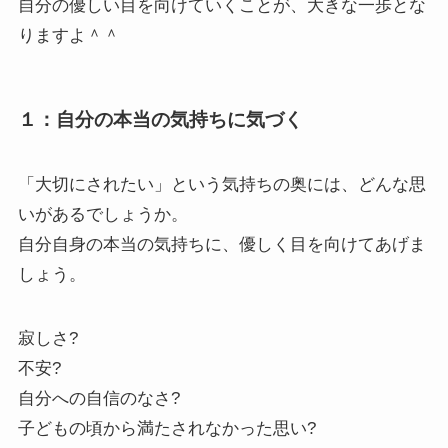
自分の優しい目を向けていくことが、大きな一歩とな
りますよ＾＾
１：自分の本当の気持ちに気づく
「大切にされたい」という気持ちの奥には、どんな思
いがあるでしょうか。
自分自身の本当の気持ちに、優しく目を向けてあげま
しょう。
寂しさ?
不安?
自分への自信のなさ?
子どもの頃から満たされなかった思い?