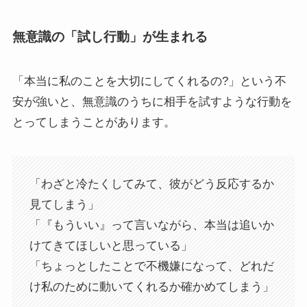
無意識の「試し行動」が生まれる
「本当に私のことを大切にしてくれるの?」という不
安が強いと、無意識のうちに相手を試すような行動を
とってしまうことがあります。
「わざと冷たくしてみて、彼がどう反応するか
見てしまう」
「『もういい』って言いながら、本当は追いか
けてきてほしいと思っている」
「ちょっとしたことで不機嫌になって、どれだ
け私のために動いてくれるか確かめてしまう」