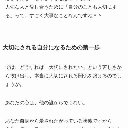
大切な人と愛し合うために「自分のことも大切にす
る」って、すごく大事なことなんですね＾＾
大切にされる自分になるための第一歩
では、どうすれば「大切にされたい」という苦しさか
ら抜け出し、本当に大切にされる関係を築けるのでし
ょうか。
あなたの心は、他の誰からでもない。
あなた自身から愛されたがっている状態ですから