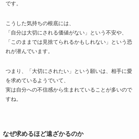
です。
こうした気持ちの根底には、
「自分は大切にされる価値がない」という不安や、
「このままでは見捨てられるかもしれない」という恐
れが潜んでいます。
つまり、「大切にされたい」という願いは、相手に愛
を求めているようでいて、
実は自分への不信感から生まれていることが多いので
すね。
なぜ求めるほど遠ざかるのか