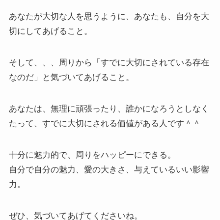
あなたが大切な人を思うように、あなたも、自分を大
切にしてあげること。
そして、、、周りから「すでに大切にされている存在
なのだ」と気づいてあげること。
あなたは、無理に頑張ったり、誰かになろうとしなく
たって、すでに大切にされる価値がある人です＾＾
十分に魅力的で、周りをハッピーにできる。
自分で自分の魅力、愛の大きさ、与えているいい影響
力。
ぜひ、気づいてあげてくださいね。