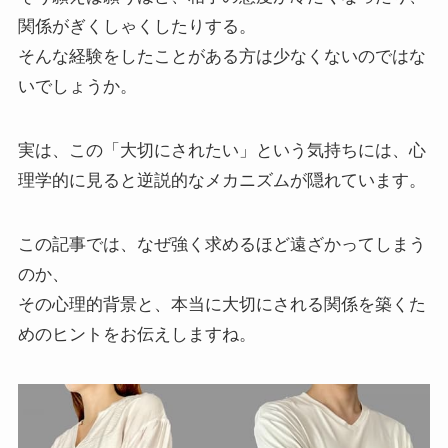
関係がぎくしゃくしたりする。
そんな経験をしたことがある方は少なくないのではな
いでしょうか。
実は、この「大切にされたい」という気持ちには、心
理学的に見ると逆説的なメカニズムが隠れています。
この記事では、なぜ強く求めるほど遠ざかってしまう
のか、
その心理的背景と、本当に大切にされる関係を築くた
めのヒントをお伝えしますね。