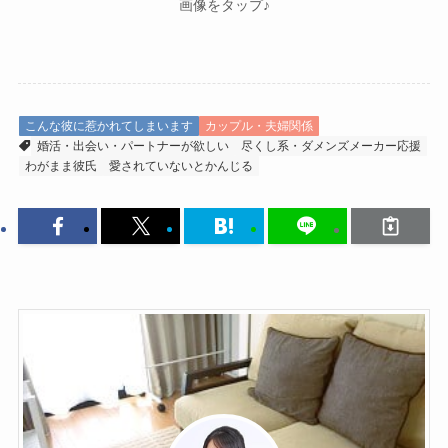
画像をタップ♪
こんな彼に惹かれてしまいます
カップル・夫婦関係
婚活・出会い・パートナーが欲しい
尽くし系・ダメンズメーカー応援
わがまま彼氏
愛されていないとかんじる