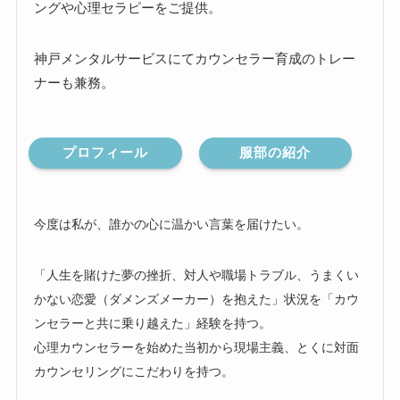
ングや心理セラピーをご提供。
神戸メンタルサービスにてカウンセラー育成のトレー
ナーも兼務。
プロフィール
服部の紹介
今度は私が、誰かの心に温かい言葉を届けたい。
「人生を賭けた夢の挫折、対人や職場トラブル、うまくい
かない恋愛（ダメンズメーカー）を抱えた」状況を「カウ
ンセラーと共に乗り越えた」経験を持つ。
心理カウンセラーを始めた当初から現場主義、とくに対面
カウンセリングにこだわりを持つ。