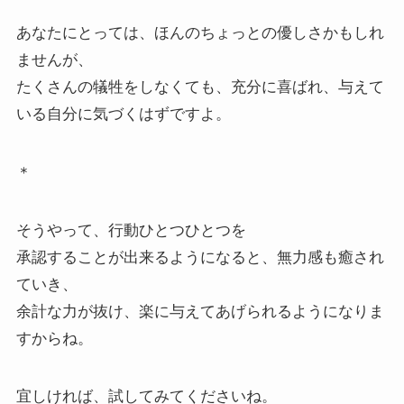
あなたにとっては、ほんのちょっとの優しさかもしれ
ませんが、
たくさんの犠牲をしなくても、充分に喜ばれ、与えて
いる自分に気づくはずですよ。
＊
そうやって、行動ひとつひとつを
承認することが出来るようになると、無力感も癒され
ていき、
余計な力が抜け、楽に与えてあげられるようになりま
すからね。
宜しければ、試してみてくださいね。