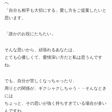
へ
「自分も相手も大切にする」愛し方をご提案したいと
思います。
「誰かのお役にたちたい」
そんな思いから、頑張れるあなたは、
とても心優しくて、愛情深い方だと私は思うんです
ね。
でも、自分が苦しくなっちゃったり、
周りとの関係が、ギクシャクしちゃう・・そんなとき
には
ちょっと、その思いが強く持ちすぎている場合が多い
んですね。