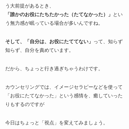
う大前提があるとき、
「誰かのお役にたちたかった（たてなかった）」
とい
う無力感が眠っている場合が多いんですね。
そして、「自分は、お役にたててない」
って、知らず
知らず、自分を責めています。
だから、ちょっと行き過ぎちゃうわけです。
カウンセリングでは、イメージセラピーなどを使って
「お役にたてなかった」という感情を、癒していった
りもするのですが
今日はちょっと「視点」を変えてみましょう。