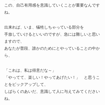
この、自己有用感を意識していくことが重要なんです
ね。
出来れば、いま、犠牲しちゃっている部分を
手放していけるといいのですが、急には難しいと思い
ますので、
あなたが普段、誰かのためにとやっていることの中か
ら、
「これは、私は得意だな～」
「やってて、楽しい！やってあげたい！」 と思うこ
とをピックアップして、
しばらくのあいだ、意識して人に与えてみてください
ね。