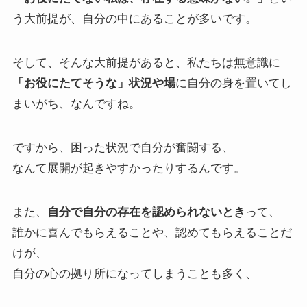
う大前提が、自分の中にあることが多いです。
そして、そんな大前提があると、私たちは無意識に
「お役にたてそうな」状況や場
に自分の身を置いてし
まいがち、なんですね。
ですから、困った状況で自分が奮闘する、
なんて展開が起きやすかったりするんです。
また、
自分で自分の存在を認められないとき
って、
誰かに喜んでもらえることや、認めてもらえることだ
けが、
自分の心の拠り所になってしまうことも多く、