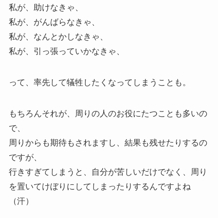
私が、助けなきゃ、
私が、がんばらなきゃ、
私が、なんとかしなきゃ、
私が、引っ張っていかなきゃ、
って、率先して犠牲したくなってしまうことも。
もちろんそれが、周りの人のお役にたつことも多いの
で、
周りからも期待もされますし、結果も残せたりするの
ですが、
行きすぎてしまうと、自分が苦しいだけでなく、周り
を置いてけぼりにしてしまったりするんですよね
（汗）