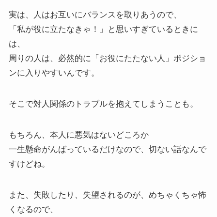
実は、人はお互いにバランスを取りあうので、
「私が役に立たなきゃ！」と思いすぎているときに
は、
周りの人は、必然的に「お役にたたない人」ポジショ
ンに入りやすいんです。
そこで対人関係のトラブルを抱えてしまうことも。
もちろん、本人に悪気はないどころか
一生懸命がんばっているだけなので、切ない話なんで
すけどね。
また、失敗したり、失望されるのが、めちゃくちゃ怖
くなるので、