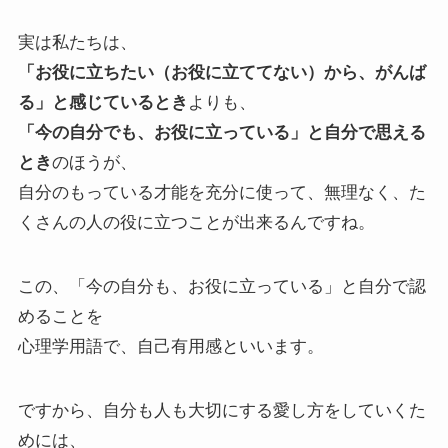
実は私たちは、
「お役に立ちたい（お役に立ててない）から、がんば
る」と感じているとき
よりも、
「今の自分でも、お役に立っている」と自分で思える
とき
のほうが、
自分のもっている才能を充分に使って、無理なく、た
くさんの人の役に立つことが出来るんですね。
この、「今の自分も、お役に立っている」と自分で認
めることを
心理学用語で、自己有用感といいます。
ですから、自分も人も大切にする愛し方をしていくた
めには、