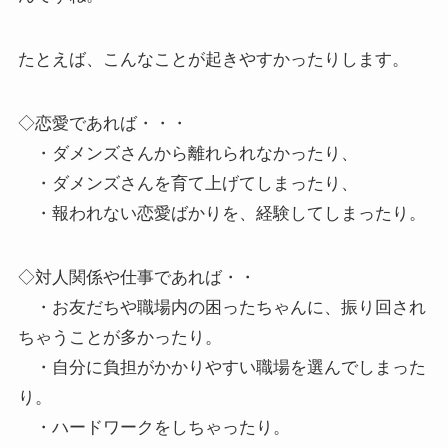
たとえば、こんなことが起きやすかったりします。
◇恋愛であれば・・・
・ダメンズさんから離れられなかったり、
・ダメンズさんを育て上げてしまったり、
・報われない恋愛ばかりを、経験してしまったり。
◇対人関係や仕事であれば・・
・お友だちや職場内の困ったちゃんに、振り回され
ちゃうことが多かったり。
・自分に負担がかかりやすい職場を選んでしまった
り。
・ハードワークをしちゃったり。