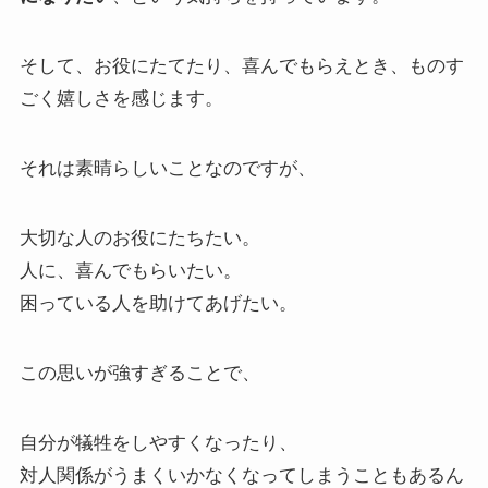
そして、お役にたてたり、喜んでもらえとき、ものす
ごく嬉しさを感じます。
それは素晴らしいことなのですが、
大切な人のお役にたちたい。
人に、喜んでもらいたい。
困っている人を助けてあげたい。
この思いが強すぎることで、
自分が犠牲をしやすくなったり、
対人関係がうまくいかなくなってしまうこともあるん