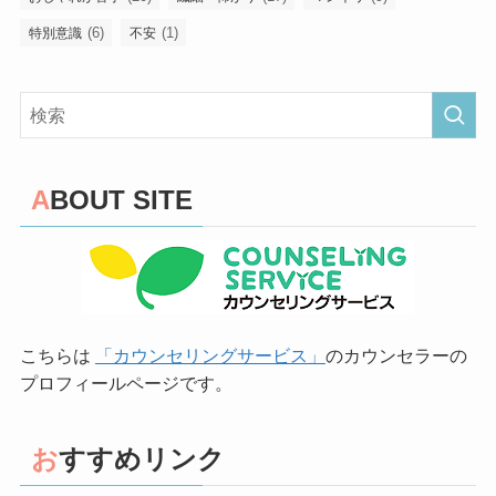
(6)
(1)
特別意識
不安
ABOUT SITE
こちらは
「カウンセリングサービス」
のカウンセラーの
プロフィールページです。
おすすめリンク