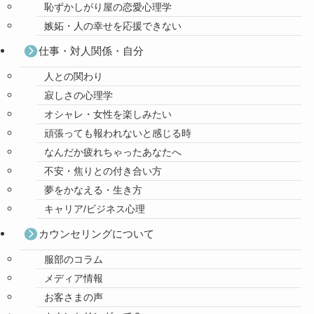
恥ずかしがり屋の恋愛心理学
嫉妬・人の幸せを応援できない
仕事・対人関係・自分
人との関わり
寂しさの心理学
オシャレ・女性を楽しみたい
頑張っても報われないと感じる時
なんだか疲れちゃったあなたへ
不安・焦りとの付き合い方
夢をかなえる・生き方
キャリア/ビジネス心理
カウンセリングについて
服部のコラム
メディア情報
お客さまの声