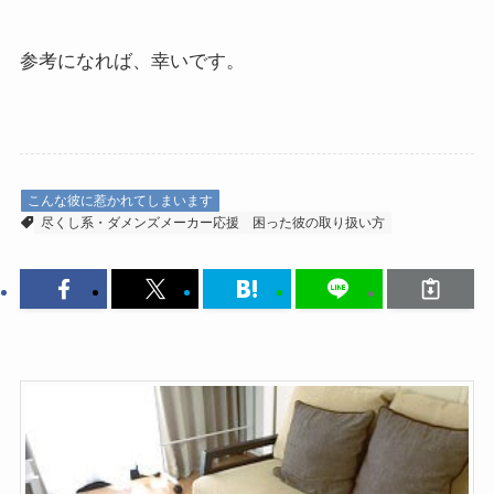
参考になれば、幸いです。
こんな彼に惹かれてしまいます
尽くし系・ダメンズメーカー応援
困った彼の取り扱い方