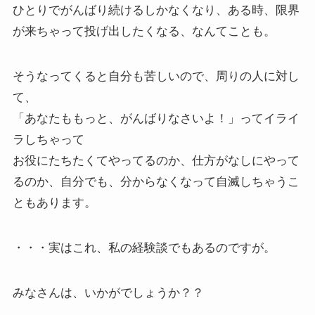
ひとりでがんばり続けるしかなくなり、ある時、限界
が来ちゃって投げ出したくなる、なんてことも。
そうなってくると自分も苦しいので、周りの人に対し
て、
「あなたももっと、がんばりなさいよ！」ってイライ
ラしちゃって
お役にたちたくてやってるのか、仕方がなしにやって
るのか、自分でも、分からなくなって自滅しちゃうこ
ともあります。
・・・実はこれ、私の経験談でもあるのですが。
みなさんは、いかがでしょうか？？