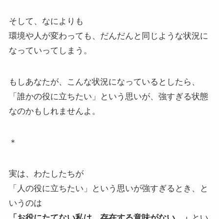
そして、なによりも
環境や人が変わっても、だんだんと同じような状況に
なっていってしまう。
もしあなたが、こんな状況になっているとしたら、
「誰かの役に立ちたい」という思いが、強すぎる状態
なのかもしれませんよ。
＊
実は、わたしたちが
「人の役に立ちたい」という思いが強すぎるとき、と
いうのは
「お役にたてない私は、存在する意味がない。」
とい