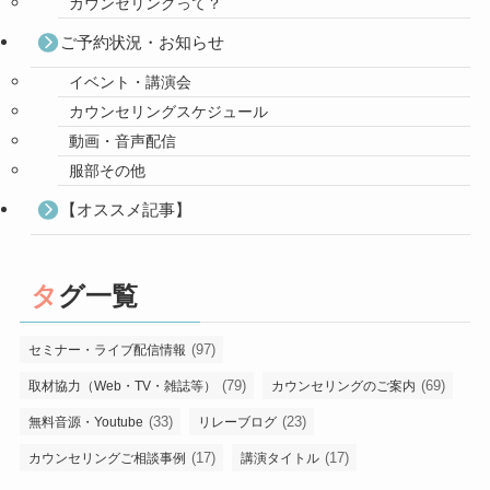
カウンセリングって？
ご予約状況・お知らせ
イベント・講演会
カウンセリングスケジュール
動画・音声配信
服部その他
【オススメ記事】
タグ一覧
(97)
セミナー・ライブ配信情報
(79)
(69)
取材協力（Web・TV・雑誌等）
カウンセリングのご案内
(33)
(23)
無料音源・Youtube
リレーブログ
(17)
(17)
カウンセリングご相談事例
講演タイトル