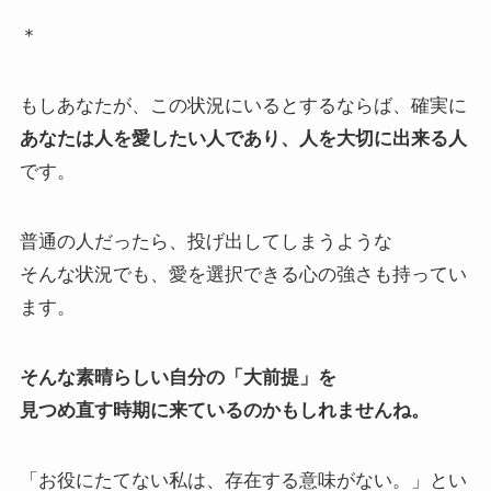
＊
もしあなたが、この状況にいるとするならば、確実に
あなたは人を愛したい人であり、人を大切に出来る人
です。
普通の人だったら、投げ出してしまうような
そんな状況でも、愛を選択できる心の強さも持ってい
ます。
そんな素晴らしい自分の「大前提」を
見つめ直す時期に来ているのかもしれませんね。
「お役にたてない私は、存在する意味がない。」とい