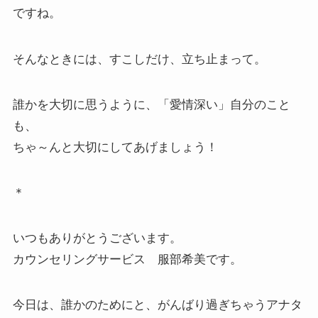
ですね。
そんなときには、すこしだけ、立ち止まって。
誰かを大切に思うように、「愛情深い」自分のこと
も、
ちゃ～んと大切にしてあげましょう！
＊
いつもありがとうございます。
カウンセリングサービス 服部希美です。
今日は、誰かのためにと、がんばり過ぎちゃうアナタ