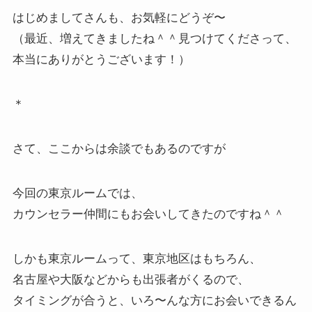
はじめましてさんも、お気軽にどうぞ〜
（最近、増えてきましたね＾＾見つけてくださって、
本当にありがとうございます！）
＊
さて、ここからは余談でもあるのですが
今回の東京ルームでは、
カウンセラー仲間にもお会いしてきたのですね＾＾
しかも東京ルームって、東京地区はもちろん、
名古屋や大阪などからも出張者がくるので、
タイミングが合うと、いろ〜んな方にお会いできるん