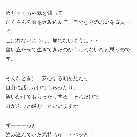
めちゃくちゃ気を張って
たくさんの涙を飲み込んで、自分なりの思いを背負っ
て、
こぼれないように、崩れないように・・
奮い立たせて生きてきたのかもしれないなと思うので
す。
そんなときに、安心する顔を見たり、
自分に話しかけてもらったり、
笑いかけてもらったりする、それだけで
力がふっと緩む、といいますか。
ずーーーっと
飲み込んでいた気持ちが、ドバッと！