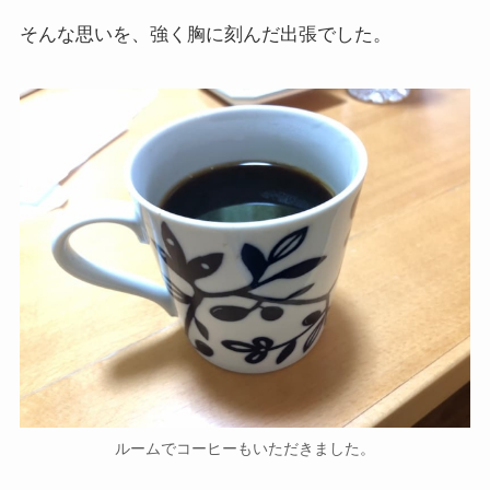
そんな思いを、強く胸に刻んだ出張でした。
ルームでコーヒーもいただきました。