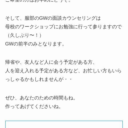
そして、服部のGWの面談カウンセリングは
母校のワークショップにお勉強に行って参りますので
（久しぶり〜！）
GWの前半のみとなります。
帰省や、友人など人に会う予定がある方、
人を迎え入れる予定がある方など、お忙しい方もいら
っしゃるかもしれませんが・・
ぜひ、あなたのための時間もね。
作ってあげてくださいね。