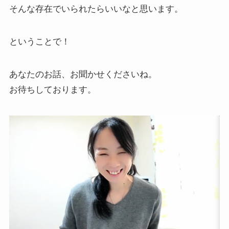
そんな存在でいられたらいいなと思います。
ということで！
あなたのお話、お聞かせくださいね。
お待ちしております。