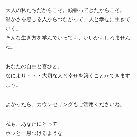
大人の私たちだからこそ。頑張ってきたからこそ。
温かさを感じる人からつながって、人と幸せに生きて
いく。
そんな生き方を学んでいっても、いいかもしれません
ね。
あなたの自由と喜びと、
なにより・・・大切な人と幸せを築くことができます
よう。
よかったら、カウンセリングもご活用くださいね。
私も、あなたにとって
ホッと一息つけるような