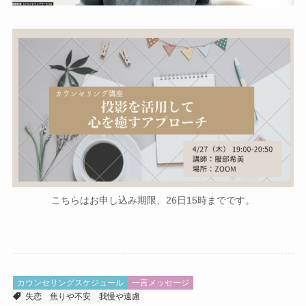
こちらはお申し込み期限、26日15時までです。
カウンセリングスケジュール
一言メッセージ
失恋
焦りや不安
我慢や遠慮