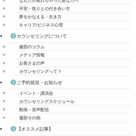
なんだか疲れちゃったあなたへ
不安・焦りとの付き合い方
夢をかなえる・生き方
キャリア/ビジネス心理
カウンセリングについて
服部のコラム
メディア情報
お客さまの声
カウンセリングって？
ご予約状況・お知らせ
イベント・講演会
カウンセリングスケジュール
動画・音声配信
服部その他
【オススメ記事】