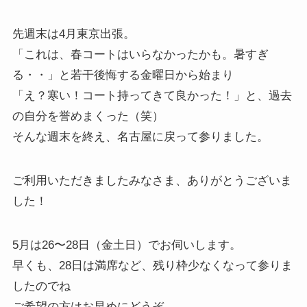
先週末は4月東京出張。
「これは、春コートはいらなかったかも。暑すぎ
る・・」と若干後悔する金曜日から始まり
「え？寒い！コート持ってきて良かった！」と、過去
の自分を誉めまくった（笑）
そんな週末を終え、名古屋に戻って参りました。
ご利用いただきましたみなさま、ありがとうございま
した！
5月は26〜28日（金土日）でお伺いします。
早くも、28日は満席など、残り枠少なくなって参りま
したのでね
ご希望の方はお早めにどうぞ。