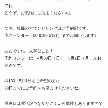
でね
どうぞ、お気軽にご活用くださいね。
なお、服部のカウンセリングはご予約制です。
予約センター（06-6190-5131）までお願いします♪
あとですね、大事なこと！
予約センターは、4月30日（日）、5月1日（月）がお
休みです。
4月30、5月1日をご希望の方は
29日までにご予約をお済ませくださいね。
最終日は電話がつながりにくい可能性もありますので