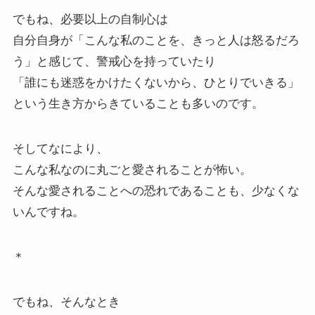
でもね、必要以上の自制心は
自分自身が「こんな私のことを、きっと人は怒るだろ
う」と感じて、警戒心を持っていたり
「誰にも迷惑をかけたくないから、ひとりでいきる」
という生き方からきていることも多いのです。
そしてなにより、
こんな私なのに丸ごと愛されることが怖い。
そんな愛されることへの恐れであることも、少なくな
いんですね。
＊
でもね、そんなとき