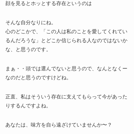
顔を見るとホッとする存在というのは
そんな自分なりにね。
心のどこかで、「この人は私のことを愛してくれてい
るんだろうな」とどこか信じられる人なのではないか
な、と思うのです。
まぁ・・頭では選んでないと思うので、なんとなくー
なのだと思うのですけどね。
正直、私はそういう存在に支えてもらって今があった
りするんですよね。
あなたは、味方を自ら遠ざけていませんか〜？