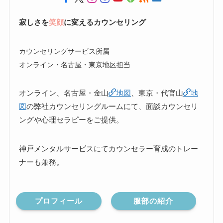
寂しさを
笑顔
に変えるカウンセリング
カウンセリングサービス所属
オンライン・名古屋・東京地区担当
オンライン、名古屋・金山
地図
、東京・代官山
地
図
の弊社カウンセリングルームにて、面談カウンセリ
ングや心理セラピーをご提供。
神戸メンタルサービスにてカウンセラー育成のトレー
ナーも兼務。
プロフィール
服部の紹介