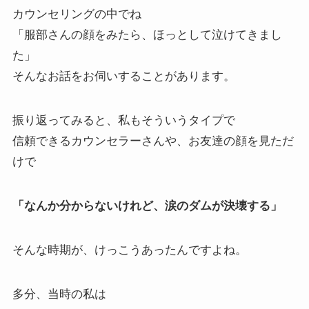
カウンセリングの中でね
「服部さんの顔をみたら、ほっとして泣けてきまし
た」
そんなお話をお伺いすることがあります。
振り返ってみると、私もそういうタイプで
信頼できるカウンセラーさんや、お友達の顔を見ただ
けで
「なんか分からないけれど、涙のダムが決壊する」
そんな時期が、けっこうあったんですよね。
多分、当時の私は