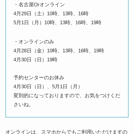
・名古屋Orオンライン
4月29日（土）10時、13時、16時
5月1日（月）10時、13時、16時、19時
・オンラインのみ
4月28日（金）10時、13時、16時、19時
4月30日（日）19時
予約センターのお休み
4月30日（日）、5月1日（月）
変則的になっておりますので、お気をつけくだ
さいね。
オンラインは、スマホからでもご利用いただけますの