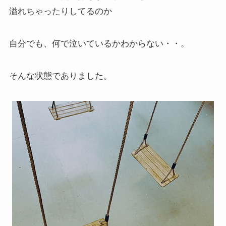
溢れちゃったりしてるのか
自分でも、何で泣いているかわからない・・。
そんな状態でありました。