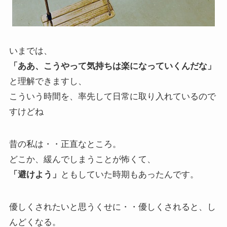
いまでは、
「ああ、こうやって気持ちは楽になっていくんだな」
と理解できますし、
こういう時間を、率先して日常に取り入れているので
すけどね
昔の私は・・正直なところ。
どこか、緩んでしまうことが怖くて、
「避けよう」
ともしていた時期もあったんです。
優しくされたいと思うくせに・・優しくされると、し
んどくなる。