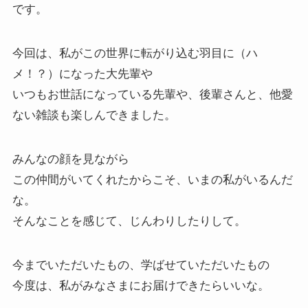
です。
今回は、私がこの世界に転がり込む羽目に（ハ
メ！？）になった大先輩や
いつもお世話になっている先輩や、後輩さんと、他愛
ない雑談も楽しんできました。
みんなの顔を見ながら
この仲間がいてくれたからこそ、いまの私がいるんだ
な。
そんなことを感じて、じんわりしたりして。
今までいただいたもの、学ばせていただいたもの
今度は、私がみなさまにお届けできたらいいな。