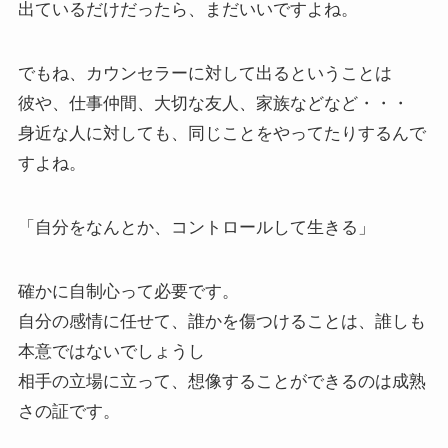
出ているだけだったら、まだいいですよね。
でもね、カウンセラーに対して出るということは
彼や、仕事仲間、大切な友人、家族などなど・・・
身近な人に対しても、同じことをやってたりするんで
すよね。
「自分をなんとか、コントロールして生きる」
確かに自制心って必要です。
自分の感情に任せて、誰かを傷つけることは、誰しも
本意ではないでしょうし
相手の立場に立って、想像することができるのは成熟
さの証です。