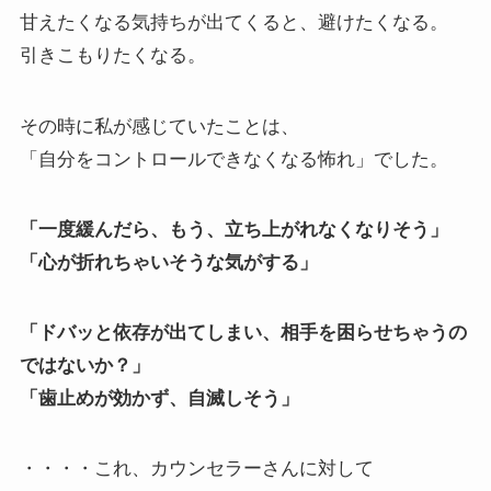
甘えたくなる気持ちが出てくると、避けたくなる。
引きこもりたくなる。
その時に私が感じていたことは、
「自分をコントロールできなくなる怖れ」でした。
「一度緩んだら、もう、立ち上がれなくなりそう」
「心が折れちゃいそうな気がする」
「ドバッと依存が出てしまい、相手を困らせちゃうの
ではないか？」
「歯止めが効かず、自滅しそう」
・・・・これ、カウンセラーさんに対して