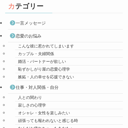
カテゴリー
一言メッセージ
恋愛のお悩み
こんな彼に惹かれてしまいます
カップル・夫婦関係
婚活・パートナーが欲しい
恥ずかしがり屋の恋愛心理学
嫉妬・人の幸せを応援できない
仕事・対人関係・自分
人との関わり
寂しさの心理学
オシャレ・女性を楽しみたい
頑張っても報われないと感じる時