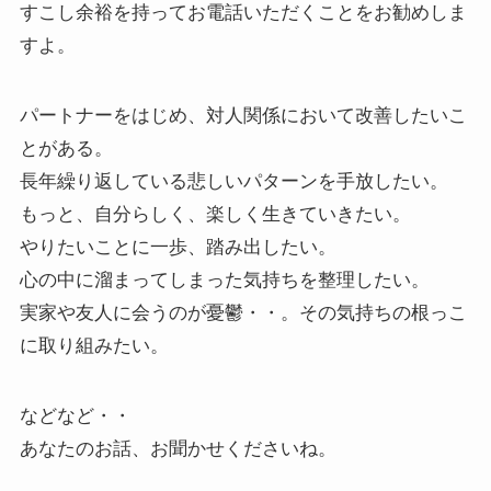
すこし余裕を持ってお電話いただくことをお勧めしま
すよ。
パートナーをはじめ、対人関係において改善したいこ
とがある。
長年繰り返している悲しいパターンを手放したい。
もっと、自分らしく、楽しく生きていきたい。
やりたいことに一歩、踏み出したい。
心の中に溜まってしまった気持ちを整理したい。
実家や友人に会うのが憂鬱・・。その気持ちの根っこ
に取り組みたい。
などなど・・
あなたのお話、お聞かせくださいね。