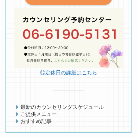
◎定休日の詳細はこちら
最新のカウンセリングスケジュール
ご提供メニュー
おすすめ記事