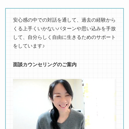
安心感の中での対話を通して、過去の経験から
くる上手くいかないパターンや思い込みを手放
して、自分らしく自由に生きるためのサポート
をしています♪
面談カウンセリングのご案内