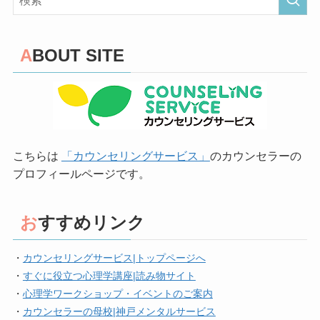
ABOUT SITE
こちらは
「カウンセリングサービス」
のカウンセラーの
プロフィールページです。
おすすめリンク
・
カウンセリングサービス|トップページへ
・
すぐに役立つ心理学講座|読み物サイト
・
心理学ワークショップ・イベントのご案内
・
カウンセラーの母校|神戸メンタルサービス