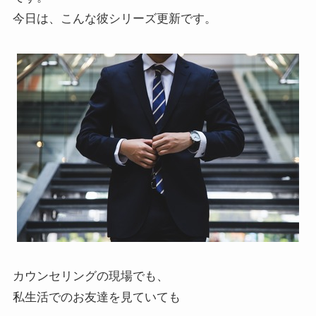
今日は、こんな彼シリーズ更新です。
カウンセリングの現場でも、
私生活でのお友達を見ていても