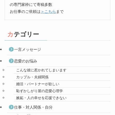
の専門家枠にて寄稿多数
お仕事のご依頼は
＞こちら
まで
カテゴリー
一言メッセージ
恋愛のお悩み
こんな彼に惹かれてしまいます
カップル・夫婦関係
婚活・パートナーが欲しい
恥ずかしがり屋の恋愛心理学
嫉妬・人の幸せを応援できない
仕事・対人関係・自分