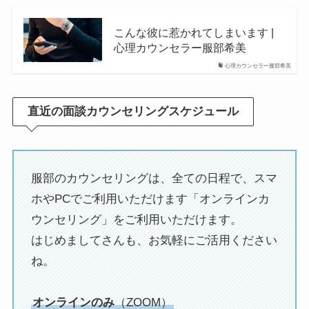
こんな彼に惹かれてしまいます |
心理カウンセラー服部希美
心理カウンセラー服部希美
直近の面談カウンセリングスケジュール
服部のカウンセリングは、全ての日程で、スマ
ホやPCでご利用いただけます「オンラインカ
ウンセリング」をご利用いただけます。
はじめましてさんも、お気軽にご活用ください
ね。
オンラインのみ
（ZOOM）