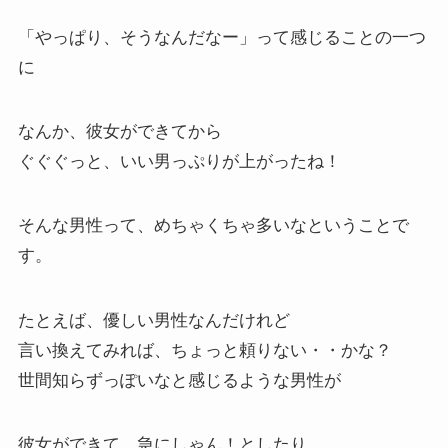
「やっぱり、そうなんだなー」って感じることの一つ
に
なんか、彼女ができてから
ぐぐぐっと、いい男っぷりが上がったね！
そんな男性って、めちゃくちゃ多いなということで
す。
たとえば、優しい男性なんだけれど
言い換えてみれば、ちょっと頼りない・・かな？
世間知らずっぽいなと感じるような男性が
彼女ができて、急にしゃん！としたり、