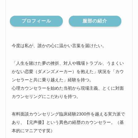
プロフィール
服部の紹介
今度は私が、誰かの心に温かい言葉を届けたい。
「人生を賭けた夢の挫折、対人や職場トラブル、うまくい
かない恋愛（ダメンズメーカー）を抱えた」状況を「カウ
ンセラーと共に乗り越えた」経験を持つ。
心理カウンセラーを始めた当初から現場主義、とくに対面
カウンセリングにこだわりを持つ。
有料面談カウンセリング臨床経験2300件を越える実力派で
あり、【元声優】という異色の経歴のカウンセラー。（基
本的にマニアです笑）