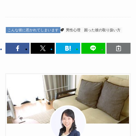
こんな彼に惹かれてしまいます
男性心理
困った彼の取り扱い方