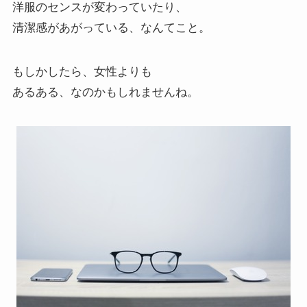
洋服のセンスが変わっていたり、
清潔感があがっている、なんてこと。
もしかしたら、女性よりも
あるある、なのかもしれませんね。