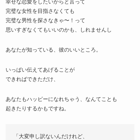
幸せな恋愛をしたいからと言って
完璧な女性を目指さなくても
完璧な男性を探さなきゃ〜！って
思いすぎなくてもいいのかも、しれませんし
あなたが知っている、彼のいいところ。
いっぱい伝えてあげることが
できればできただけ、
あなたもハッピーになれちゃう、なんてことも
起きたりするかもですね。
「大変申し訳ないんだけれど、