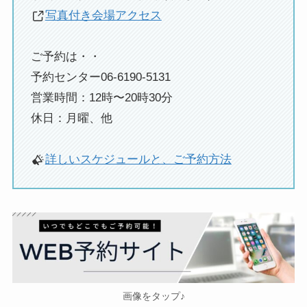
写真付き会場アクセス
ご予約は・・
予約センター06-6190-5131
営業時間：12時〜20時30分
休日：月曜、他
詳しいスケジュールと、ご予約方法
画像をタップ♪