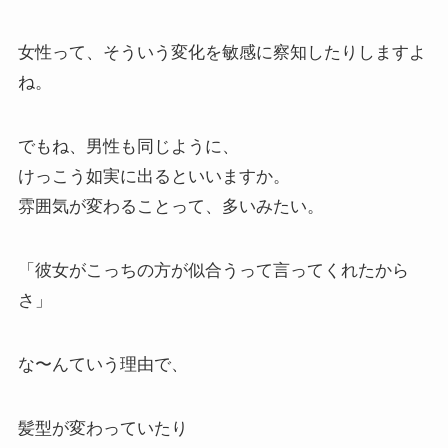
女性って、そういう変化を敏感に察知したりしますよ
ね。
でもね、男性も同じように、
けっこう如実に出るといいますか。
雰囲気が変わることって、多いみたい。
「彼女がこっちの方が似合うって言ってくれたから
さ」
な〜んていう理由で、
髪型が変わっていたり