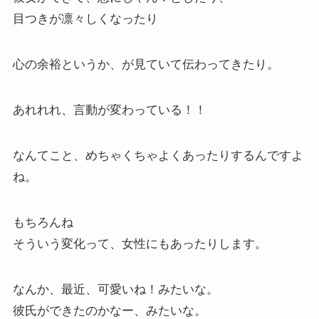
目つきが凛々しくなったり
心の余裕というか、が見ていて伝わってきたり。
あれれれ、言動が変わっている！！
なんてこと、めちゃくちゃよくあったりするんですよ
ね。
もちろんね
そういう変化って、女性にもあったりします。
なんか、最近、可愛いね！みたいな。
彼氏ができたのかなー、みたいな。