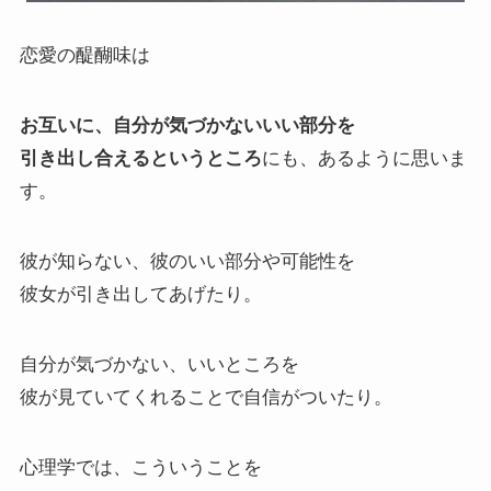
恋愛の醍醐味は
お互いに、自分が気づかないいい部分を
引き出し合えるというところ
にも、あるように思いま
す。
彼が知らない、彼のいい部分や可能性を
彼女が引き出してあげたり。
自分が気づかない、いいところを
彼が見ていてくれることで自信がついたり。
心理学では、こういうことを