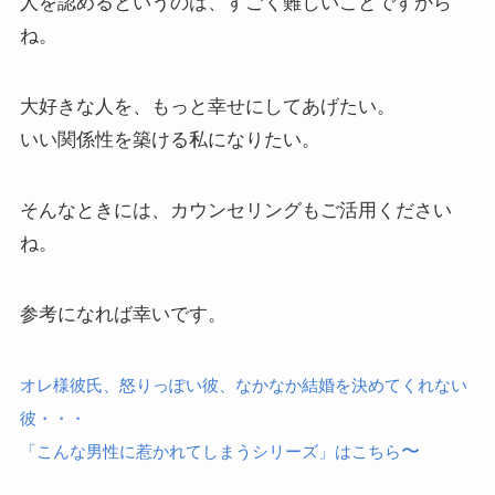
人を認めるというのは、すごく難しいことですから
ね。
大好きな人を、もっと幸せにしてあげたい。
いい関係性を築ける私になりたい。
そんなときには、カウンセリングもご活用ください
ね。
参考になれば幸いです。
オレ様彼氏、怒りっぽい彼、なかなか結婚を決めてくれない
彼・・・
〜
「こんな男性に惹かれてしまうシリーズ」はこちら