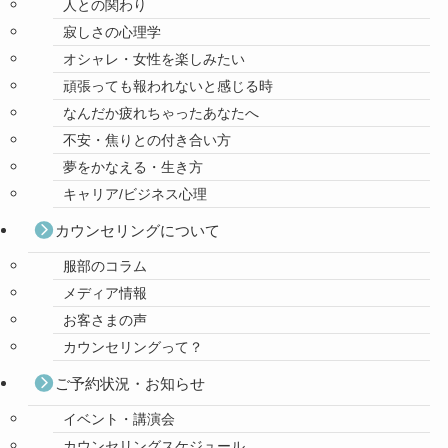
人との関わり
寂しさの心理学
オシャレ・女性を楽しみたい
頑張っても報われないと感じる時
なんだか疲れちゃったあなたへ
不安・焦りとの付き合い方
夢をかなえる・生き方
キャリア/ビジネス心理
カウンセリングについて
服部のコラム
メディア情報
お客さまの声
カウンセリングって？
ご予約状況・お知らせ
イベント・講演会
カウンセリングスケジュール