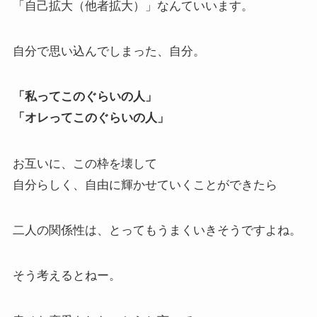
「自己拡大（他者拡大）」なんていいます。
自分で思い込んでしまった、自分。
「私ってこのぐらいの人」
「オレってこのぐらいの人」
お互いに、この枠を壊して
自分らしく、自由に輝かせていくことができたら
二人の関係性は、とってもうまくいきそうですよね。
そう考えるとねー。