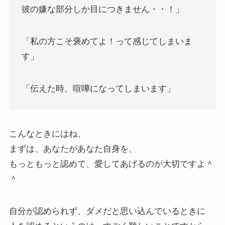
彼の嫌な部分しか目につきません・・！」
「私の方こそ褒めてよ！って感じてしまいま
す」
「伝えた時、喧嘩になってしまいます」
こんなときにはね、
まずは、あなたがあなた自身を、
もっともっと認めて、愛してあげるのが大切ですよ＾
＾
自分が認められず、ダメだと思い込んでいるときに