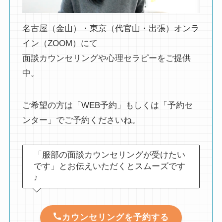
名古屋（金山）・東京（代官山・出張）オンラ
イン（ZOOM）にて
面談カウンセリングや心理セラピーをご提供
中。
ご希望の方は「WEB予約」もしくは「予約セ
ンター」でご予約くださいね。
「服部の面談カウンセリングが受けたい
です」とお伝えいただくとスムーズです
♪
カウンセリングを予約する