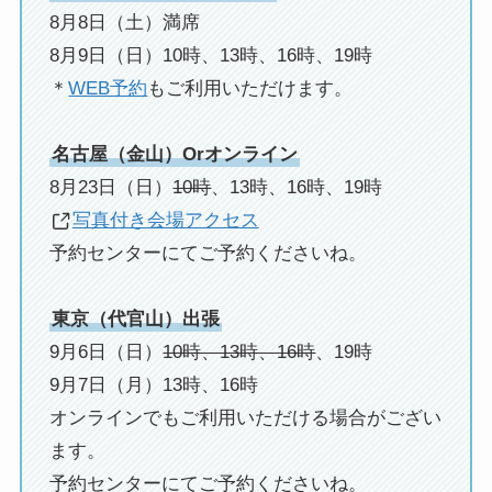
8月8日（土）満席
8月9日（日）10時、13時、16時、19時
＊
WEB予約
もご利用いただけます。
名古屋（金山）Orオンライン
8月23日（日）
10時
、13時、16時、19時
写真付き会場アクセス
予約センターにてご予約くださいね。
東京（代官山）出張
9月6日（日）
10時、13時、16時
、19時
9月7日（月）13時、16時
オンラインでもご利用いただける場合がござい
ます。
予約センターにてご予約くださいね。