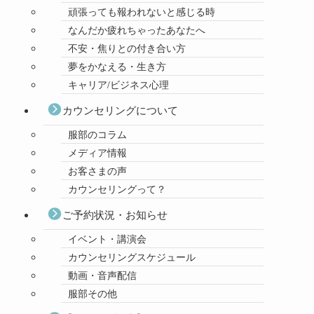
頑張っても報われないと感じる時
なんだか疲れちゃったあなたへ
不安・焦りとの付き合い方
夢をかなえる・生き方
キャリア/ビジネス心理
カウンセリングについて
服部のコラム
メディア情報
お客さまの声
カウンセリングって？
ご予約状況・お知らせ
イベント・講演会
カウンセリングスケジュール
動画・音声配信
服部その他