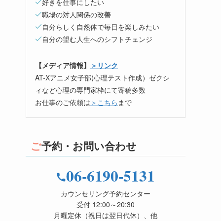
好きを仕事にしたい
職場の対人関係の改善
自分らしく自然体で毎日を楽しみたい
自分の望む人生へのシフトチェンジ
【メディア情報】
＞リンク
AT-Xアニメ女子部(心理テスト作成）ゼクシ
ィなど心理の専門家枠にて寄稿多数
お仕事のご依頼は
＞こちら
まで
ご予約・お問い合わせ
06-6190-5131
カウンセリング予約センター
受付 12:00～20:30
月曜定休（祝日は翌日代休）、他