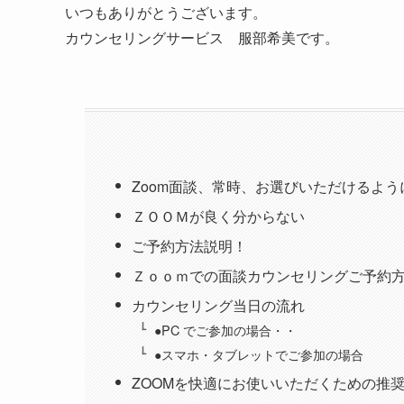
いつもありがとうございます。
カウンセリングサービス 服部希美です。
Zoom面談、常時、お選びいただけるよ
ＺＯＯＭが良く分からない
ご予約方法説明！
Ｚｏｏｍでの面談カウンセリングご予約
カウンセリング当日の流れ
●PC でご参加の場合・・
●スマホ・タブレットでご参加の場合
ZOOMを快適にお使いいただくための推