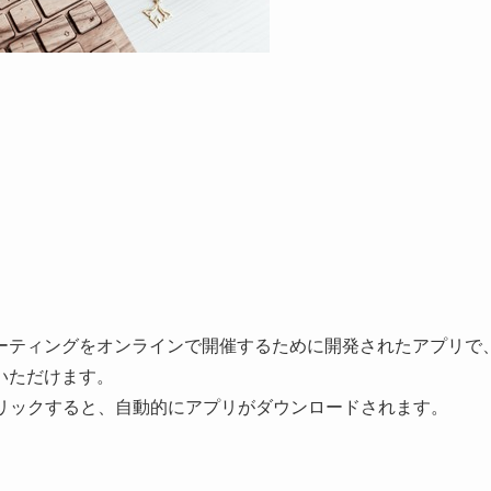
ーティングをオンラインで開催するために開発されたアプリで
いただけます。
クリックすると、自動的にアプリがダウンロードされます。