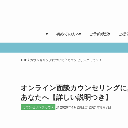
初めての方へ
ご予約状況
ご提
TOP
カウンセリングについて
カウンセリングって？
オンライン面談カウンセリングに
あなたへ【詳しい説明つき】
カウンセリングって？
2020年4月28日
2021年8月7日