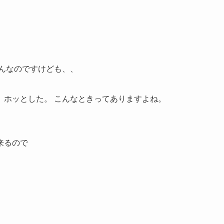
。
んなのですけども、、
、ホッとした。 こんなときってありますよね。
来るので