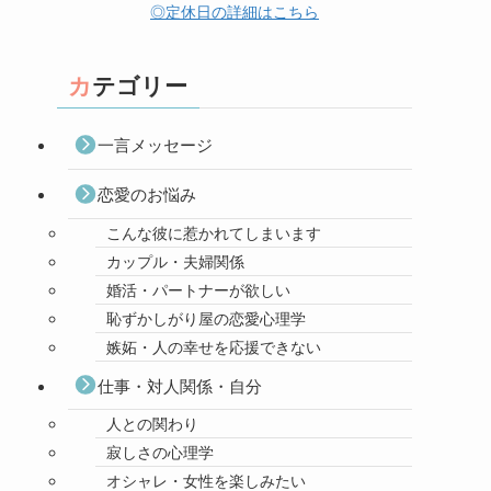
◎定休日の詳細はこちら
カテゴリー
一言メッセージ
恋愛のお悩み
こんな彼に惹かれてしまいます
カップル・夫婦関係
婚活・パートナーが欲しい
恥ずかしがり屋の恋愛心理学
嫉妬・人の幸せを応援できない
仕事・対人関係・自分
人との関わり
寂しさの心理学
オシャレ・女性を楽しみたい