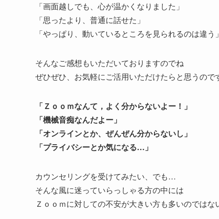
「画面越しでも、心が温かくなりました」
「思ったより、普通に話せた」
「やっぱり、動いているところを見られるのは違う
そんなご感想もいただいておりますのでね
ぜひぜひ、お気軽にご活用いただけたらと思うので
「Ｚｏｏｍなんて，よく分からないよー！」
「機械音痴なんだよー」
「オンラインとか、ぜんぜん分からないし」
「プライバシーとか気になる…」
カウンセリングを受けてみたい、でも…
そんな風に迷っていらっしゃる方の中には
Ｚｏｏｍに対しての不安が大きい方も多いのではな