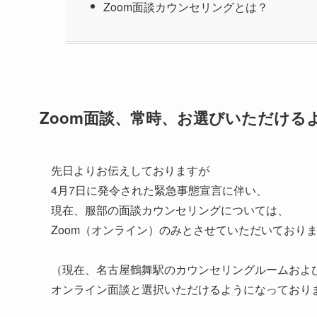
Zoom面談カウンセリングとは？
Zoom面談、常時、お選びいただける
先日よりお伝えしておりますが
4月7日に発令された緊急事態宣言に伴い、
現在、服部の面談カウンセリングについては、
Zoom（オンライン）のみとさせていただいており
（現在、名古屋鶴舞駅のカウンセリングルームおよ
オンライン面談と選択いただけるようになっており