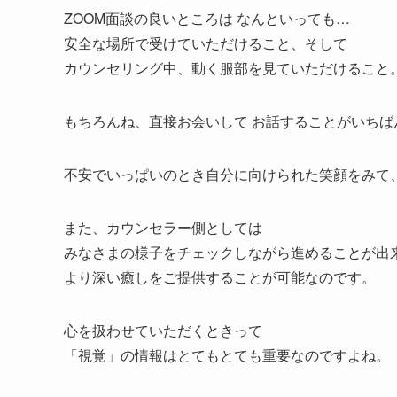
ZOOM面談の良いところは なんといっても…
安全な場所で受けていただけること、そして
カウンセリング中、動く服部を見ていただけること
もちろんね、直接お会いして お話することがいちば
不安でいっぱいのとき自分に向けられた笑顔をみて
また、カウンセラー側としては
みなさまの様子をチェックしながら進めることが出
より深い癒しをご提供することが可能なのです。
心を扱わせていただくときって
「視覚」の情報はとてもとても重要なのですよね。