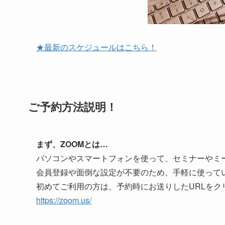
★最新のスケジュールはこちら！
ご予約方法説明！
まず、ZOOMとは…
パソコンやスマートフォンを使って、セミナーやミ
会員登録や面倒な設定が不要のため、手軽に使って
初めてご利用の方は、予約時にお送りしたURLを
https://zoom.us/