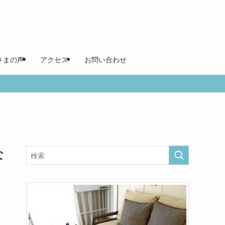
さまの声
アクセス
お問い合わせ
な