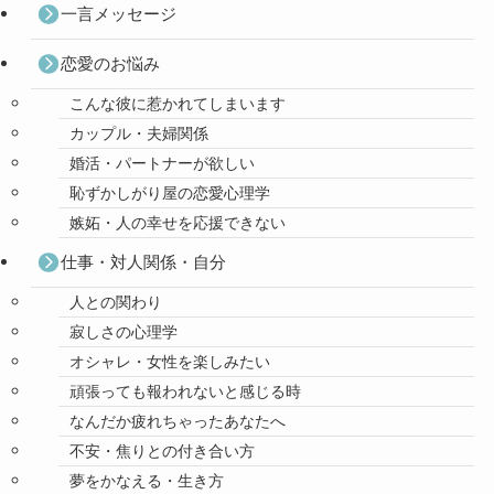
一言メッセージ
恋愛のお悩み
こんな彼に惹かれてしまいます
カップル・夫婦関係
婚活・パートナーが欲しい
恥ずかしがり屋の恋愛心理学
嫉妬・人の幸せを応援できない
仕事・対人関係・自分
人との関わり
寂しさの心理学
オシャレ・女性を楽しみたい
頑張っても報われないと感じる時
なんだか疲れちゃったあなたへ
不安・焦りとの付き合い方
夢をかなえる・生き方