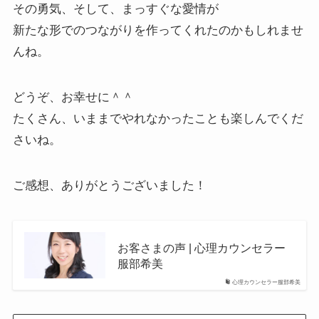
その勇気、そして、まっすぐな愛情が
新たな形でのつながりを作ってくれたのかもしれませ
んね。
どうぞ、お幸せに＾＾
たくさん、いままでやれなかったことも楽しんでくだ
さいね。
ご感想、ありがとうございました！
お客さまの声 | 心理カウンセラー
服部希美
心理カウンセラー服部希美