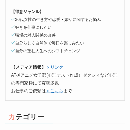
【得意ジャンル】
30代女性の生き方や恋愛・婚活に関するお悩み
好きを仕事にしたい
職場の対人関係の改善
自分らしく自然体で毎日を楽しみたい
自分の望む人生へのシフトチェンジ
【メディア情報】
＞リンク
AT-Xアニメ女子部(心理テスト作成）ゼクシィなど心理
の専門家枠にて寄稿多数
お仕事のご依頼は
＞こちら
まで
カテゴリー