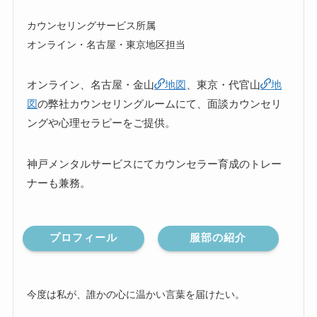
カウンセリングサービス所属
オンライン・名古屋・東京地区担当
オンライン、名古屋・金山
地図
、東京・代官山
地
図
の弊社カウンセリングルームにて、面談カウンセリ
ングや心理セラピーをご提供。
神戸メンタルサービスにてカウンセラー育成のトレー
ナーも兼務。
プロフィール
服部の紹介
今度は私が、誰かの心に温かい言葉を届けたい。