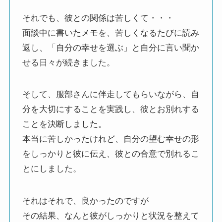
それでも、彼との関係は苦しくて・・・
面談中に書いたメモを、苦しくなるたびに読み
返し、「自分の幸せを選ぶ」と自分に言い聞か
せる日々が続きました。
そして、服部さんに伴走してもらいながら、自
分を大切にすることを実践し、彼とお別れする
ことを決断しました。
本当に苦しかったけれど、自分の望む幸せの形
をしっかりと彼に伝え、彼との合意で別れるこ
とにしました。
それはそれで、良かったのですが
その結果、なんと彼がしっかりと状況を整えて