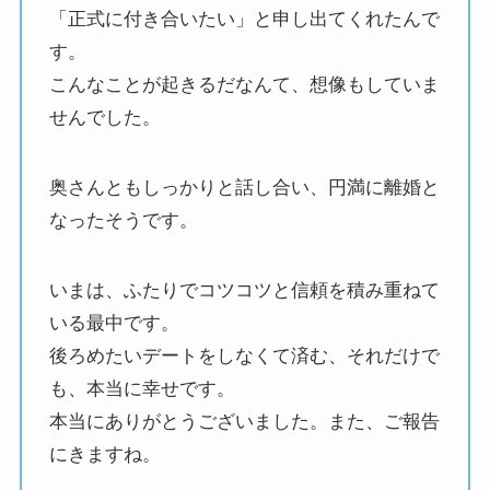
「正式に付き合いたい」と申し出てくれたんで
す。
こんなことが起きるだなんて、想像もしていま
せんでした。
奥さんともしっかりと話し合い、円満に離婚と
なったそうです。
いまは、ふたりでコツコツと信頼を積み重ねて
いる最中です。
後ろめたいデートをしなくて済む、それだけで
も、本当に幸せです。
本当にありがとうございました。また、ご報告
にきますね。