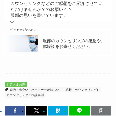
カウンセリングなどのご感想をご紹介させてい
ただけませんか？のお願い＾＾
服部の思いを書いています。
あわせて読みたい
服部のカウンセリングの感想や、
体験談をお寄せください。
お客さまの声
婚活・出会い・パートナーが欲しい
ご感想（カウンセリング）
カウンセリングご相談事例