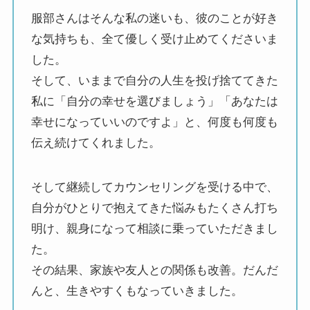
服部さんはそんな私の迷いも、彼のことが好き
な気持ちも、全て優しく受け止めてくださいま
した。
そして、いままで自分の人生を投げ捨ててきた
私に「自分の幸せを選びましょう」「あなたは
幸せになっていいのですよ」と、何度も何度も
伝え続けてくれました。
そして継続してカウンセリングを受ける中で、
自分がひとりで抱えてきた悩みもたくさん打ち
明け、親身になって相談に乗っていただきまし
た。
その結果、家族や友人との関係も改善。だんだ
んと、生きやすくもなっていきました。