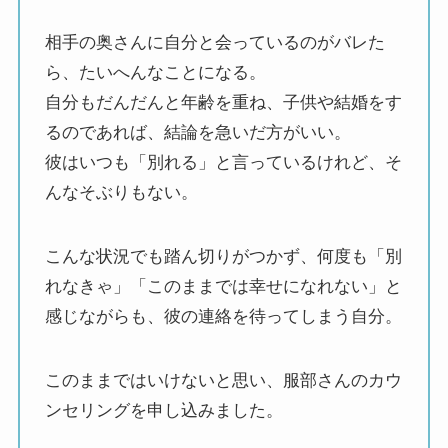
相手の奥さんに自分と会っているのがバレた
ら、たいへんなことになる。
自分もだんだんと年齢を重ね、子供や結婚をす
るのであれば、結論を急いだ方がいい。
彼はいつも「別れる」と言っているけれど、そ
んなそぶりもない。
こんな状況でも踏ん切りがつかず、何度も「別
れなきゃ」「このままでは幸せになれない」と
感じながらも、彼の連絡を待ってしまう自分。
このままではいけないと思い、服部さんのカウ
ンセリングを申し込みました。