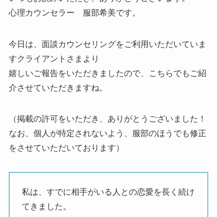
心理カウンセラー 服部希美です。
今日は、面談カウンセリングをご利用いただいていま
すクライアントさまより
嬉しいご報告をいただきましたので、こちらでもご紹
介させていただきますね。
（掲載の許可をいただき、ありがとうございました！
なお、個人が特定されないよう、服部のほうでも修正
をさせていただいております）
私は、すでに相手がいる人との恋愛を長く続け
てきました。