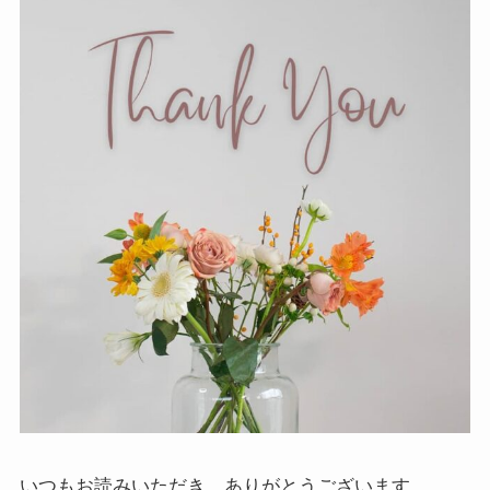
いつもお読みいただき、ありがとうございます。