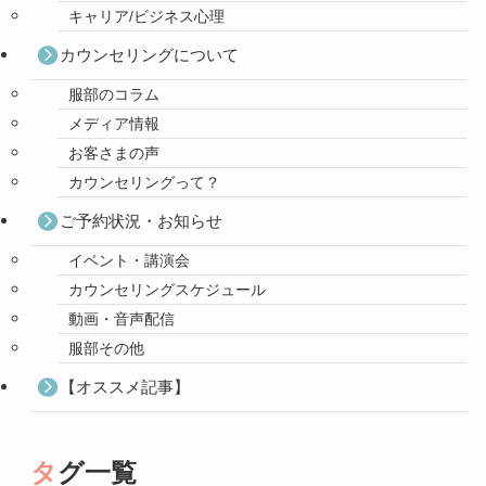
キャリア/ビジネス心理
カウンセリングについて
服部のコラム
メディア情報
お客さまの声
カウンセリングって？
ご予約状況・お知らせ
イベント・講演会
カウンセリングスケジュール
動画・音声配信
服部その他
【オススメ記事】
タグ一覧