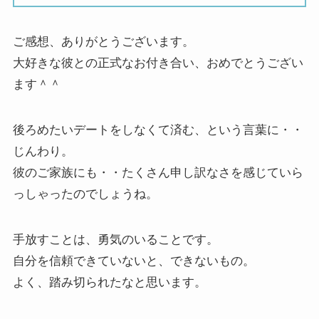
ご感想、ありがとうございます。
大好きな彼との正式なお付き合い、おめでとうござい
ます＾＾
後ろめたいデートをしなくて済む、という言葉に・・
じんわり。
彼のご家族にも・・たくさん申し訳なさを感じていら
っしゃったのでしょうね。
手放すことは、勇気のいることです。
自分を信頼できていないと、できないもの。
よく、踏み切られたなと思います。