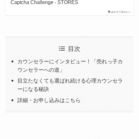
Captcha Challenge - STORES
あわせて読みたい
目次
カウンセラーにインタビュー！「売れっ子カ
ウンセラーへの道」
目立たなくても選ばれ続ける心理カウンセラ
ーになる秘訣
詳細・お申し込みはこちら