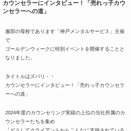
カウンセラーにインタビュー！「売れっ子カウ
ンセラーへの道」
服部の母校であります「神戸メンタルサービス」主催
で
ゴールデンウィークに特別イベントを開催することと
なりました。
タイトルはズバリ・・
カウンセラーにインタビュー！「売れっ子カウンセラ
ーへの道」
2024年度のカウンセリング実績の上位の当社所属のカ
ウンセラーたちを集め
「どうしてクライアントからこんなに支持されている