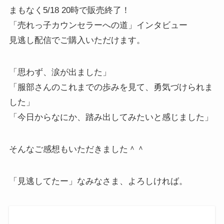
まもなく5/18 20時で販売終了！
「売れっ子カウンセラーへの道」インタビュー
見逃し配信でご購入いただけます。
「思わず、涙が出ました」
「服部さんのこれまでの歩みを見て、勇気づけられま
した」
「今日からなにか、踏み出してみたいと感じました」
そんなご感想もいただきました＾＾
「見逃してたー」なみなさま、よろしければ。