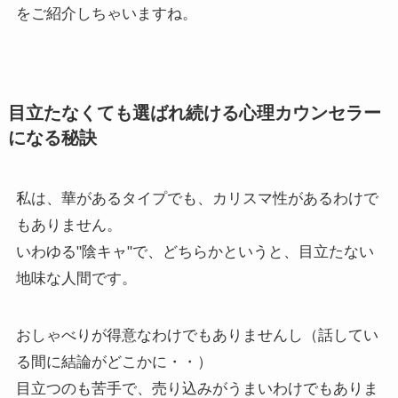
をご紹介しちゃいますね。
目立たなくても選ばれ続ける心理カウンセラー
になる秘訣
私は、華があるタイプでも、カリスマ性があるわけで
もありません。
いわゆる"陰キャ"で、どちらかというと、目立たない
地味な人間です。
おしゃべりが得意なわけでもありませんし（話してい
る間に結論がどこかに・・）
目立つのも苦手で、売り込みがうまいわけでもありま