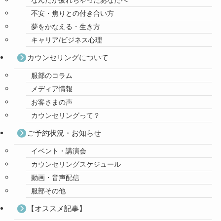
なんだか疲れちゃったあなたへ
不安・焦りとの付き合い方
夢をかなえる・生き方
キャリア/ビジネス心理
カウンセリングについて
服部のコラム
メディア情報
お客さまの声
カウンセリングって？
ご予約状況・お知らせ
イベント・講演会
カウンセリングスケジュール
動画・音声配信
服部その他
【オススメ記事】