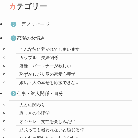
カテゴリー
一言メッセージ
恋愛のお悩み
こんな彼に惹かれてしまいます
カップル・夫婦関係
婚活・パートナーが欲しい
恥ずかしがり屋の恋愛心理学
嫉妬・人の幸せを応援できない
仕事・対人関係・自分
人との関わり
寂しさの心理学
オシャレ・女性を楽しみたい
頑張っても報われないと感じる時