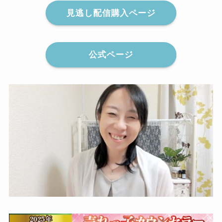
見逃し配信購入ページ
公式ページ