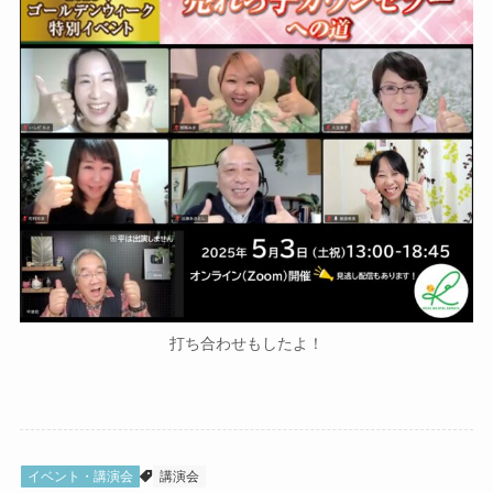
打ち合わせもしたよ！
イベント・講演会
講演会