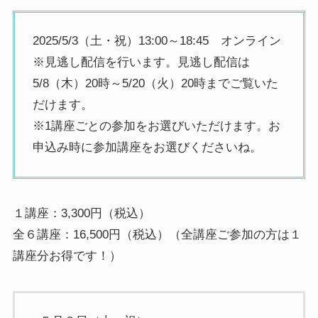
2025/5/3（土・祝）13:00～18:45 オンライン
※見逃し配信を行います。見逃し配信は
5/8（木）20時～5/20（火）20時までご覧いた
だけます。
※1講座ごとの参加をお選びいただけます。お
申込み時に参加講座をお選びくださいね。
１講座：3,300円（税込）
全６講座：16,500円（税込）（全講座ご参加の方は１
講座分お得です！）