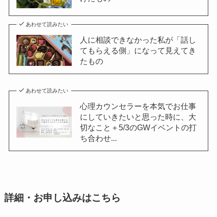
あわせて読みたい
人に相談できなかった私が「話し
てもらえる側」になって見えてき
たもの
あわせて読みたい
心理カウンセラーを本気でお仕事
にしていきたいと思った時に、大
切なこと＋5/3のGWイベントの打
ち合わせ...
詳細・お申し込みはこちら