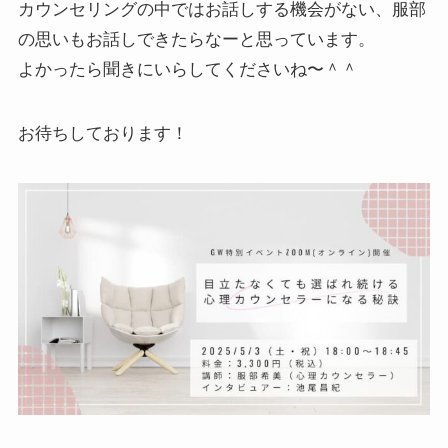
カウンセリングの中ではお話しする機会がない、服部
の思いもお話しできたらなーと思っています。
よかったら聞きにいらしてくださいね〜＾＾
お待ちしております！