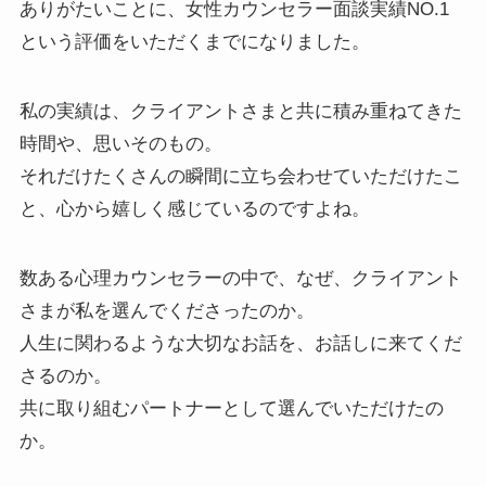
ありがたいことに、女性カウンセラー面談実績NO.1
という評価をいただくまでになりました。
私の実績は、クライアントさまと共に積み重ねてきた
時間や、思いそのもの。
それだけたくさんの瞬間に立ち会わせていただけたこ
と、心から嬉しく感じているのですよね。
数ある心理カウンセラーの中で、なぜ、クライアント
さまが私を選んでくださったのか。
人生に関わるような大切なお話を、お話しに来てくだ
さるのか。
共に取り組むパートナーとして選んでいただけたの
か。