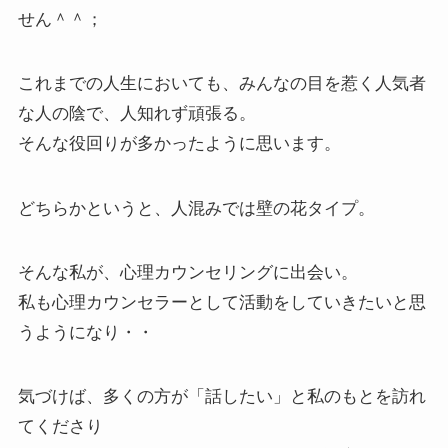
せん＾＾；
これまでの人生においても、みんなの目を惹く人気者
な人の陰で、人知れず頑張る。
そんな役回りが多かったように思います。
どちらかというと、人混みでは壁の花タイプ。
そんな私が、心理カウンセリングに出会い。
私も心理カウンセラーとして活動をしていきたいと思
うようになり・・
気づけば、多くの方が「話したい」と私のもとを訪れ
てくださり