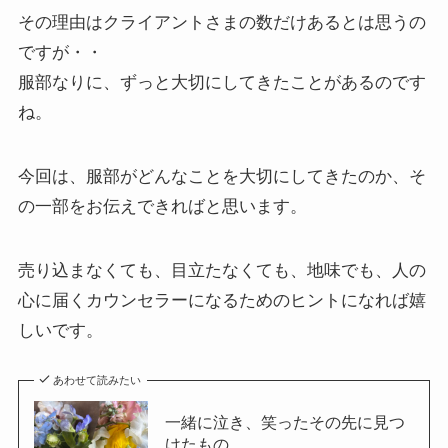
その理由はクライアントさまの数だけあるとは思うの
ですが・・
服部なりに、ずっと大切にしてきたことがあるのです
ね。
今回は、服部がどんなことを大切にしてきたのか、そ
の一部をお伝えできればと思います。
売り込まなくても、目立たなくても、地味でも、人の
心に届くカウンセラーになるためのヒントになれば嬉
しいです。
あわせて読みたい
一緒に泣き、笑ったその先に見つ
けたもの