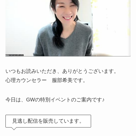
いつもお読みいただき、ありがとうございます。
心理カウンセラー 服部希美です。
今日は、GWの特別イベントのご案内です♪
見逃し配信を販売しています。