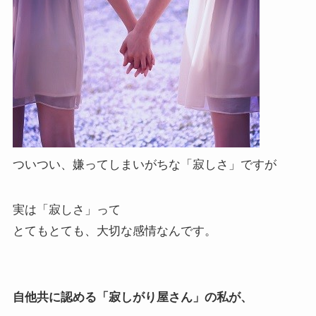
ついつい、嫌ってしまいがちな「寂しさ」ですが
実は「寂しさ」って
とてもとても、大切な感情なんです。
自他共に認める「寂しがり屋さん」の私が、