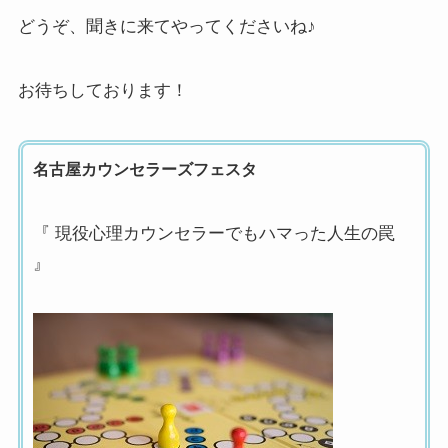
どうぞ、聞きに来てやってくださいね♪
お待ちしております！
名古屋カウンセラーズフェスタ
『 現役心理カウンセラーでもハマった人生の罠
』