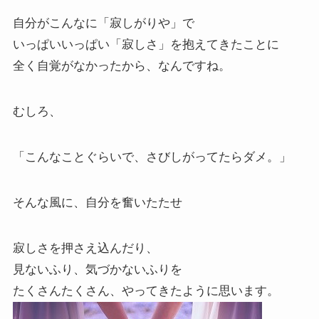
自分がこんなに「寂しがりや」で
いっぱいいっぱい「寂しさ」を抱えてきたことに
全く自覚がなかったから、なんですね。
むしろ、
「こんなことぐらいで、さびしがってたらダメ。」
そんな風に、自分を奮いたたせ
寂しさを押さえ込んだり、
見ないふり、気づかないふりを
たくさんたくさん、やってきたように思います。