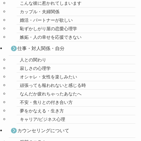
こんな彼に惹かれてしまいます
カップル・夫婦関係
婚活・パートナーが欲しい
恥ずかしがり屋の恋愛心理学
嫉妬・人の幸せを応援できない
仕事・対人関係・自分
人との関わり
寂しさの心理学
オシャレ・女性を楽しみたい
頑張っても報われないと感じる時
なんだか疲れちゃったあなたへ
不安・焦りとの付き合い方
夢をかなえる・生き方
キャリア/ビジネス心理
カウンセリングについて