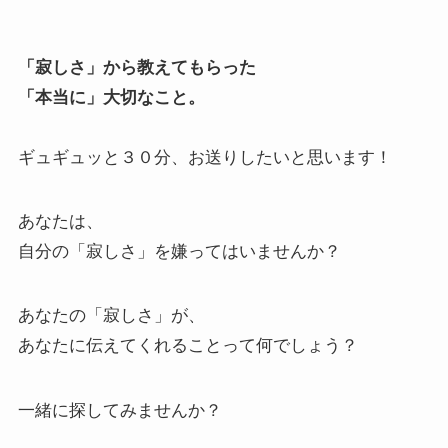
「寂しさ」から教えてもらった
「本当に」大切なこと。
ギュギュッと３０分、お送りしたいと思います！
あなたは、
自分の「寂しさ」を嫌ってはいませんか？
あなたの「寂しさ」が、
あなたに伝えてくれることって何でしょう？
一緒に探してみませんか？