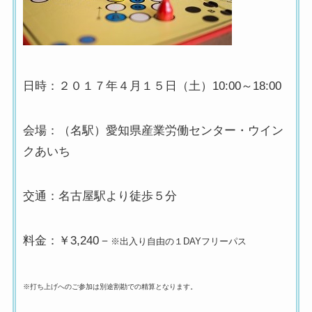
日時：２０１７年４月１５日（土）10:00～18:00
会場：（名駅）愛知県産業労働センター・ウイン
クあいち
交通：名古屋駅より徒歩５分
料金：￥3,240－
※出入り自由の１DAYフリーパス
※打ち上げへのご参加は別途割勘での精算となります。