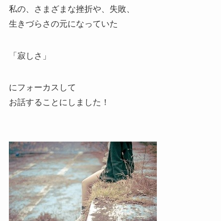
私の、さまざまな挫折や、失敗、
生きづらさの元になっていた
「寂しさ」
にフォーカスして
お話することにしました！