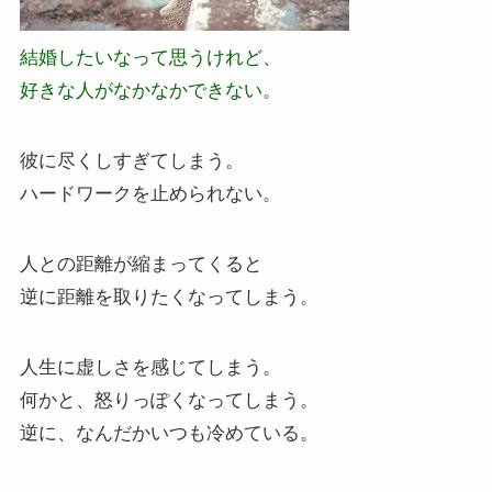
結婚したいなって思うけれど、
好きな人がなかなかできない。
彼に尽くしすぎてしまう。
ハードワークを止められない。
人との距離が縮まってくると
逆に距離を取りたくなってしまう。
人生に虚しさを感じてしまう。
何かと、怒りっぽくなってしまう。
逆に、なんだかいつも冷めている。