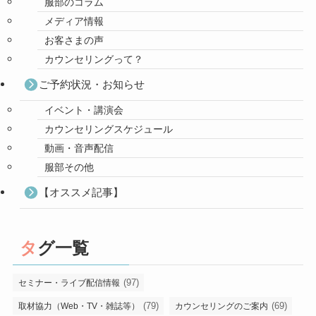
服部のコラム
メディア情報
お客さまの声
カウンセリングって？
ご予約状況・お知らせ
イベント・講演会
カウンセリングスケジュール
動画・音声配信
服部その他
【オススメ記事】
タグ一覧
(97)
セミナー・ライブ配信情報
(79)
(69)
取材協力（Web・TV・雑誌等）
カウンセリングのご案内