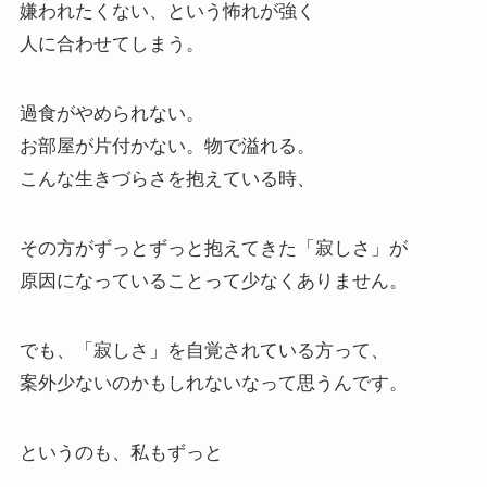
嫌われたくない、という怖れが強く
人に合わせてしまう。
過食がやめられない。
お部屋が片付かない。物で溢れる。
こんな生きづらさを抱えている時、
その方がずっとずっと抱えてきた「寂しさ」が
原因になっていることって少なくありません。
でも、「寂しさ」を自覚されている方って、
案外少ないのかもしれないなって思うんです。
というのも、私もずっと