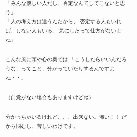
「みんな優しい人だし、否定なんてしてこないと思
う」
「人の考え方は違うんだから、 否定する人もいれ
ば、しない人もいる。 気にしたって仕方がないよ
ね」
こんな風に頭や心の奥では 「こうしたらいいんだろ
うな」ってこと、分かっていたりするんですよ
ね・・。
（自覚がない場合もありますけどね）
分かっちゃいるけれど、、、出来ない。怖い！！ だ
から悩むし、苦しいわけです。