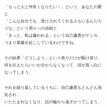
「もっと人と仲良くなりたい！」という、あなたの愛
と
「こんな自分でも、受け入れてくれる人もいるんだろ
うな」という周りへの信頼と
「きっと、私は嫌われる」という自己嫌悪がケンカ、
つまり葛藤を起こしているわけですね。
その結果「どうしよう」という焦りだけが駆け巡り、
何を伝えたらいいか分からなくなって、頭が真っ白に
なってしまう。
それを繰り返しているうちに、自己嫌悪もどんどん強
化され
いたたまれなくなり、話の輪から遠ざかってしまう、