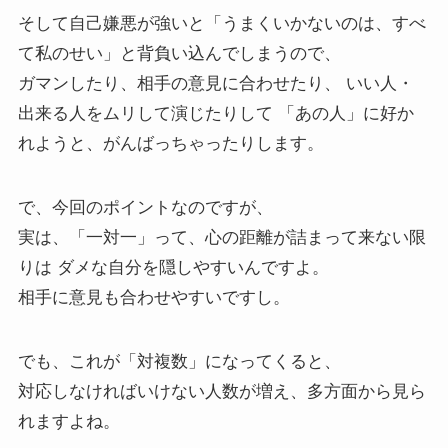
そして自己嫌悪が強いと「うまくいかないのは、すべ
て私のせい」と背負い込んでしまうので、
ガマンしたり、相手の意見に合わせたり、 いい人・
出来る人をムリして演じたりして 「あの人」に好か
れようと、がんばっちゃったりします。
で、今回のポイントなのですが、
実は、「一対一」って、心の距離が詰まって来ない限
りは ダメな自分を隠しやすいんですよ。
相手に意見も合わせやすいですし。
でも、これが「対複数」になってくると、
対応しなければいけない人数が増え、多方面から見ら
れますよね。