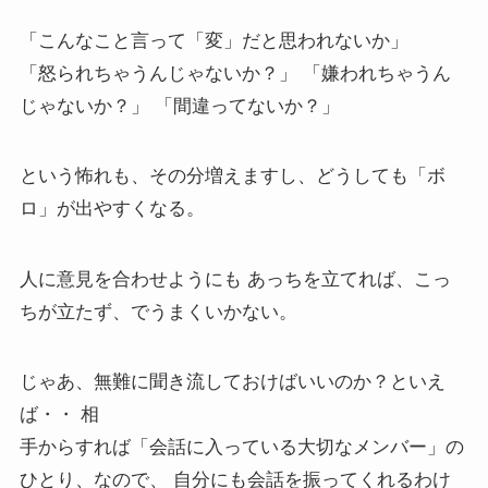
「こんなこと言って「変」だと思われないか」
「怒られちゃうんじゃないか？」 「嫌われちゃうん
じゃないか？」 「間違ってないか？」
という怖れも、その分増えますし、どうしても「ボ
ロ」が出やすくなる。
人に意見を合わせようにも あっちを立てれば、こっ
ちが立たず、でうまくいかない。
じゃあ、無難に聞き流しておけばいいのか？といえ
ば・・ 相
手からすれば「会話に入っている大切なメンバー」の
ひとり、なので、 自分にも会話を振ってくれるわけ