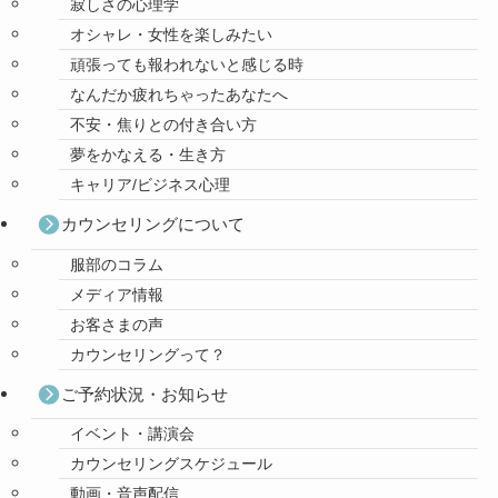
寂しさの心理学
オシャレ・女性を楽しみたい
頑張っても報われないと感じる時
なんだか疲れちゃったあなたへ
不安・焦りとの付き合い方
夢をかなえる・生き方
キャリア/ビジネス心理
カウンセリングについて
服部のコラム
メディア情報
お客さまの声
カウンセリングって？
ご予約状況・お知らせ
イベント・講演会
カウンセリングスケジュール
動画・音声配信