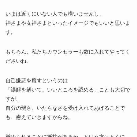
いまは近くにいない人でも構いませんし、
神さまや女神さまといったイメージでもいいと思いま
す。
もちろん、私たちカウンセラーも数に入れてやってく
ださいね。
自己嫌悪を癒すというのは
「誤解を解いて、いいところを認める」ことも大切で
すが、
自分の弱さ、いたらなさを受け入れてあげることで
も、癒えていきますからね。
誉められることに抵抗があるわ、という方はとくに、