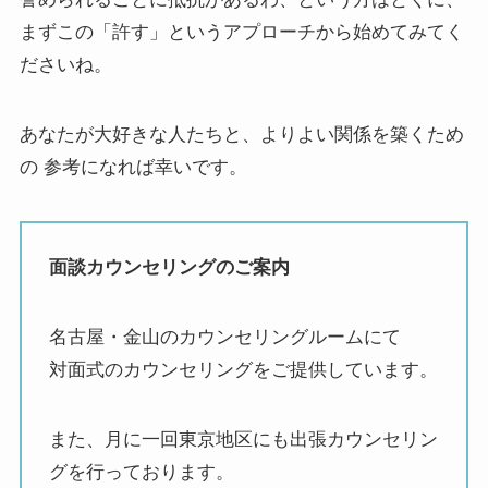
まずこの「許す」というアプローチから始めてみてく
ださいね。
あなたが大好きな人たちと、よりよい関係を築くため
の 参考になれば幸いです。
面談カウンセリングのご案内
名古屋・金山のカウンセリングルームにて
対面式のカウンセリングをご提供しています。
また、月に一回東京地区にも出張カウンセリン
グを行っております。