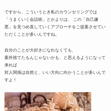
ですから、こういうとき私のカウンセリングでは
「うまくいく会話術」とかよりは、 この「自己嫌
悪」を見つめ直していくアプローチをご提案させてい
ただくことが多いんですね。
自分のことが大好きになれなくても、
案外捨てたもんじゃないかも、と思えるようになって
来れば
対人関係は自然と、いい方向に向かうことが多いんで
すよ！