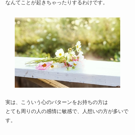
なんてことが起きちゃったりするわけです。
実は、こういう心のパターンをお持ちの方は
とても周りの人の感情に敏感で、人想いの方が多いで
す。