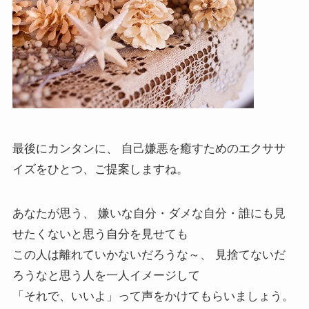
最後にカンタンに、 自己嫌悪を癒すためのエクササ
イズをひとつ、ご提案しますね。
あなたが思う、 嫌いな自分・ダメな自分・誰にも見
せたくないと思う自分を見せても
この人は離れていかないだろうな～、 見捨てないだ
ろうなと思う人を一人イメージして
「それで、いいよ」って声をかけてもらいましょう。