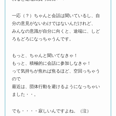
一応（？）ちゃんと会話は聞いているし、自
分の意見がないわけではないんだけれど、
みんなの意識が自分に向くと、途端に、しど
ろもどろになっちゃうんです。
もっと、ちゃんと聞いてなきゃ！
もっと、積極的に会話に参加しなきゃ！
って気持ちが焦れば焦るほど、空回っちゃう
ので
最近は、団体行動を避けるようになっちゃい
ました・・。
でも・・・・寂しいんですよね。（泣）