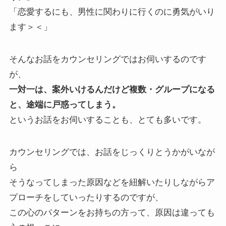
「恋愛するにも、男性に関わりに行くのに勇気がいり
ます＞＜」
そんなお話をカウンセリングではお伺いするのです
が、
一対一は、案外いけるんだけど複数・グループになる
と、途端に戸惑ってしまう。
というお話をお伺いすることも、とても多いです。
カウンセリングでは、お話をじっくりとうかがいなが
ら
そうなってしまった原因などを紐解いたりしながらア
プローチをしていったりするのですが、
この心のパターンをお持ちの方って、原因は違っても