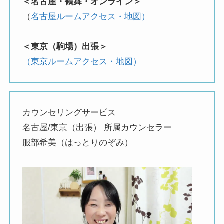
＜名古屋・鶴舞・オンライン＞
（
名古屋ルームアクセス・地図）
＜東京（駒場）出張＞
（東京ルームアクセス・地図）
カウンセリングサービス
名古屋/東京（出張） 所属カウンセラー
服部希美（はっとりのぞみ）