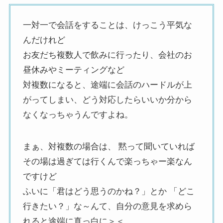
一対一で会話をすることは、けっこう平気な
んだけれど
お友だち複数人で飲みに行ったり、会社のお
昼休みやミーティングなど
対複数になると、途端に会話のハードルが上
がってしまい、どう対応したらいいか分から
なくなっちゃうんですよね。
まぁ、対複数の場合は、 黙って聞いていれば
その場は過ぎては行くんで楽っちゃー楽なん
ですけど
ふいに「君はどう思うのかね？」とか 「どこ
行きたい？」な～んて、自分の意見を求めら
れると途端に真っ白に＞＜