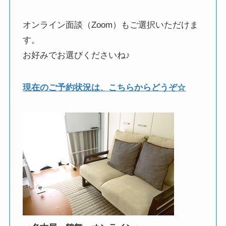
オンライン面談（Zoom）もご選択いただけま
す。
お好みでお選びくださいね♪
現在のご予約状況は、こちらからどうぞ☆