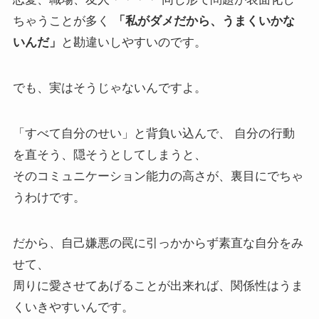
ちゃうことが多く
「私がダメだから、うまくいかな
いんだ」
と勘違いしやすいのです。
でも、実はそうじゃないんですよ。
「すべて自分のせい」と背負い込んで、 自分の行動
を直そう、隠そうとしてしまうと、
そのコミュニケーション能力の高さが、裏目にでちゃ
うわけです。
だから、自己嫌悪の罠に引っかからず素直な自分をみ
せて、
周りに愛させてあげることが出来れば、関係性はうま
くいきやすいんです。