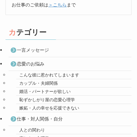
お仕事のご依頼は
＞こちら
まで
カテゴリー
一言メッセージ
恋愛のお悩み
こんな彼に惹かれてしまいます
カップル・夫婦関係
婚活・パートナーが欲しい
恥ずかしがり屋の恋愛心理学
嫉妬・人の幸せを応援できない
仕事・対人関係・自分
人との関わり