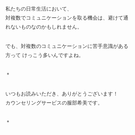
私たちの日常生活において、
対複数でコミュニケーションを取る機会は、避けて通
れないものなのかもしれません。
でも、対複数のコミュニケーションに苦手意識がある
方って けっこう多いんですよね。
＊
いつもお読みいただき、ありがとうございます！
カウンセリングサービスの服部希美です。
＊