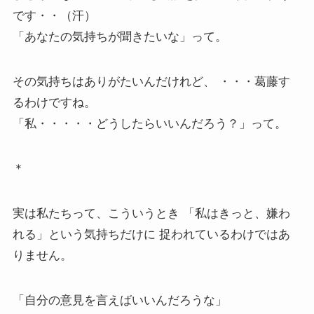
です・・（汗）
「あなたの気持ちが聞きたいな」って。
その気持ちはありがたいんだけれど、 ・・・葛藤す
るわけですね。
「私・・・・・どうしたらいいんだろう？」って。
＊
実は私たちって、こういうとき 「私はきっと、嫌わ
れる」という気持ちだけに 捉われているわけではあ
りません。
「自分の意見を言えばいいんだろうな」