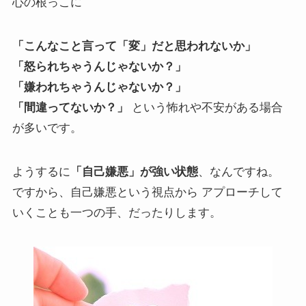
心の根っこに
「こんなこと言って「変」だと思われないか」
「怒られちゃうんじゃないか？」
「嫌われちゃうんじゃないか？」
「間違ってないか？」
という怖れや不安がある場合
が多いです。
ようするに
「自己嫌悪」が強い状態
、なんですね。
ですから、自己嫌悪という視点から アプローチして
いくことも一つの手、だったりします。