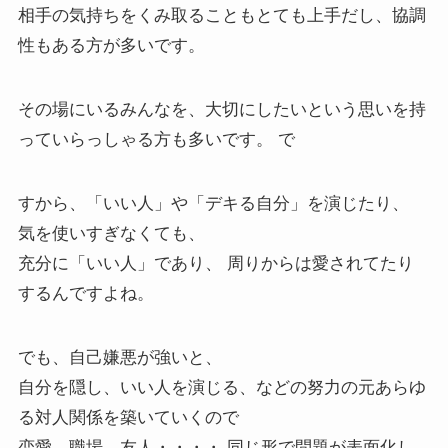
相手の気持ちをくみ取ることもとても上手だし、協調
性もある方が多いです。
その場にいるみんなを、大切にしたいという思いを持
っていらっしゃる方も多いです。 で
すから、「いい人」や「デキる自分」を演じたり、
気を使いすぎなくても、
充分に「いい人」であり、 周りからは愛されてたり
するんですよね。
でも、自己嫌悪が強いと、
自分を隠し、いい人を演じる、などの努力の元あらゆ
る対人関係を築いていくので
恋愛、職場、友人・・・・ 同じ形で問題が表面化し