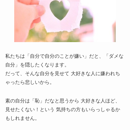
私たちは「自分で自分のことが嫌い」だと、「ダメな
自分」を隠したくなります。
だって、そんな自分を見せて 大好きな人に嫌われち
ゃったら悲しいから。
素の自分は「恥」だなと思うから 大好きな人ほど、
見せたくない！という 気持ちの方もいらっしゃるか
もしれません。