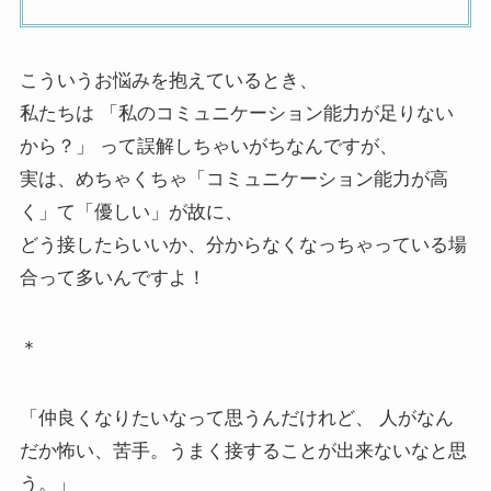
こういうお悩みを抱えているとき、
私たちは 「私のコミュニケーション能力が足りない
から？」 って誤解しちゃいがちなんですが、
実は、めちゃくちゃ「コミュニケーション能力が高
く」て「優しい」が故に、
どう接したらいいか、分からなくなっちゃっている場
合って多いんですよ！
＊
「仲良くなりたいなって思うんだけれど、 人がなん
だか怖い、苦手。うまく接することが出来ないなと思
う。」