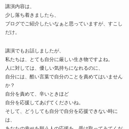
講演内容は、
少し落ち着きましたら、
ブログでご紹介したいなぁと思っていますが、すこし
だけ。
講演でもお話しましたが、
私たちは、とても自分に厳しい生き物ですよね。
人に対しては、優しい気持ちになれるのに、
自分には、酷い言葉で自分のことを責めてはいません
か？
自分を責めて、辛いときほど
自分を応援してあげてくださいね。
そして、どうしても自分で自分を応援できない時に
は、
あなたの幸せを願う人の応援を、受け取ってみてくだ