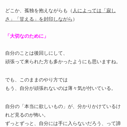
どこか、孤独を抱えながらも（
人によっては「寂し
さ」「甘える」を封印しながら
）
「大切なのために」
自分のことは後回しにして、
頑張って来られた方も多かったようにも思いますね。
でも、このままのやり方では
もう、自分が頑張れないのは薄々気が付いている。
自分の「本当に欲しいもの」が、分かりかけているけ
れど見るのが怖い。
ずっとずっと、自分には手に入らないだろう、って諦