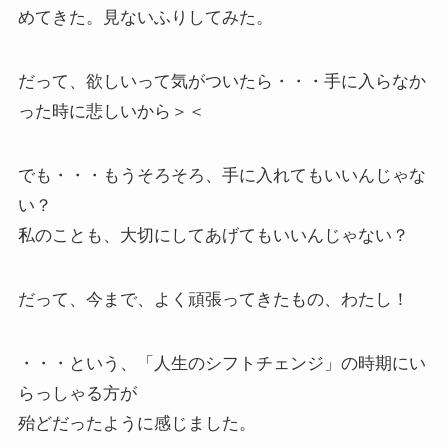
めてきた。見ないふりしてみた。
だって、欲しいって気がついたら・・・手に入らなか
った時に悲しいから＞＜
でも・・・もうそろそろ、手に入れてもいいんじゃな
い？
私のことも、大切にしてあげてもいいんじゃない？
だって、今まで、よく頑張ってきたもの、わたし！
・・・という、「人生のシフトチェンジ」の時期にい
らっしゃる方が
殆どだったように感じました。