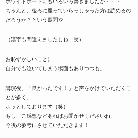
ホワイトボードにもいろいろ書きましたが・・・
ちゃんと、後ろに座っていらっしゃった方は読めるの
だろうか？という疑問や
（漢字も間違えましたしね 笑）
お恥ずかしいことに、
自分でも泣いてしまう場面もありつつも。
講演後、「良かったです！」と声をかけていただくこ
とが多く、
ホッとしております（笑）
もし、ご感想などあればお聞かせくださいね。
今後の参考にさせていただきます！