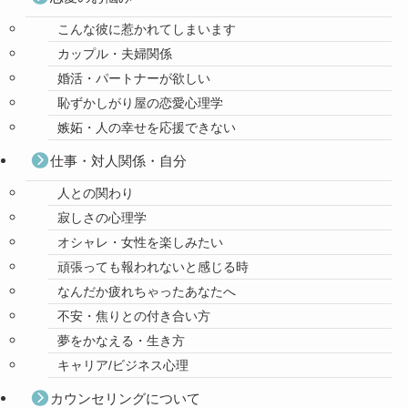
こんな彼に惹かれてしまいます
カップル・夫婦関係
婚活・パートナーが欲しい
恥ずかしがり屋の恋愛心理学
嫉妬・人の幸せを応援できない
仕事・対人関係・自分
人との関わり
寂しさの心理学
オシャレ・女性を楽しみたい
頑張っても報われないと感じる時
なんだか疲れちゃったあなたへ
不安・焦りとの付き合い方
夢をかなえる・生き方
キャリア/ビジネス心理
カウンセリングについて