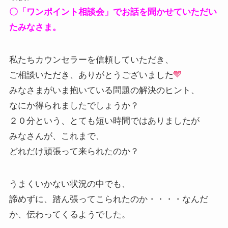
〇「ワンポイント相談会」
でお話を聞かせていただい
たみなさま。
私たちカウンセラーを信頼していただき、
ご相談いただき、ありがとうございました
みなさまがいま抱いている問題の解決のヒント、
なにか得られましたでしょうか？
２０分という、とても短い時間ではありましたが
みなさんが、これまで、
どれだけ頑張って来られたのか？
うまくいかない状況の中でも、
諦めずに、踏ん張ってこられたのか・・・・なんだ
か、伝わってくるようでした。