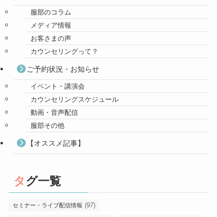
服部のコラム
メディア情報
お客さまの声
カウンセリングって？
ご予約状況・お知らせ
イベント・講演会
カウンセリングスケジュール
動画・音声配信
服部その他
【オススメ記事】
タグ一覧
(97)
セミナー・ライブ配信情報