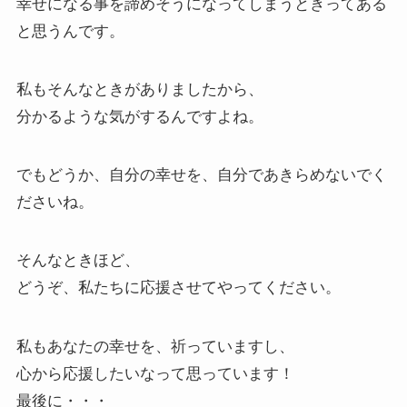
幸せになる事を諦めそうになってしまうときってある
と思うんです。
私もそんなときがありましたから、
分かるような気がするんですよね。
でもどうか、自分の幸せを、自分であきらめないでく
ださいね。
そんなときほど、
どうぞ、私たちに応援させてやってください。
私もあなたの幸せを、祈っていますし、
心から応援したいなって思っています！
最後に・・・