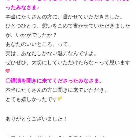
ったみなさま♪
本当にたくさんの方に、書かせていただきました。
ひとつひとつ、想いをこめて書かせていただきました
が、いかがでしたか？
あなたのいいところ、って、
実は、あなたしかない魅力なんですよ。
ぜひぜひ、大切にしていただけたらな～って思います
〇講演を聞きに来てくださったみなさま。
本当にたくさんの方に聞きに来ていただき、
とても嬉しかったです
ありがとうございました！