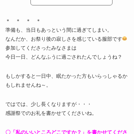
＊ ＊ ＊ ＊
準備も、当日もあっという間に過ぎてしまい。
なんだか、お祭り後の寂しさを感じている服部です
参加してくださったみなさまは
今日一日、どんなふうに過ごされたんでしょうね？
もしかすると一日中、眠たかった方もいらっしゃるか
もしれませんね～。
ではでは、少し長くなりますが・・・
感謝祭でのお礼を書かせてくださいね。
〇「私のいいところどこですか？」を書かせてくださ