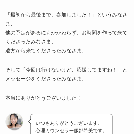
「最初から最後まで、参加しました！」というみなさ
ま、
他の予定があるにもかかわらず、お時間を作って来て
くださったみなさま、
遠方から来てくださったみなさま、
そして「今回は行けないけど、応援してますね！」と
メッセージをくださったみなさま、
本当にありがとうございました！
いつもありがとうございます。
心理カウンセラー服部希美です。