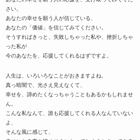
さい。
あなたの幸せを願う人が信じている、
あなたの「価値」を信じてみてください。
そうすればきっと、失敗しちゃった私や、挫折しちゃ
った私が
今のあなたを、応援してくれるはずですよ。
人生は、いろいろなことがおきますよね。
真っ暗闇で、光さえ見えなくて、
幸せを、諦めたくなっちゃうこともあるかもしれませ
ん。
こんな私なんて、誰も応援してくれる人なんていない
よ、
そんな風に感じて、