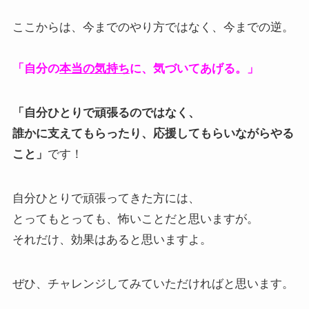
ここからは、今までのやり方ではなく、今までの逆。
「自分の
本当の気持ち
に、気づいてあげる。」
「自分ひとりで頑張るのではなく、
誰かに支えてもらったり、応援してもらいながらやる
こと」
です！
自分ひとりで頑張ってきた方には、
とってもとっても、怖いことだと思いますが。
それだけ、効果はあると思いますよ。
ぜひ、チャレンジしてみていただければと思います。