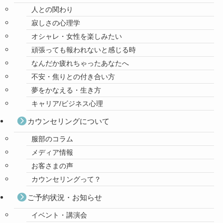
人との関わり
寂しさの心理学
オシャレ・女性を楽しみたい
頑張っても報われないと感じる時
なんだか疲れちゃったあなたへ
不安・焦りとの付き合い方
夢をかなえる・生き方
キャリア/ビジネス心理
カウンセリングについて
服部のコラム
メディア情報
お客さまの声
カウンセリングって？
ご予約状況・お知らせ
イベント・講演会