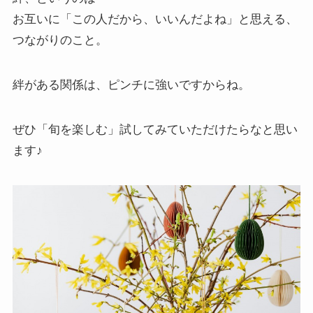
お互いに「この人だから、いいんだよね」と思える、
つながりのこと。
絆がある関係は、ピンチに強いですからね。
ぜひ「旬を楽しむ」試してみていただけたらなと思い
ます♪