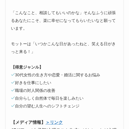
「こんなこと、相談してもいいのかな」そんなふうに頑張
るあなたにこそ、楽に幸せになってもらいたいなと願って
います。
モットーは「いつかこんな日があったねと、笑える日がき
っと来る！」
【得意ジャンル】
30代女性の生き方や恋愛・婚活に関するお悩み
好きを仕事にしたい
職場の対人関係の改善
自分らしく自然体で毎日を楽しみたい
自分の望む人生へのシフトチェンジ
【メディア情報】
＞リンク