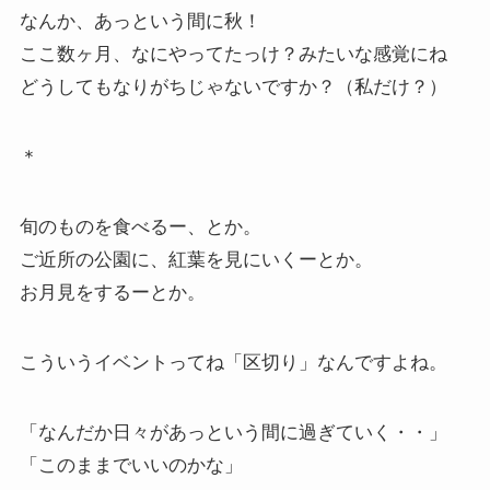
なんか、あっという間に秋！
ここ数ヶ月、なにやってたっけ？みたいな感覚にね
どうしてもなりがちじゃないですか？（私だけ？）
＊
旬のものを食べるー、とか。
ご近所の公園に、紅葉を見にいくーとか。
お月見をするーとか。
こういうイベントってね「区切り」なんですよね。
「なんだか日々があっという間に過ぎていく・・」
「このままでいいのかな」