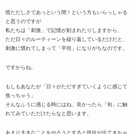
慌ただしさであっという間！という方もいらっしゃる
と思うのですが
私たちは「刺激」で記憶が刻まれたりしますから、
ただ日々のルーティーンを繰り返しているだけだと、
刺激に慣れてしまって「平坦」になりがちなのです。
ですからね。
もしもあなたが「日々がただすぎていくように感じて
焦っちゃう」
そんなふうに感じる時にはね、良かったら「旬」に触
れてみていただけたらなと思います。
あまり大きなことをやろうとすると抵抗が出てきちゃ