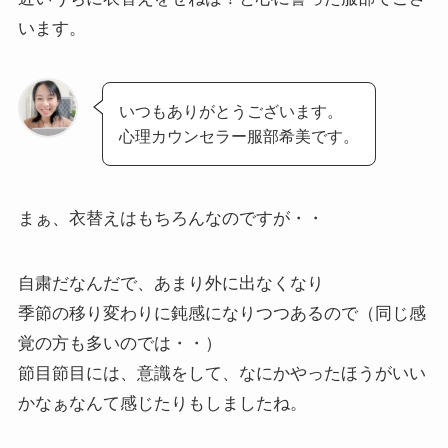
います。
いつもありがとうございます。
心理カウンセラー服部希美です。
まぁ、衣替えはもちろんなのですが・・
自粛だなんだで、あまり外に出なくなり
季節の移り変わりに鈍感になりつつあるので（同じ感
覚の方も多いのでは・・）
節目節目には、意識をして、なにかやったほうがいい
かなぁなんて感じたりもしましたね。