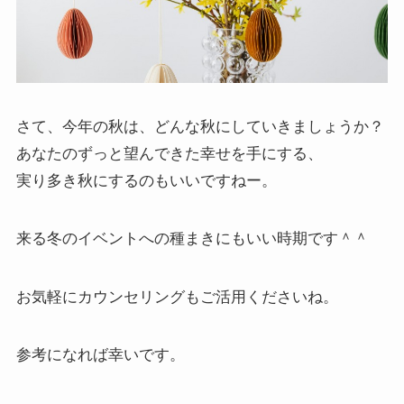
さて、今年の秋は、どんな秋にしていきましょうか？
あなたのずっと望んできた幸せを手にする、
実り多き秋にするのもいいですねー。
来る冬のイベントへの種まきにもいい時期です＾＾
お気軽にカウンセリングもご活用くださいね。
参考になれば幸いです。