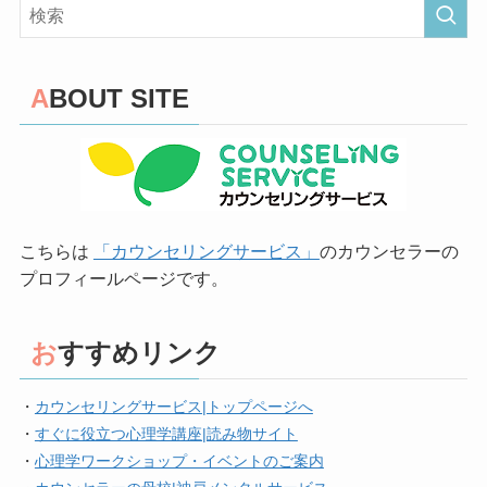
ABOUT SITE
こちらは
「カウンセリングサービス」
のカウンセラーの
プロフィールページです。
おすすめリンク
・
カウンセリングサービス|トップページへ
・
すぐに役立つ心理学講座|読み物サイト
・
心理学ワークショップ・イベントのご案内