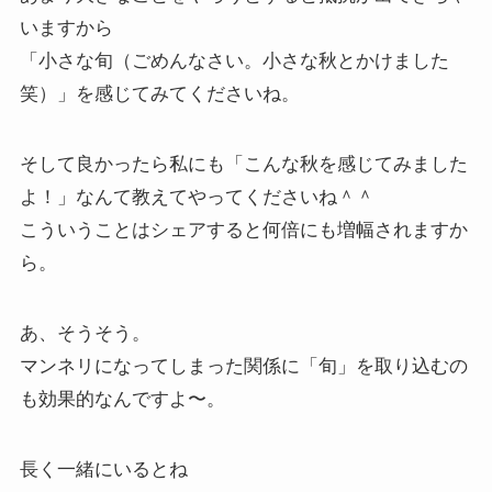
いますから
「小さな旬（ごめんなさい。小さな秋とかけました
笑）」を感じてみてくださいね。
そして良かったら私にも「こんな秋を感じてみました
よ！」なんて教えてやってくださいね＾＾
こういうことはシェアすると何倍にも増幅されますか
ら。
あ、そうそう。
マンネリになってしまった関係に「旬」を取り込むの
も効果的なんですよ〜。
長く一緒にいるとね