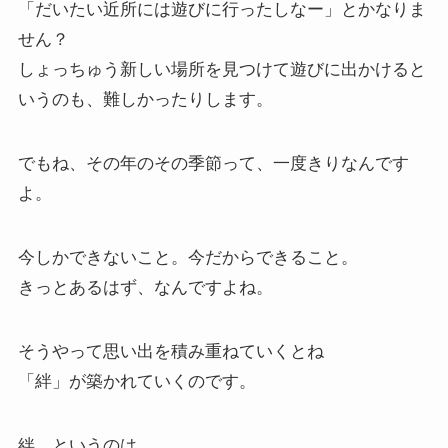
「だいたい近所には遊びに行ったしなー」とかなりま
せん？
しょっちゅう新しい場所を見つけて遊びに出かけると
いうのも、難しかったりします。
でもね、その年のその季節って、一度きりなんです
よ。
今しかできないこと。今だからできること。
きっとあるはず、なんですよね。
そうやって思い出を積み重ねていくとね
「絆」が築かれていくのです。
絆、というのは