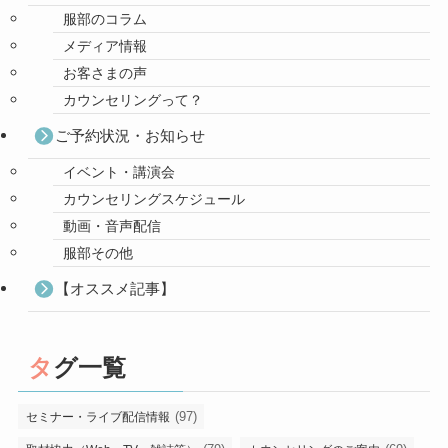
服部のコラム
メディア情報
お客さまの声
カウンセリングって？
ご予約状況・お知らせ
イベント・講演会
カウンセリングスケジュール
動画・音声配信
服部その他
【オススメ記事】
タグ一覧
(97)
セミナー・ライブ配信情報