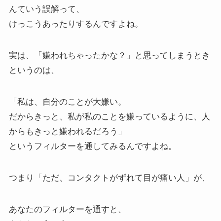
んていう誤解って、
けっこうあったりするんですよね。
実は、「嫌われちゃったかな？」と思ってしまうとき
というのは、
「私は、自分のことが大嫌い。
だからきっと、私が私のことを嫌っているように、人
からもきっと嫌われるだろう」
というフィルターを通してみるんですよね。
つまり「ただ、コンタクトがずれて目が痛い人」が、
あなたのフィルターを通すと、