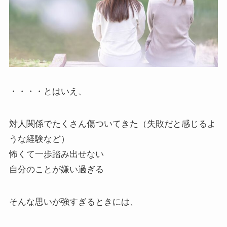
・・・・とはいえ、
対人関係でたくさん傷ついてきた（失敗だと感じるよ
うな経験など）
怖くて一歩踏み出せない
自分のことが嫌い過ぎる
そんな思いが強すぎるときには、