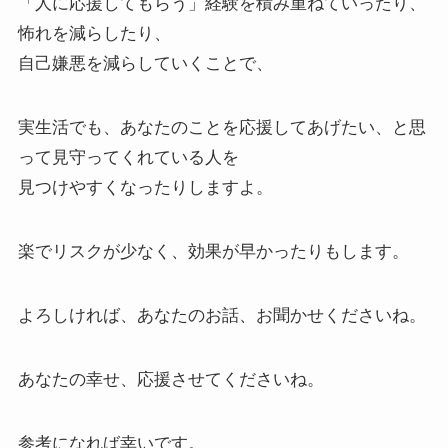
「人に応援してもらう」経験を積み重ねていったり、
怖れを減らしたり、
自己嫌悪を減らしていくことで、
実生活でも、あなたのことを応援してあげたい、と思
って見守ってくれている人を
見つけやすくなったりしますよ。
楽でリスクが少なく、効果が早かったりもします。
よろしければ、あなたのお話、お聞かせくださいね。
あなたの幸せ、応援させてくださいね。
参考になれば幸いです。