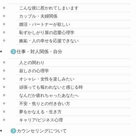
こんな彼に惹かれてしまいます
カップル・夫婦関係
婚活・パートナーが欲しい
恥ずかしがり屋の恋愛心理学
嫉妬・人の幸せを応援できない
仕事・対人関係・自分
人との関わり
寂しさの心理学
オシャレ・女性を楽しみたい
頑張っても報われないと感じる時
なんだか疲れちゃったあなたへ
不安・焦りとの付き合い方
夢をかなえる・生き方
キャリア/ビジネス心理
カウンセリングについて