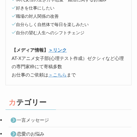
好きを仕事にしたい
職場の対人関係の改善
自分らしく自然体で毎日を楽しみたい
自分の望む人生へのシフトチェンジ
【メディア情報】
＞リンク
AT-Xアニメ女子部(心理テスト作成）ゼクシィなど心理
の専門家枠にて寄稿多数
お仕事のご依頼は
＞こちら
まで
カテゴリー
一言メッセージ
恋愛のお悩み