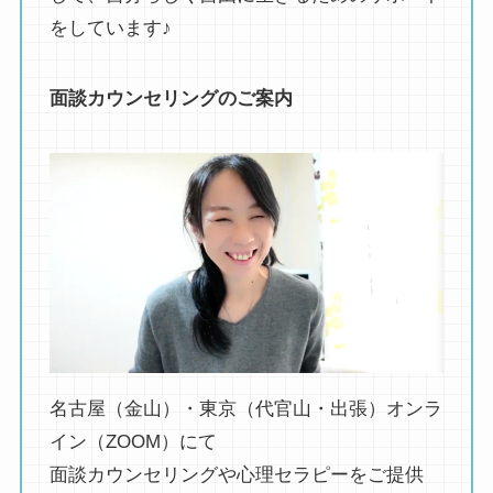
をしています♪
面談カウンセリングのご案内
名古屋（金山）・東京（代官山・出張）オンラ
イン（ZOOM）にて
面談カウンセリングや心理セラピーをご提供