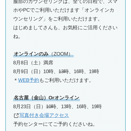
服部のカウンセリングは、全ての日程で、スマ
ホやPCでご利用いただけます「オンラインカ
ウンセリング」をご利用いただけます。
はじめましてさんも、お気軽にご活用ください
ね。
オンラインのみ
（ZOOM）
8月8日（土）満席
8月9日（日）10時、
13時
、16時、19時
＊
WEB予約
もご利用いただけます。
名古屋（金山）Orオンライン
8月23日（日）
10時
、13時、16時、19時
写真付き会場アクセス
予約センターにてご予約くださいね。