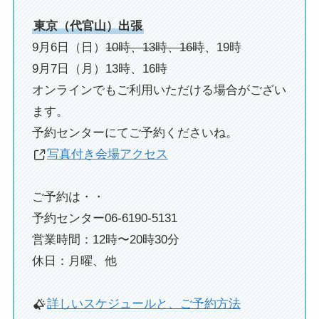
東京（代官山）出張
9月6日（日）
10時、13時、16時
、19時
9月7日（月）13時、16時
オンラインでもご利用いただける場合がござい
ます。
予約センターにてご予約くださいね。
写真付き会場アクセス
ご予約は・・
予約センター06-6190-5131
営業時間：12時〜20時30分
休日：月曜、他
詳しいスケジュールと、ご予約方法