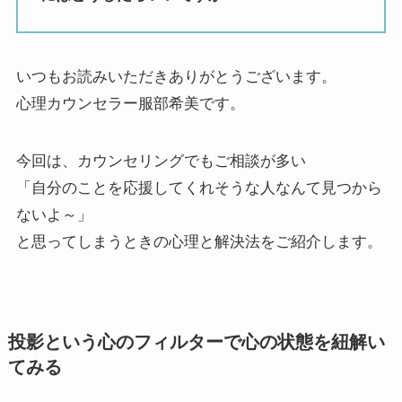
いつもお読みいただきありがとうございます。
心理カウンセラー服部希美です。
今回は、カウンセリングでもご相談が多い
「自分のことを応援してくれそうな人なんて見つから
ないよ～」
と思ってしまうときの心理と解決法をご紹介します。
投影という心のフィルターで心の状態を紐解い
てみる