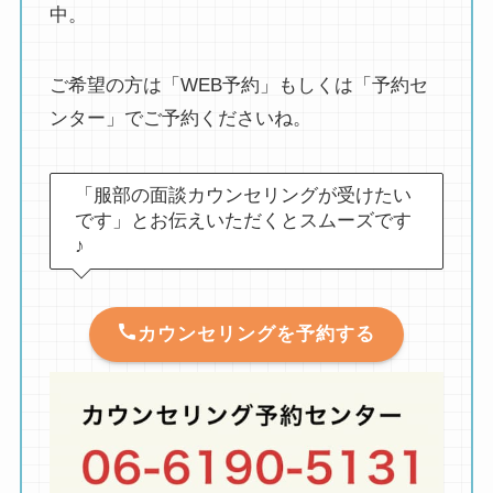
中。
ご希望の方は「WEB予約」もしくは「予約セ
ンター」でご予約くださいね。
「服部の面談カウンセリングが受けたい
です」とお伝えいただくとスムーズです
♪
カウンセリングを予約する