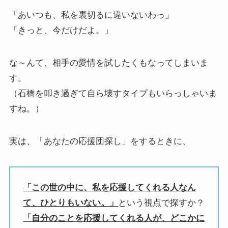
「あいつも、私を裏切るに違いないわっ」
「きっと、今だけだよ。」
な～んて、相手の愛情を試したくもなってしまいま
す。
（石橋を叩き過ぎて自ら壊すタイプもいらっしゃいま
すね。）
実は、「あなたの応援団探し」をするときに、
「この世の中に、私を応援してくれる人なん
て、ひとりもいない。」
という視点で探すか？
「自分のことを応援してくれる人が、どこかに