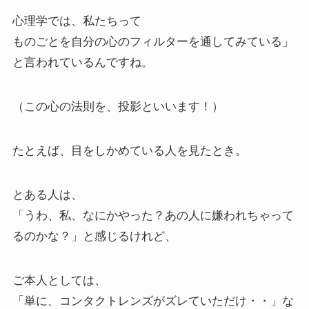
心理学では、私たちって
ものごとを自分の心のフィルターを通してみている」
と言われているんですね。
（この心の法則を、投影といいます！）
たとえば、目をしかめている人を見たとき。
とある人は、
「うわ、私、なにかやった？あの人に嫌われちゃって
るのかな？」と感じるけれど、
ご本人としては、
「単に、コンタクトレンズがズレていただけ・・」な