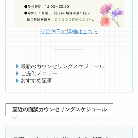
◎定休日の詳細はこちら
最新のカウンセリングスケジュール
ご提供メニュー
おすすめ記事
直近の面談カウンセリングスケジュール