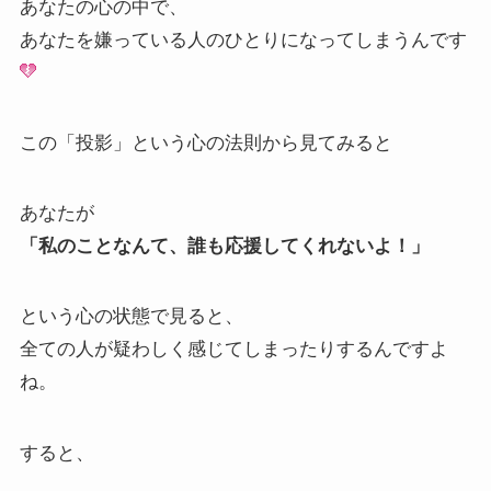
あなたの心の中で、
あなたを嫌っている人のひとりになってしまうんです
この「投影」という心の法則から見てみると
あなたが
「私のことなんて、誰も応援してくれないよ！」
という心の状態で見ると、
全ての人が疑わしく感じてしまったりするんですよ
ね。
すると、