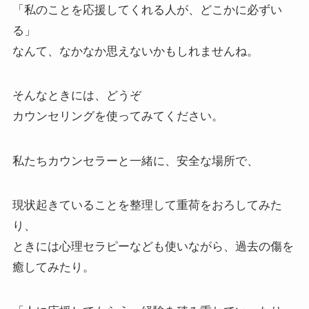
「私のことを応援してくれる人が、どこかに必ずい
る」
なんて、なかなか思えないかもしれませんね。
そんなときには、どうぞ
カウンセリングを使ってみてください。
私たちカウンセラーと一緒に、安全な場所で、
現状起きていることを整理して重荷をおろしてみた
り、
ときには心理セラピーなども使いながら、過去の傷を
癒してみたり。