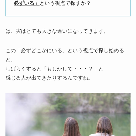
必ずいる」
という視点で探すか？
は、実はとても大きな違いになってきます。
この「必ずどこかにいる」という視点で探し始める
と、
しばらくすると「もしかして・・・？」と
感じる人が出てきたりするんですね。