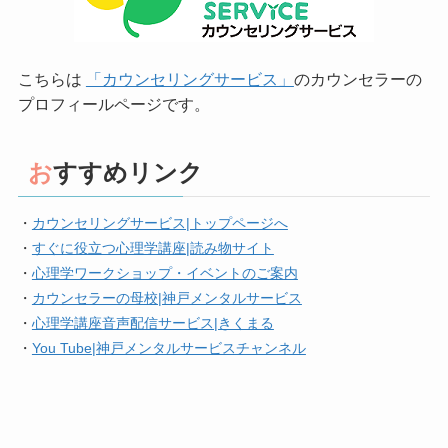
こちらは
「カウンセリングサービス」
のカウンセラーの
プロフィールページです。
おすすめリンク
・
カウンセリングサービス|トップページへ
・
すぐに役立つ心理学講座|読み物サイト
・
心理学ワークショップ・イベントのご案内
・
カウンセラーの母校|神戸メンタルサービス
・
心理学講座音声配信サービス|きくまる
・
You Tube|神戸メンタルサービスチャンネル