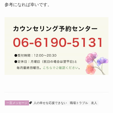
参考になれば幸いです。
一言メッセージ
人の幸せを応援できない
職場トラブル
友人