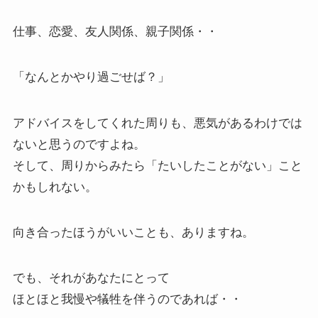
仕事、恋愛、友人関係、親子関係・・
「なんとかやり過ごせば？」
アドバイスをしてくれた周りも、悪気があるわけでは
ないと思うのですよね。
そして、周りからみたら「たいしたことがない」こと
かもしれない。
向き合ったほうがいいことも、ありますね。
でも、それがあなたにとって
ほとほと我慢や犠牲を伴うのであれば・・