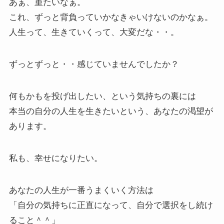
あぁ、重たいなぁ。
これ、ずっと背負っていかなきゃいけないのかなぁ。
人生って、生きていくって、大変だな・・。
ずっとずっと・・感じていませんでしたか？
何もかもを投げ出したい、という気持ちの裏には
本当の自分の人生を生きたいという、あなたの渇望が
あります。
私も、幸せになりたい。
あなたの人生が一番うまくいく方法は
「自分の気持ちに正直になって、自分で選択をし続け
ること＾＾」