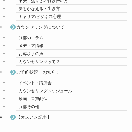
不安・焦りとの付き合い方
夢をかなえる・生き方
キャリア/ビジネス心理
カウンセリングについて
服部のコラム
メディア情報
お客さまの声
カウンセリングって？
ご予約状況・お知らせ
イベント・講演会
カウンセリングスケジュール
動画・音声配信
服部その他
【オススメ記事】