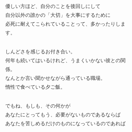
優しい方ほど、自分のことを後回しにして
自分以外の誰かの「大切」を大事にするために
必死に耐えてこられていることって、多かったりしま
す。
しんどさを感じるお付き合い。
何年も続いてはいるけれど、うまくいかない彼との関
係。
なんとか言い聞かせながら通っている職場。
惰性で食べている夕ご飯。
でもね、もしも、その何かが
あなたにとってもう、必要がないものであるならば
あなたを苦しめるだけのものになっているのであれば