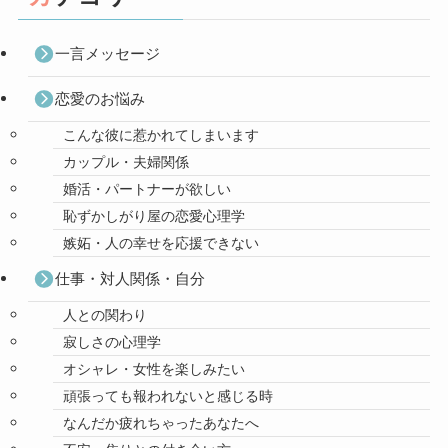
一言メッセージ
恋愛のお悩み
こんな彼に惹かれてしまいます
カップル・夫婦関係
婚活・パートナーが欲しい
恥ずかしがり屋の恋愛心理学
嫉妬・人の幸せを応援できない
仕事・対人関係・自分
人との関わり
寂しさの心理学
オシャレ・女性を楽しみたい
頑張っても報われないと感じる時
なんだか疲れちゃったあなたへ