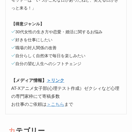
っと来る！」
【得意ジャンル】
30代女性の生き方や恋愛・婚活に関するお悩み
好きを仕事にしたい
職場の対人関係の改善
自分らしく自然体で毎日を楽しみたい
自分の望む人生へのシフトチェンジ
【メディア情報】
＞リンク
AT-Xアニメ女子部(心理テスト作成）ゼクシィなど心理
の専門家枠にて寄稿多数
お仕事のご依頼は
＞こちら
まで
カテゴリー