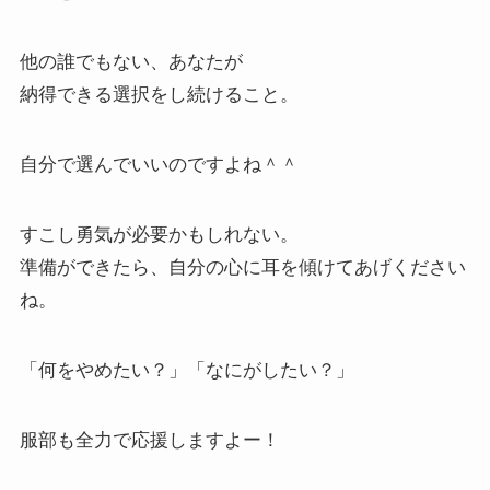
他の誰でもない、あなたが
納得できる選択をし続けること。
自分で選んでいいのですよね＾＾
すこし勇気が必要かもしれない。
準備ができたら、自分の心に耳を傾けてあげください
ね。
「何をやめたい？」「なにがしたい？」
服部も全力で応援しますよー！