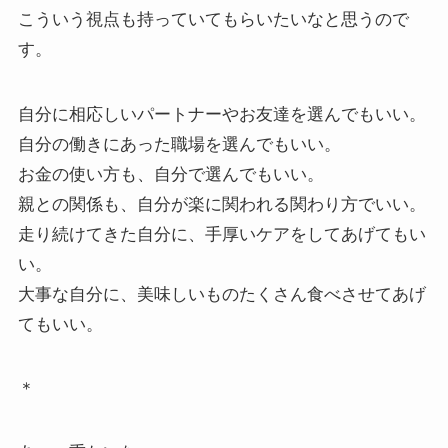
こういう視点も持っていてもらいたいなと思うので
す。
自分に相応しいパートナーやお友達を選んでもいい。
自分の働きにあった職場を選んでもいい。
お金の使い方も、自分で選んでもいい。
親との関係も、自分が楽に関われる関わり方でいい。
走り続けてきた自分に、手厚いケアをしてあげてもい
い。
大事な自分に、美味しいものたくさん食べさせてあげ
てもいい。
＊