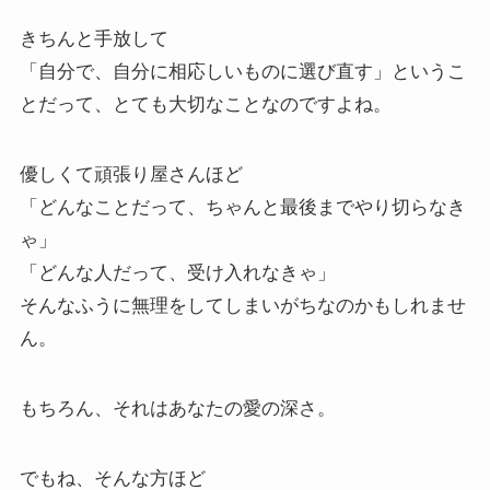
きちんと手放して
「自分で、自分に相応しいものに選び直す」というこ
とだって、とても大切なことなのですよね。
優しくて頑張り屋さんほど
「どんなことだって、ちゃんと最後までやり切らなき
ゃ」
「どんな人だって、受け入れなきゃ」
そんなふうに無理をしてしまいがちなのかもしれませ
ん。
もちろん、それはあなたの愛の深さ。
でもね、そんな方ほど