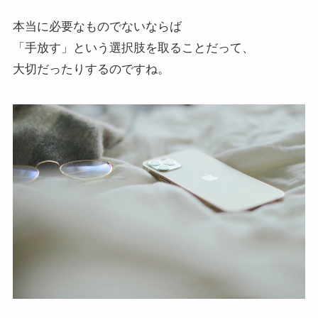
本当に必要なものでないならば
「手放す」という選択肢を取ることだって、
大切だったりするのですね。