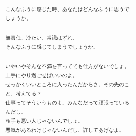
こんなふうに感じた時、あなたはどんなふうに思うで
しょうか。
無責任、冷たい、常識はずれ、
そんなふうに感じてしまうでしょうか。
いやいやそんな不満を言ってても仕方がないでしょ。
上手にやり過ごせばいいのよ。
せっかくいいところに入ったんだからさ。その先のこ
と、考えてる？
仕事ってそういうものよ。みんなだって頑張っている
んだし。
相手も悪い人じゃないんでしょ。
悪気があるわけじゃないんだし、許してあげなよ。