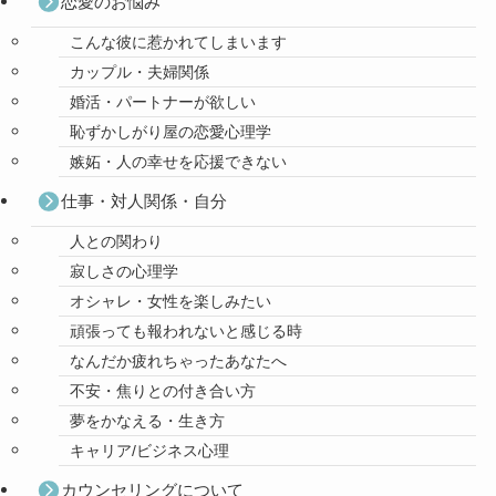
恋愛のお悩み
こんな彼に惹かれてしまいます
カップル・夫婦関係
婚活・パートナーが欲しい
恥ずかしがり屋の恋愛心理学
嫉妬・人の幸せを応援できない
仕事・対人関係・自分
人との関わり
寂しさの心理学
オシャレ・女性を楽しみたい
頑張っても報われないと感じる時
なんだか疲れちゃったあなたへ
不安・焦りとの付き合い方
夢をかなえる・生き方
キャリア/ビジネス心理
カウンセリングについて