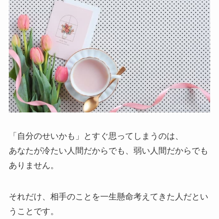
「自分のせいかも」とすぐ思ってしまうのは、
あなたが冷たい人間だからでも、弱い人間だからでも
ありません。
それだけ、相手のことを一生懸命考えてきた人だとい
うことです。