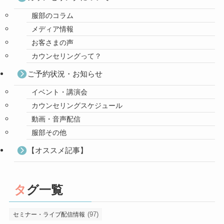
服部のコラム
メディア情報
お客さまの声
カウンセリングって？
ご予約状況・お知らせ
イベント・講演会
カウンセリングスケジュール
動画・音声配信
服部その他
【オススメ記事】
タグ一覧
(97)
セミナー・ライブ配信情報