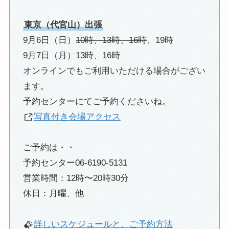
東京（代官山）出張
9月6日（日）
10時、13時、16時
、19時
9月7日（月）13時、16時
オンラインでもご利用いただける場合がござい
ます。
予約センターにてご予約くださいね。
写真付き会場アクセス
ご予約は・・
予約センター06-6190-5131
営業時間：12時〜20時30分
休日：月曜、他
詳しいスケジュールと、ご予約方法