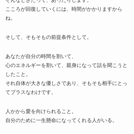
そんなときだって、あったりします。
こころが回復していくには、時間がかかりますから
ね。
そして、そもそもの前提条件として。
あなたが自分の時間を割いて、
心のエネルギーを割いて、親身になって話を聞こうと
したこと。
それ自体が大きな優しさであり、そもそも相手にとっ
てプラスなわけです。
人かから愛を向けられること。
自分のために一生懸命になってくれる人がいる。