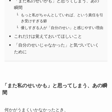
「また私のせいかも」と思ってしまう、あの
瞬間
もっと私がちゃんとしていれば、という責任を引
き受けすぎる癖
優しすぎる人が「自分のせい」と感じやすい理由
これだけは覚えておいてほしいこと
「自分のせいじゃなかった」と気づいていく
ために
「また私のせいかも」と思ってしまう、あの瞬
間
何かがうまくいかなかったとき、