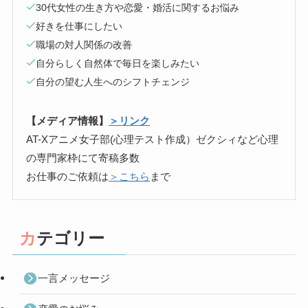
30代女性の生き方や恋愛・婚活に関するお悩み
好きを仕事にしたい
職場の対人関係の改善
自分らしく自然体で毎日を楽しみたい
自分の望む人生へのシフトチェンジ
【メディア情報】
＞リンク
AT-Xアニメ女子部(心理テスト作成）ゼクシィなど心理
の専門家枠にて寄稿多数
お仕事のご依頼は
＞こちら
まで
カテゴリー
一言メッセージ