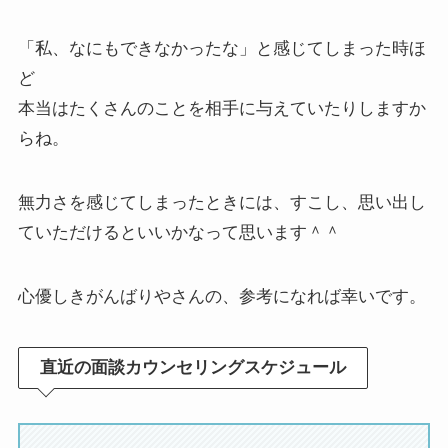
「私、なにもできなかったな」と感じてしまった時ほ
ど
本当はたくさんのことを相手に与えていたりしますか
らね。
無力さを感じてしまったときには、すこし、思い出し
ていただけるといいかなって思います＾＾
心優しきがんばりやさんの、参考になれば幸いです。
直近の面談カウンセリングスケジュール