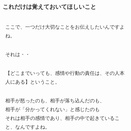
これだけは覚えておいてほしいこと
ここで、一つだけ大切なことをお伝えしたいんですよ
ね。
それは・・
【どこまでいっても、感情や行動の責任は、その人本
人にある】ということ。
相手が怒ったのも、相手が落ち込んだのも、
相手が「分かってくれない」と感じたのも
それは相手の感情であり、相手の中で起きているこ
と、なんですよね。