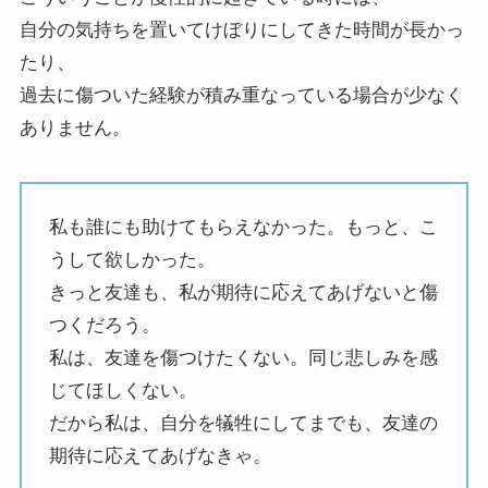
自分の気持ちを置いてけぼりにしてきた時間が長かっ
たり、
過去に傷ついた経験が積み重なっている場合が少なく
ありません。
私も誰にも助けてもらえなかった。もっと、こ
うして欲しかった。
きっと友達も、私が期待に応えてあげないと傷
つくだろう。
私は、友達を傷つけたくない。同じ悲しみを感
じてほしくない。
だから私は、自分を犠牲にしてまでも、友達の
期待に応えてあげなきゃ。