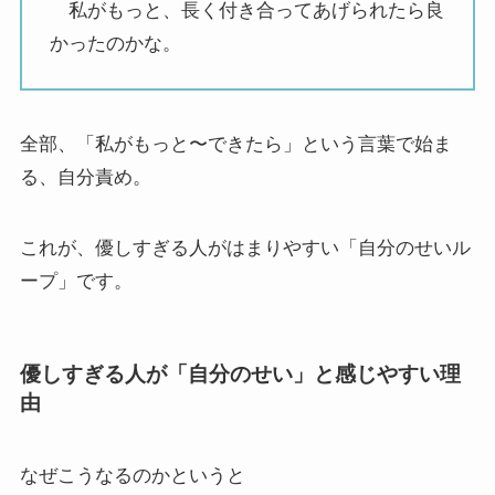
私がもっと、長く付き合ってあげられたら良
かったのかな。
全部、「私がもっと〜できたら」という言葉で始ま
る、自分責め。
これが、優しすぎる人がはまりやすい「自分のせいル
ープ」です。
優しすぎる人が「自分のせい」と感じやすい理
由
なぜこうなるのかというと