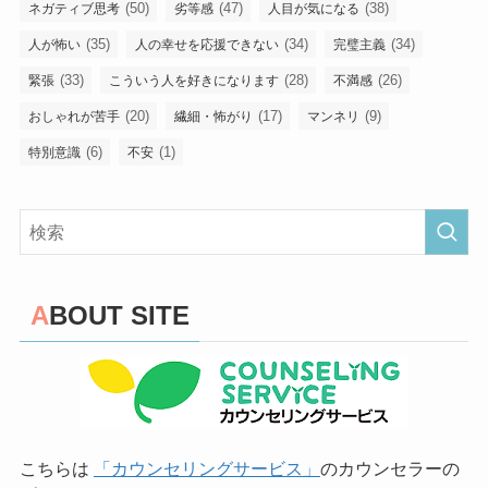
(50)
(47)
(38)
ネガティブ思考
劣等感
人目が気になる
(35)
(34)
(34)
人が怖い
人の幸せを応援できない
完璧主義
(33)
(28)
(26)
緊張
こういう人を好きになります
不満感
(20)
(17)
(9)
おしゃれが苦手
繊細・怖がり
マンネリ
(6)
(1)
特別意識
不安
ABOUT SITE
こちらは
「カウンセリングサービス」
のカウンセラーの