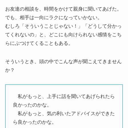
お友達の相談を、時間をかけて親身に聞いてあげた。
でも、相手は一向にラクになっていかない。
むしろ「そういうことじゃない！」「どうして分かっ
てくれないの」と、どこにも向けられない感情をこち
らにぶつけてくることもある。
そういうとき、頭の中でこんな声が聞こえてきません
か？
私がもっと、上手に話を聞いてあげられたら
良かったのかな。
私がもっと、気の利いたアドバイスができた
ら良かったのかな。