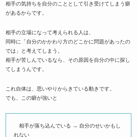
相手の気持ちを自分のこととして引き受けてしまう癖
があるからです。
相手の立場になって考えられる人は、
同時に「自分のかかわり方のどこかに問題があったの
では」と考えてしまう。
相手が苦しんでいるなら、その原因を自分の中に探し
てしまうんです。
これ自体は、思いやりからきている動きです。
でも、この癖が強いと
相手が落ち込んでいる → 自分のせいかもし
れない