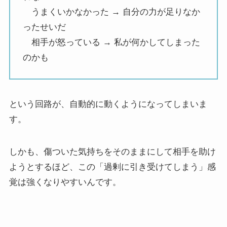
うまくいかなかった → 自分の力が足りなか
ったせいだ
相手が怒っている → 私が何かしてしまった
のかも
という回路が、自動的に動くようになってしまいま
す。
しかも、傷ついた気持ちをそのままにして相手を助け
ようとするほど、この「過剰に引き受けてしまう」感
覚は強くなりやすいんです。