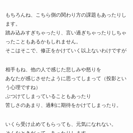
もちろんね、こちら側の関わり方の課題もあったりし
ます。
踏み込みすぎちゃったり、言い過ぎちゃったりしちゃ
ったこともあるかもしれません。
そこはそこで、修正をかけていく以上ないわけですが
相手もね、他の人で感じた悲しみや怒りを
あなたが感じさせたように思ってしまって（投影とい
う心理ですね）
ぶつけてしまっていることもあったり
苦しさのあまり、過剰に期待をかけてしまったり。
いくら受け止めてもらっても、元気になれない。