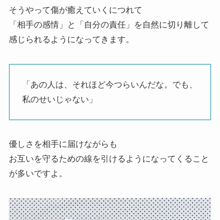
そうやって傷が癒えていくにつれて
「相手の感情」と「自分の責任」を自然に切り離して
感じられるようになってきます。
「あの人は、それほど今つらいんだな。でも、
私のせいじゃない」
優しさを相手に届けながらも
お互いを守るための線を引けるようになってくること
が多いですよ。