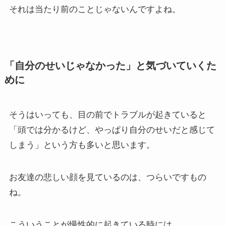
それは当たり前のことじゃないんですよね。
「自分のせいじゃなかった」と気づいていくた
めに
そうはいっても、目の前でトラブルが起きていると
「頭では分かるけど、やっぱり自分のせいだと感じて
しまう」という方も多いと思います。
お友達の悲しい顔を見ているのは、つらいですもの
ね。
こういうことが慢性的に起きている時には、