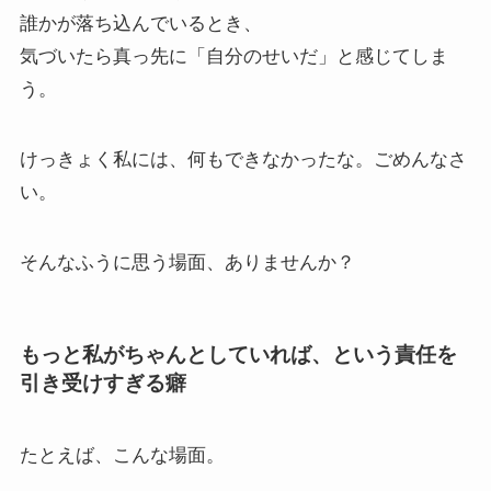
誰かが落ち込んでいるとき、
気づいたら真っ先に「自分のせいだ」と感じてしま
う。
けっきょく私には、何もできなかったな。ごめんなさ
い。
そんなふうに思う場面、ありませんか？
もっと私がちゃんとしていれば、という責任を
引き受けすぎる癖
たとえば、こんな場面。