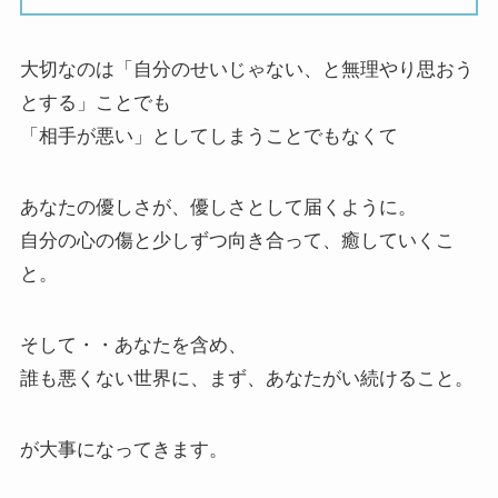
大切なのは「自分のせいじゃない、と無理やり思おう
とする」ことでも
「相手が悪い」としてしまうことでもなくて
あなたの優しさが、優しさとして届くように。
自分の心の傷と少しずつ向き合って、癒していくこ
と。
そして・・あなたを含め、
誰も悪くない世界に、まず、あなたがい続けること。
が大事になってきます。