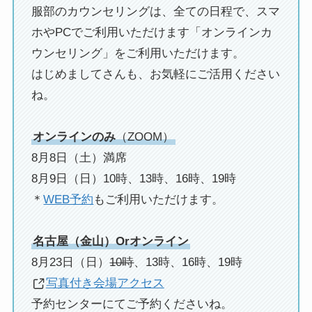
服部のカウンセリングは、全ての日程で、スマ
ホやPCでご利用いただけます「オンラインカ
ウンセリング」をご利用いただけます。
はじめましてさんも、お気軽にご活用ください
ね。
オンラインのみ
（ZOOM）
8月8日（土）満席
8月9日（日）10時、13時、16時、19時
＊
WEB予約
もご利用いただけます。
名古屋（金山）Orオンライン
8月23日（日）
10時
、13時、16時、19時
写真付き会場アクセス
予約センターにてご予約くださいね。