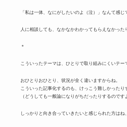
「私は一体、なにがしたいのよ（泣）」なんて感じ
人に相談しても、なかなかわかってもらえなかった
＊
こういったテーマは、ひとりで取り組みにくいテー
おひとりおひとり、状況が全く違いますからね。
こういった記事化するのも、けっこう難しかったり
（どうしても一般論になりがちだったりするのです
しっかりと向き合っていきたいと感じられた方はね