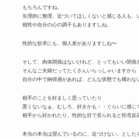
もちろんですね。
生理的に無理。近づいてほしくないと感じる人も、
相性や自分の心の調子もありますしね。
性的な欲求にも、個人差がありますしね〜
そして、肉体関係はないけれど、とってもいい関係
そんなご夫婦だってたくさんいらっしゃいますから
自分の中で納得感があれば、どんな状態でも構わな
相手のことを好ましく思っていたり
悪くないなぁ、むしろ、好きかも・・ぐらいに感じ
相手から好かれたり、性的な目で見られると拒否反
本当の本当は望んでいるのに、近づけない。とした