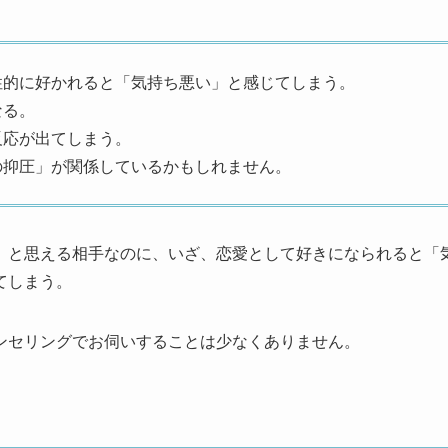
性的に好かれると「気持ち悪い」と感じてしまう。
なる。
反応が出てしまう。
の抑圧」が関係しているかもしれません。
」と思える相手なのに、いざ、恋愛として好きになられると「
てしまう。
ンセリングでお伺いすることは少なくありません。