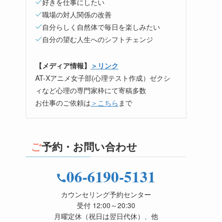
好きを仕事にしたい
職場の対人関係の改善
自分らしく自然体で毎日を楽しみたい
自分の望む人生へのシフトチェンジ
【メディア情報】
＞リンク
AT-Xアニメ女子部(心理テスト作成）ゼクシ
ィなど心理の専門家枠にて寄稿多数
お仕事のご依頼は
＞こちら
まで
ご予約・お問い合わせ
06-6190-5131
カウンセリング予約センター
受付 12:00～20:30
月曜定休（祝日は翌日代休）、他