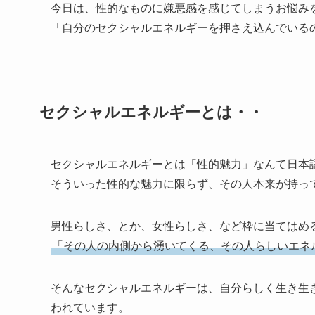
今日は、性的なものに嫌悪感を感じてしまうお悩み
「自分のセクシャルエネルギーを押さえ込んでいる
セクシャルエネルギーとは・・
セクシャルエネルギーとは「性的魅力」なんて日本
そういった性的な魅力に限らず、その人本来が持っ
男性らしさ、とか、女性らしさ、など枠に当てはめ
「その人の内側から湧いてくる、その人らしいエネ
そんなセクシャルエネルギーは、自分らしく生き生
われています。