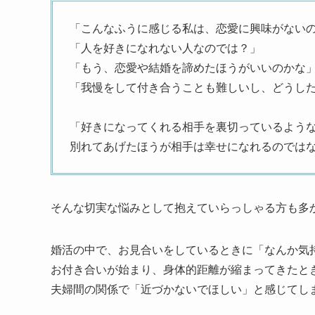
「こんなふうに感じる私は、恋愛に興味がない
「人を好きになれない人なのでは？」
「もう、恋愛や結婚を諦めたほうがいいのかな
「我慢をして付き合うことも難しいし、どうし
「好きになってくれる相手を裏切っているよう
別れてあげたほうが相手は幸せになれるのでは
そんな切実な悩みとして抱えていらっしゃる方も多
婚活の中で、お見合いをしているときに「なんか気
お付き合いが始まり、身体的距離が縮まってきたと
夫婦間の関係で「近づかないでほしい」と感じてし