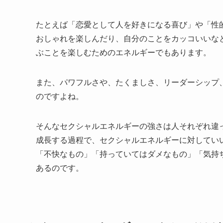
たとえば「恋愛として人を好きになる喜び」や「性
おしゃれを楽しんだり、自分のことをカッコいいな
ぶことを楽しむためのエネルギーでもあります。
また、パワフルさや、たくましさ、リーダーシップ
のですよね。
そんなセクシャルエネルギーの強さは人それぞれ違
成長する過程で、セクシャルエネルギーに対してい
「不快なもの」「持っていてはダメなもの」「気持
あるのです。