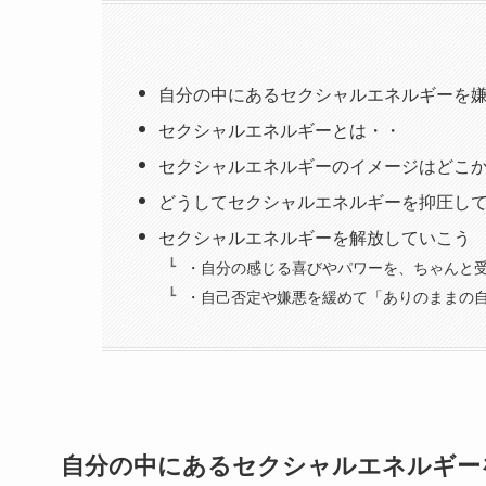
自分の中にあるセクシャルエネルギーを
セクシャルエネルギーとは・・
セクシャルエネルギーのイメージはどこ
どうしてセクシャルエネルギーを抑圧し
セクシャルエネルギーを解放していこう
・自分の感じる喜びやパワーを、ちゃんと
・自己否定や嫌悪を緩めて「ありのままの
自分の中にあるセクシャルエネルギー