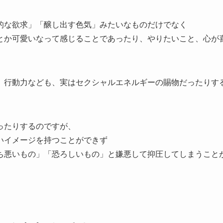
的な欲求」「醸し出す色気」みたいなものだけでなく
とか可愛いなって感じることであったり、やりたいこと、心が
、行動力なども、実はセクシャルエネルギーの賜物だったりす
ったりするのですが、
いイメージを持つことができず
ち悪いもの」「恐ろしいもの」と嫌悪して抑圧してしまうこと