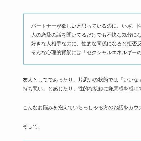
パートナーが欲しいと思っているのに、いざ、
人の恋愛の話を聞いてるだけでも不快な気分に
好きな人相手なのに、性的な関係になると拒否
そんな心理的背景には「セクシャルエネルギー
友人としてであったり、片思いの状態では「いいな
持ち悪い」と感じたり、性的な接触に嫌悪感を感じ
こんなお悩みを抱えていらっしゃる方のお話をカウ
そして、