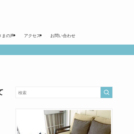
さまの声
アクセス
お問い合わせ
て