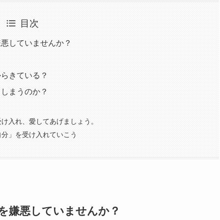
目次
嫌悪していませんか？
からきている？
てしまうのか？
受け入れ、愛してあげましょう。
自分」を受け入れていこう
を嫌悪していませんか？