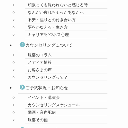
頑張っても報われないと感じる時
なんだか疲れちゃったあなたへ
不安・焦りとの付き合い方
夢をかなえる・生き方
キャリア/ビジネス心理
カウンセリングについて
服部のコラム
メディア情報
お客さまの声
カウンセリングって？
ご予約状況・お知らせ
イベント・講演会
カウンセリングスケジュール
動画・音声配信
服部その他