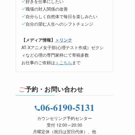
好きを仕事にしたい
職場の対人関係の改善
自分らしく自然体で毎日を楽しみたい
自分の望む人生へのシフトチェンジ
【メディア情報】
＞リンク
AT-Xアニメ女子部(心理テスト作成）ゼクシ
ィなど心理の専門家枠にて寄稿多数
お仕事のご依頼は
＞こちら
まで
ご予約・お問い合わせ
06-6190-5131
カウンセリング予約センター
受付 12:00～20:30
月曜定休（祝日は翌日代休）、他