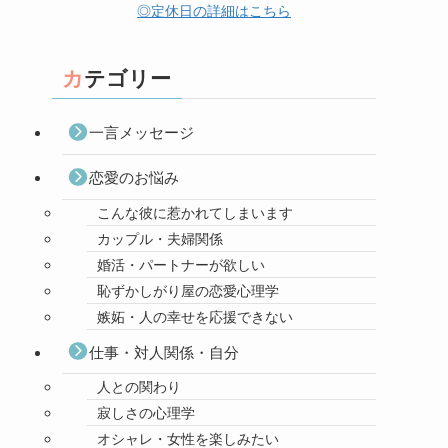
◎定休日の詳細はこちら
カテゴリー
一言メッセージ
恋愛のお悩み
こんな彼に惹かれてしまいます
カップル・夫婦関係
婚活・パートナーが欲しい
恥ずかしがり屋の恋愛心理学
嫉妬・人の幸せを応援できない
仕事・対人関係・自分
人との関わり
寂しさの心理学
オシャレ・女性を楽しみたい