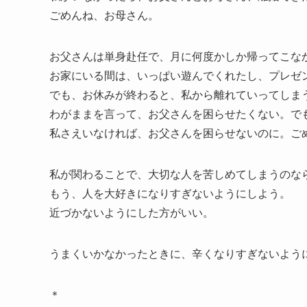
ごめんね、お母さん。
お父さんは単身赴任で、月に何度かしか帰ってこな
お家にいる間は、いっぱい遊んでくれたし、プレゼ
でも、お休みが終わると、私から離れていってしま
わがままを言って、お父さんを困らせたくない。で
私さえいなければ、お父さんを困らせないのに。ご
私が関わることで、大切な人を苦しめてしまうのな
もう、人を大好きになりすぎないようにしよう。
近づかないようにした方がいい。
うまくいかなかったときに、辛くなりすぎないよう
＊