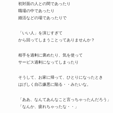
初対面の人との間であったり
職場の中であったり
婚活などの場であったりで
「いい人」を演じすぎて
から回ってしまうことってありませんか？
相手を過剰に褒めたり、気を使って
サービス過剰になってしまったり
そうして、お家に帰って、ひとりになったとき
はげしく自己嫌悪に陥る・・みたいな。
「ああ、なんてあんなこと言っちゃったんだろう」
「なんか、疲れちゃったな・・」