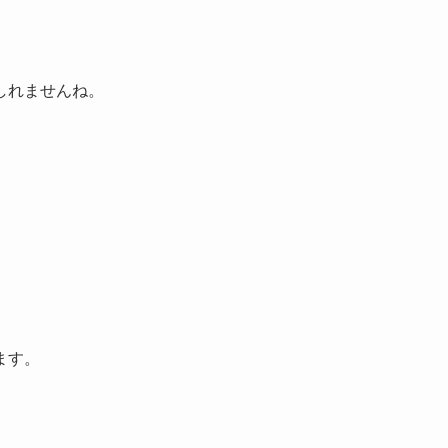
しれませんね。
ます。