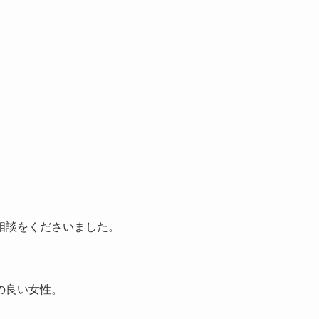
相談をくださいました。
の良い女性。