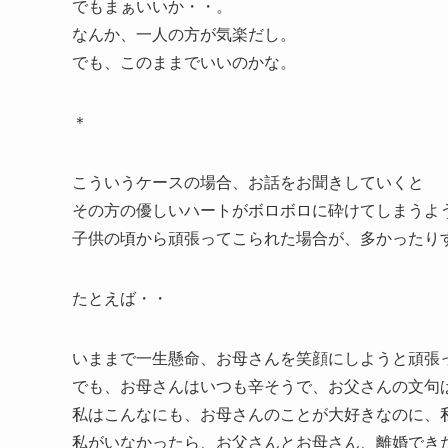
でもまぁいいか・・。
なんか、一人の方が気楽だし。
でも、このままでいいのかな。
＊
こういうケースの場合、お話をお聞きしていくと
その方の優しいハートがボロボロに砕けてしまうよ
子供の頃から頑張ってこられた場合が、多かったり
たとえば・・
いままで一生懸命、お母さんを笑顔にしようと頑張
でも、お母さんはいつも辛そうで、お父さんの文句
私はこんなにも、お母さんのことが大好きなのに、
私がいなかったら、お父さんとお母さん、離婚でき