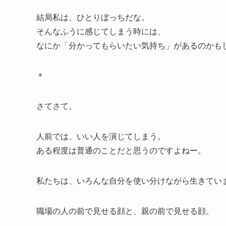
結局私は、ひとりぼっちだな。
そんなふうに感じてしまう時には、
なにか「分かってもらいたい気持ち」があるのかも
＊
さてさて。
人前では、いい人を演じてしまう。
ある程度は普通のことだと思うのですよねー。
私たちは、いろんな自分を使い分けながら生きてい
職場の人の前で見せる顔と、親の前で見せる顔。