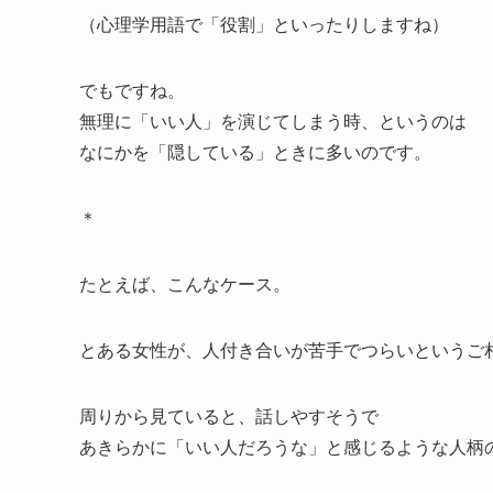
（心理学用語で「役割」といったりしますね）
でもですね。
無理に「いい人」を演じてしまう時、というのは
なにかを「隠している」ときに多いのです。
＊
たとえば、こんなケース。
とある女性が、人付き合いが苦手でつらいというご
周りから見ていると、話しやすそうで
あきらかに「いい人だろうな」と感じるような人柄