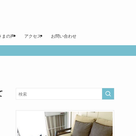
さまの声
アクセス
お問い合わせ
て