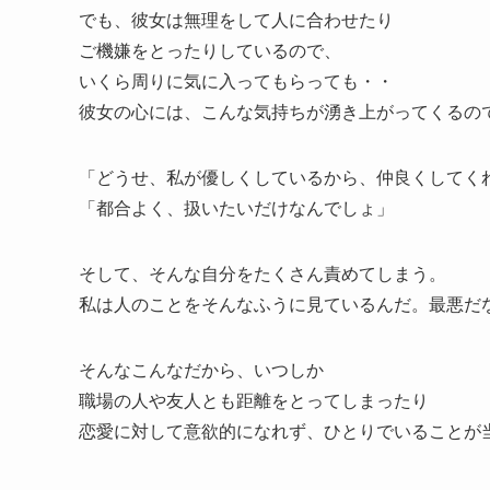
でも、彼女は無理をして人に合わせたり
ご機嫌をとったりしているので、
いくら周りに気に入ってもらっても・・
彼女の心には、こんな気持ちが湧き上がってくるの
「どうせ、私が優しくしているから、仲良くしてく
「都合よく、扱いたいだけなんでしょ」
そして、そんな自分をたくさん責めてしまう。
私は人のことをそんなふうに見ているんだ。最悪だ
そんなこんなだから、いつしか
職場の人や友人とも距離をとってしまったり
恋愛に対して意欲的になれず、ひとりでいることが