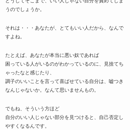
どうしてそこまで、いい人じゃない自分を責めてしま
うのでしょうか。
それは・・・あなたが、とてもいい人だから、なんで
すよね。
たとえば、あなたが本当に悪い奴であれば
困っている人がいるのがわかっているのに、見捨てち
ゃったなと感じたり、
調子のいいことを言って喜ばせている自分は、嘘つき
なんじゃないか。なんて思いませんもの。
でもね、そういう方ほど
自分のいい人じゃない部分を見つけると、自己否定し
やすくなるんです。