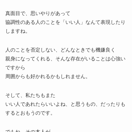
真面目で、思いやりがあって
協調性のある人のことを「いい人」なんて表現したり
しますね。
人のことを否定しない、どんなときでも機嫌良く
親身になってくれる、そんな存在がいることは心強い
ですから
周囲からも好かれるかもしれません。
そして、私たちもまた
いい人であれたらいいよね、と思うもの、だったりも
するとおもうのです。
でもね、その本人が