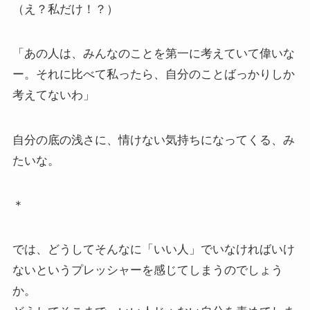
（え？私だけ！？）
「あの人は、みんなのことを第一に考えていて偉いな
ー。それに比べて私ったら、自分のことばっかりしか
考えてないわ」
自分の底の浅さに、情けない気持ちになってくる、み
たいな。
＊
では、どうしてそんなに「いい人」でいなければいけ
ないというプレッシャーを感じてしまうのでしょう
か。