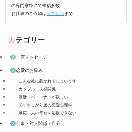
の専門家枠にて寄稿多数
お仕事のご依頼は
＞こちら
まで
カテゴリー
一言メッセージ
恋愛のお悩み
こんな彼に惹かれてしまいます
カップル・夫婦関係
婚活・パートナーが欲しい
恥ずかしがり屋の恋愛心理学
嫉妬・人の幸せを応援できない
仕事・対人関係・自分