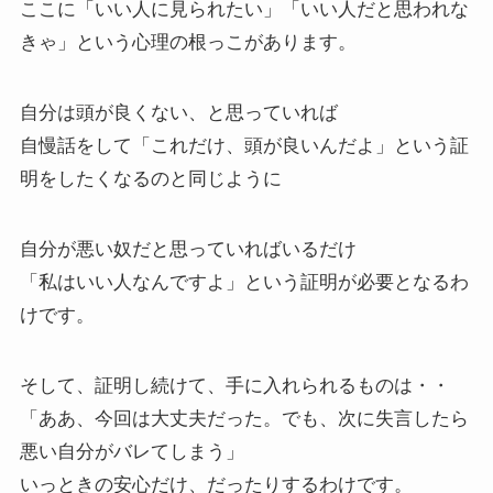
ここに「いい人に見られたい」「いい人だと思われな
きゃ」という心理の根っこがあります。
自分は頭が良くない、と思っていれば
自慢話をして「これだけ、頭が良いんだよ」という証
明をしたくなるのと同じように
自分が悪い奴だと思っていればいるだけ
「私はいい人なんですよ」という証明が必要となるわ
けです。
そして、証明し続けて、手に入れられるものは・・
「ああ、今回は大丈夫だった。でも、次に失言したら
悪い自分がバレてしまう」
いっときの安心だけ、だったりするわけです。