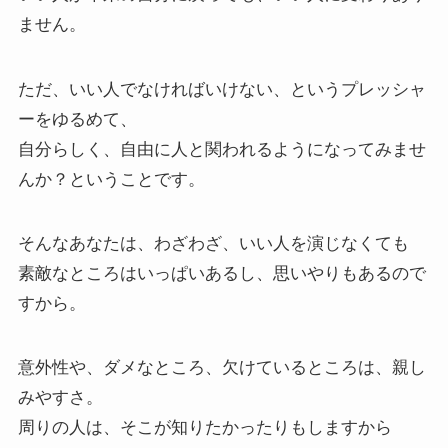
ません。
ただ、いい人でなければいけない、というプレッシャ
ーをゆるめて、
自分らしく、自由に人と関われるようになってみませ
んか？ということです。
そんなあなたは、わざわざ、いい人を演じなくても
素敵なところはいっぱいあるし、思いやりもあるので
すから。
意外性や、ダメなところ、欠けているところは、親し
みやすさ。
周りの人は、そこが知りたかったりもしますから