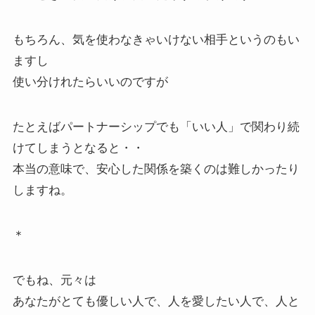
もちろん、気を使わなきゃいけない相手というのもい
ますし
使い分けれたらいいのですが
たとえばパートナーシップでも「いい人」で関わり続
けてしまうとなると・・
本当の意味で、安心した関係を築くのは難しかったり
しますね。
＊
でもね、元々は
あなたがとても優しい人で、人を愛したい人で、人と