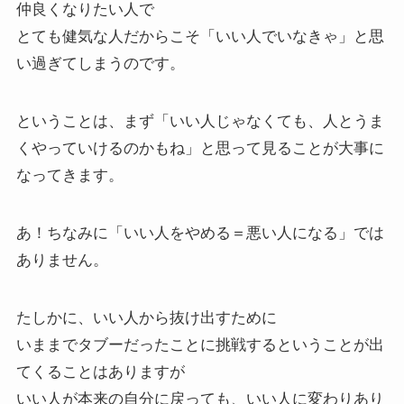
仲良くなりたい人で
とても健気な人だからこそ「いい人でいなきゃ」と思
い過ぎてしまうのです。
ということは、まず「いい人じゃなくても、人とうま
くやっていけるのかもね」と思って見ることが大事に
なってきます。
あ！ちなみに「いい人をやめる＝悪い人になる」では
ありません。
たしかに、いい人から抜け出すために
いままでタブーだったことに挑戦するということが出
てくることはありますが
いい人が本来の自分に戻っても、いい人に変わりあり