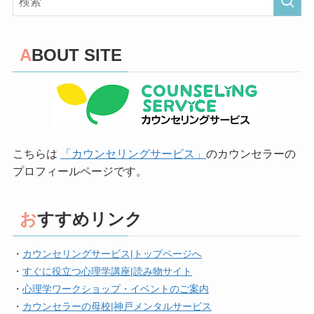
ABOUT SITE
こちらは
「カウンセリングサービス」
のカウンセラーの
プロフィールページです。
おすすめリンク
・
カウンセリングサービス|トップページへ
・
すぐに役立つ心理学講座|読み物サイト
・
心理学ワークショップ・イベントのご案内
・
カウンセラーの母校|神戸メンタルサービス