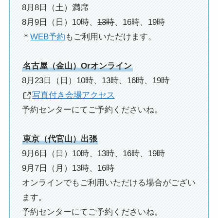
8月8日（土）満席
8月9日（日）10時、
13時
、16時、19時
＊
WEB予約
もご利用いただけます。
名古屋（金山）Orオンライン
8月23日（日）
10時
、13時、16時、19時
写真付き会場アクセス
予約センターにてご予約くださいね。
東京（代官山）出張
9月6日（日）
10時、13時、16時
、19時
9月7日（月）13時、16時
オンラインでもご利用いただける場合がござい
ます。
予約センターにてご予約くださいね。