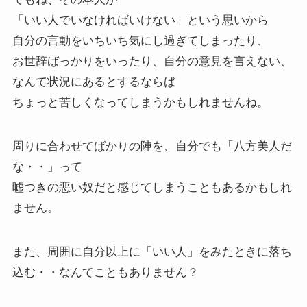
「いい人でいなければいけない」という思いから
自分の言動をいちいち気にし過ぎてしまったり、
お世辞ばっかりをいったり、自分の意見を言えない、
なんて状況にあるとするならば
ちょっと苦しくなってしまうかもしれませんね。
周りに合わせてばかりの陣を、自分でも「八方美人だ
な・・」って
嘘つきの悪い奴だと感じてしまうこともあるかもしれ
ません。
また、周囲に自分以上に「いい人」をみたときに落ち
込む・・なんてこともありません？