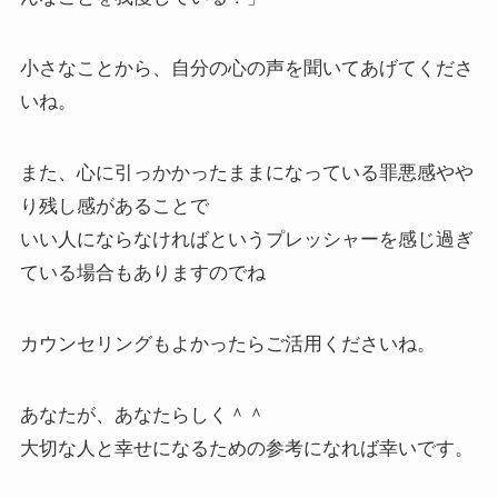
小さなことから、自分の心の声を聞いてあげてくださ
いね。
また、心に引っかかったままになっている罪悪感やや
り残し感があることで
いい人にならなければというプレッシャーを感じ過ぎ
ている場合もありますのでね
カウンセリングもよかったらご活用くださいね。
あなたが、あなたらしく＾＾
大切な人と幸せになるための参考になれば幸いです。