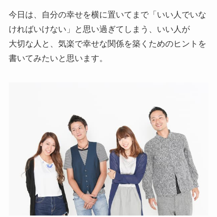
今日は、自分の幸せを横に置いてまで「いい人でいな
ければいけない」と思い過ぎてしまう、いい人が
大切な人と、気楽で幸せな関係を築くためのヒントを
書いてみたいと思います。