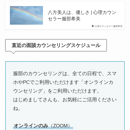
八方美人は、優しさ | 心理カウン
セラー服部希美
心理カウンセラー服部希美
直近の面談カウンセリングスケジュール
服部のカウンセリングは、全ての日程で、スマ
ホやPCでご利用いただけます「オンラインカ
ウンセリング」をご利用いただけます。
はじめましてさんも、お気軽にご活用ください
ね。
オンラインのみ
（ZOOM）