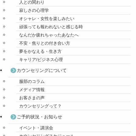
人との関わり
寂しさの心理学
オシャレ・女性を楽しみたい
頑張っても報われないと感じる時
なんだか疲れちゃったあなたへ
不安・焦りとの付き合い方
夢をかなえる・生き方
キャリア/ビジネス心理
カウンセリングについて
服部のコラム
メディア情報
お客さまの声
カウンセリングって？
ご予約状況・お知らせ
イベント・講演会