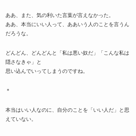
ああ、また、気の利いた言葉が言えなかった。
ああ、本当にいい人って、ああいう人のことを言うん
だろうな。
どんどん、どんどんと「私は悪い奴だ」「こんな私は
隠さなきゃ」と
思い込んでいってしまうのですね。
＊
本当はいい人なのに、自分のことを「いい人だ」と思
えていない。