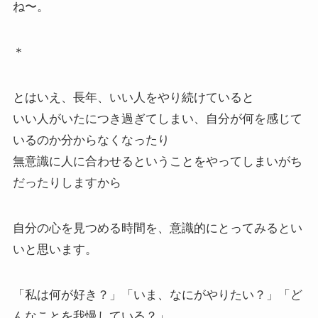
ね〜。
＊
とはいえ、長年、いい人をやり続けていると
いい人がいたにつき過ぎてしまい、自分が何を感じて
いるのか分からなくなったり
無意識に人に合わせるということをやってしまいがち
だったりしますから
自分の心を見つめる時間を、意識的にとってみるとい
いと思います。
「私は何が好き？」「いま、なにがやりたい？」「ど
んなことを我慢している？」