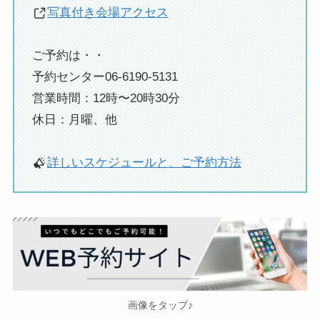
写真付き会場アクセス
ご予約は・・
予約センター06-6190-5131
営業時間：12時〜20時30分
休日：月曜、他
詳しいスケジュールと、ご予約方法
画像をタップ♪