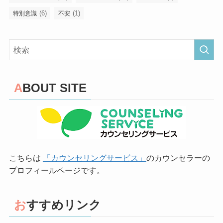
(6)
(1)
特別意識
不安
ABOUT SITE
こちらは
「カウンセリングサービス」
のカウンセラーの
プロフィールページです。
おすすめリンク