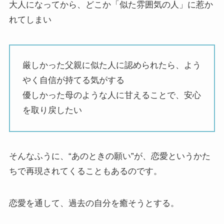
大人になってから、どこか「似た雰囲気の人」に惹か
れてしまい
厳しかった父親に似た人に認められたら、よう
やく自信が持てる気がする
優しかった母のような人に甘えることで、安心
を取り戻したい
そんなふうに、“あのときの願い”が、恋愛というかた
ちで再現されてくることもあるのです。
恋愛を通して、過去の自分を癒そうとする。