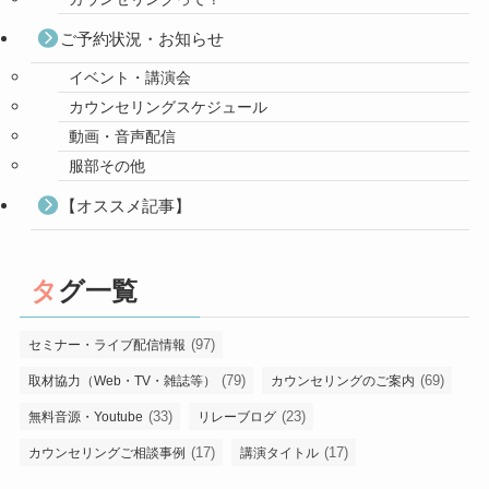
ご予約状況・お知らせ
イベント・講演会
カウンセリングスケジュール
動画・音声配信
服部その他
【オススメ記事】
タグ一覧
(97)
セミナー・ライブ配信情報
(79)
(69)
取材協力（Web・TV・雑誌等）
カウンセリングのご案内
(33)
(23)
無料音源・Youtube
リレーブログ
(17)
(17)
カウンセリングご相談事例
講演タイトル