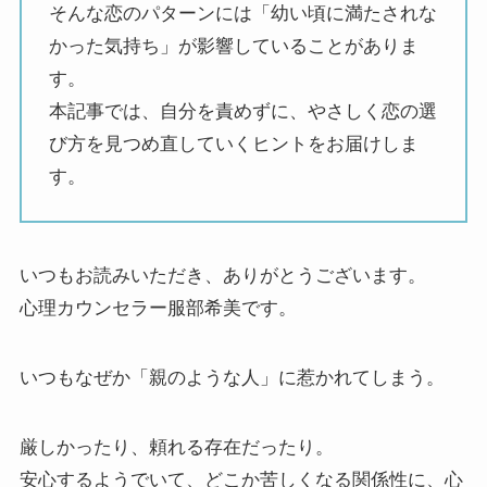
そんな恋のパターンには「幼い頃に満たされな
かった気持ち」が影響していることがありま
す。
本記事では、自分を責めずに、やさしく恋の選
び方を見つめ直していくヒントをお届けしま
す。
いつもお読みいただき、ありがとうございます。
心理カウンセラー服部希美です。
いつもなぜか「親のような人」に惹かれてしまう。
厳しかったり、頼れる存在だったり。
安心するようでいて、どこか苦しくなる関係性に、心