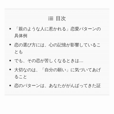
目次
「親のような人に惹かれる」恋愛パターンの
具体例
恋の選び方には、心の記憶が影響しているこ
とも
でも、その恋が苦しくなるときは…
大切なのは、「自分の願い」に気づいてあげ
ること
恋のパターンは、あなたががんばってきた証