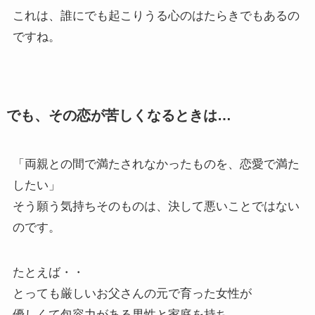
これは、誰にでも起こりうる心のはたらきでもあるの
ですね。
でも、その恋が苦しくなるときは…
「両親との間で満たされなかったものを、恋愛で満た
したい」
そう願う気持ちそのものは、決して悪いことではない
のです。
たとえば・・
とっても厳しいお父さんの元で育った女性が
優しくて包容力がある男性と家庭を持ち