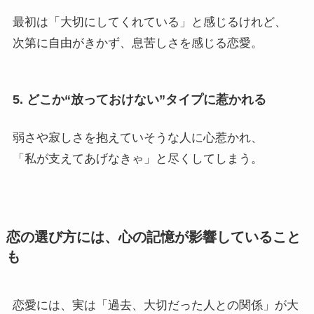
最初は「大切にしてくれている」と感じるけれど、
次第に自由がきかず、息苦しさを感じる恋愛。
5. どこか“放っておけない”タイプに惹かれる
弱さや寂しさを抱えていそうな人に心惹かれ、
「私が支えてあげなきゃ」と尽くしてしまう。
恋の選び方には、心の記憶が影響していること
も
恋愛には、実は「過去、大切だった人との関係」が大