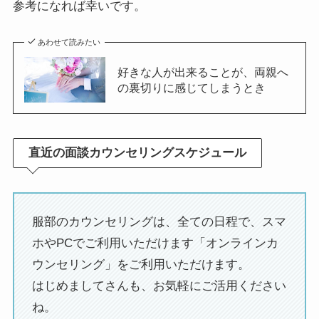
参考になれば幸いです。
あわせて読みたい
好きな人が出来ることが、両親へ
の裏切りに感じてしまうとき
直近の面談カウンセリングスケジュール
服部のカウンセリングは、全ての日程で、スマ
ホやPCでご利用いただけます「オンラインカ
ウンセリング」をご利用いただけます。
はじめましてさんも、お気軽にご活用ください
ね。