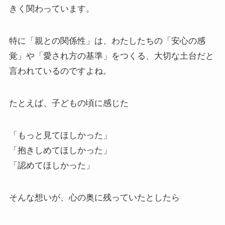
きく関わっています。
特に「親との関係性」は、わたしたちの「安心の感
覚」や「愛され方の基準」をつくる、大切な土台だと
言われているのですよね。
たとえば、子どもの頃に感じた
「もっと見てほしかった」
「抱きしめてほしかった」
「認めてほしかった」
そんな想いが、心の奥に残っていたとしたら