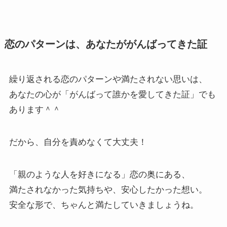
恋のパターンは、あなたががんばってきた証
繰り返される恋のパターンや満たされない思いは、
あなたの心が「がんばって誰かを愛してきた証」でも
あります＾＾
だから、自分を責めなくて大丈夫！
「親のような人を好きになる」恋の奥にある、
満たされなかった気持ちや、安心したかった想い。
安全な形で、ちゃんと満たしていきましょうね。