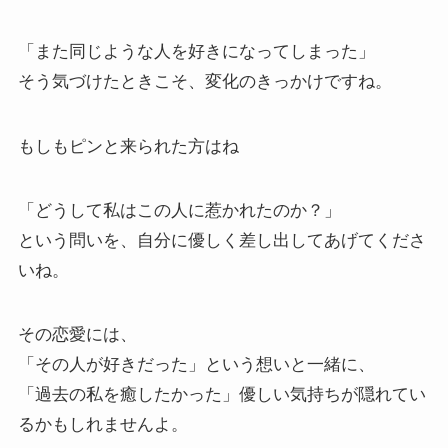
「また同じような人を好きになってしまった」
そう気づけたときこそ、変化のきっかけですね。
もしもピンと来られた方はね
「どうして私はこの人に惹かれたのか？」
という問いを、自分に優しく差し出してあげてくださ
いね。
その恋愛には、
「その人が好きだった」という想いと一緒に、
「過去の私を癒したかった」優しい気持ちが隠れてい
るかもしれませんよ。