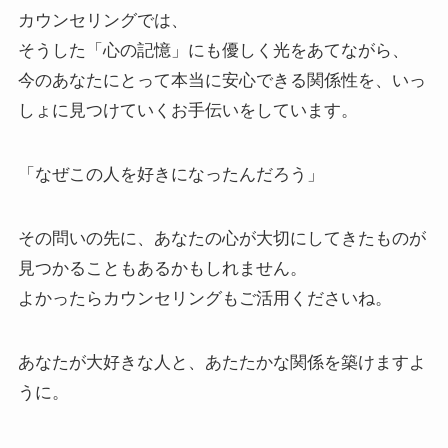
カウンセリングでは、
そうした「心の記憶」にも優しく光をあてながら、
今のあなたにとって本当に安心できる関係性を、いっ
しょに見つけていくお手伝いをしています。
「なぜこの人を好きになったんだろう」
その問いの先に、あなたの心が大切にしてきたものが
見つかることもあるかもしれません。
よかったらカウンセリングもご活用くださいね。
あなたが大好きな人と、あたたかな関係を築けますよ
うに。