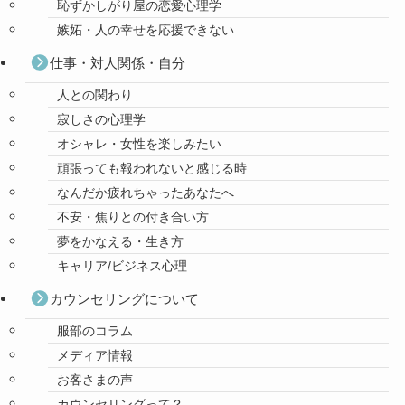
恥ずかしがり屋の恋愛心理学
嫉妬・人の幸せを応援できない
仕事・対人関係・自分
人との関わり
寂しさの心理学
オシャレ・女性を楽しみたい
頑張っても報われないと感じる時
なんだか疲れちゃったあなたへ
不安・焦りとの付き合い方
夢をかなえる・生き方
キャリア/ビジネス心理
カウンセリングについて
服部のコラム
メディア情報
お客さまの声
カウンセリングって？