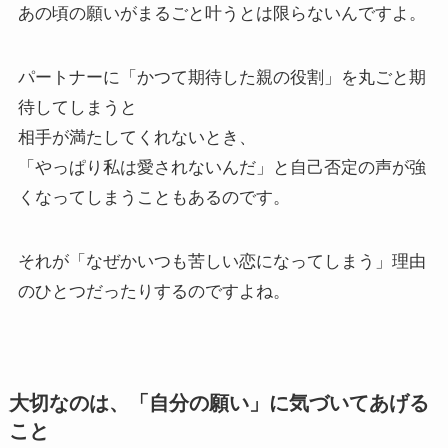
あの頃の願いがまるごと叶うとは限らないんですよ。
パートナーに「かつて期待した親の役割」を丸ごと期
待してしまうと
相手が満たしてくれないとき、
「やっぱり私は愛されないんだ」と自己否定の声が強
くなってしまうこともあるのです。
それが「なぜかいつも苦しい恋になってしまう」理由
のひとつだったりするのですよね。
大切なのは、「自分の願い」に気づいてあげる
こと