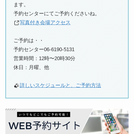
ます。
予約センターにてご予約くださいね。
写真付き会場アクセス
ご予約は・・
予約センター06-6190-5131
営業時間：12時〜20時30分
休日：月曜、他
詳しいスケジュールと、ご予約方法