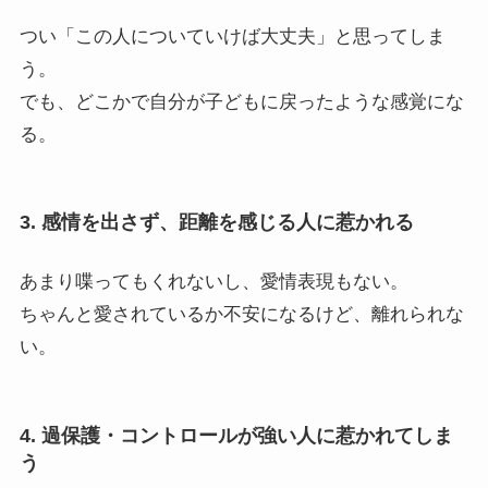
つい「この人についていけば大丈夫」と思ってしま
う。
でも、どこかで自分が子どもに戻ったような感覚にな
る。
3. 感情を出さず、距離を感じる人に惹かれる
あまり喋ってもくれないし、愛情表現もない。
ちゃんと愛されているか不安になるけど、離れられな
い。
4. 過保護・コントロールが強い人に惹かれてしま
う