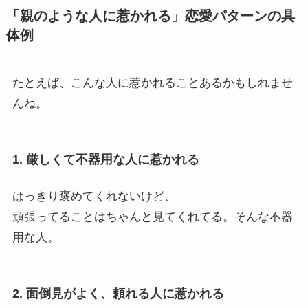
「親のような人に惹かれる」恋愛パターンの具
体例
たとえば、こんな人に惹かれることあるかもしれませ
んね。
1. 厳しくて不器用な人に惹かれる
はっきり褒めてくれないけど、
頑張ってることはちゃんと見てくれてる。そんな不器
用な人。
2. 面倒見がよく、頼れる人に惹かれる