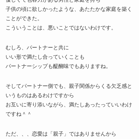
子供の頃に欲しかったような、あたたかな家庭を築く
ことができた。
こういうことは、悪いことではないわけです。
むしろ、パートナーと共に
いい形で満たし合っていくことも
パートナーシップも醍醐味でもありますね。
そしてパートナー側でも、親子関係からくる欠乏感と
いうものはあるわけですから
お互いに寄り添いながら、満たしあったっていいわけ
ですね＾＾
ただ、、、恋愛は「親子」ではありませんから