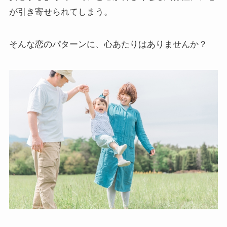
が引き寄せられてしまう。
そんな恋のパターンに、心あたりはありませんか？