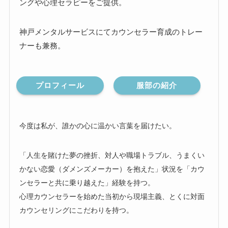
ングや心理セラピーをご提供。
神戸メンタルサービスにてカウンセラー育成のトレー
ナーも兼務。
プロフィール
服部の紹介
今度は私が、誰かの心に温かい言葉を届けたい。
「人生を賭けた夢の挫折、対人や職場トラブル、うまくい
かない恋愛（ダメンズメーカー）を抱えた」状況を「カウ
ンセラーと共に乗り越えた」経験を持つ。
心理カウンセラーを始めた当初から現場主義、とくに対面
カウンセリングにこだわりを持つ。