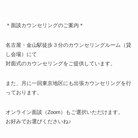
＊面談カウンセリングのご案内＊
名古屋・金山駅徒歩３分のカウンセリングルーム（貸
し会場）にて
対面式のカウンセリングをご提供しています。
また、月に一回東京地区にも出張カウンセリングを行
っております。
オンライン面談（Zoom）もご選択いただけます。
お好みでお選びくださいね♪