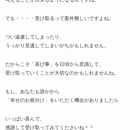
でも・・・・受け取るって案外難しいですよね。
つい遠慮してしまったり、
うっかり見逃してしまいがちかもしれません。
だからこそ「喜び事」を日頃から意識して、
受け取っていくことが大切なのかもしれませんね。
もし、あなたも誰かから
「幸せのお裾分け」をいただく機会がありましたら
いっぱい喜んで、
感謝して受け取ってみてくださいね＾＾