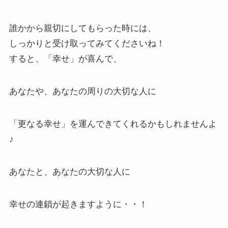
誰かから親切にしてもらった時には、
しっかりと受け取ってみてくださいね！
すると、「幸せ」が喜んで、
あなたや、あなたの周りの大切な人に
「更なる幸せ」を運んできてくれるかもしれませんよ
♪
あなたと、あなたの大切な人に
幸せの連鎖が起きますように・・！