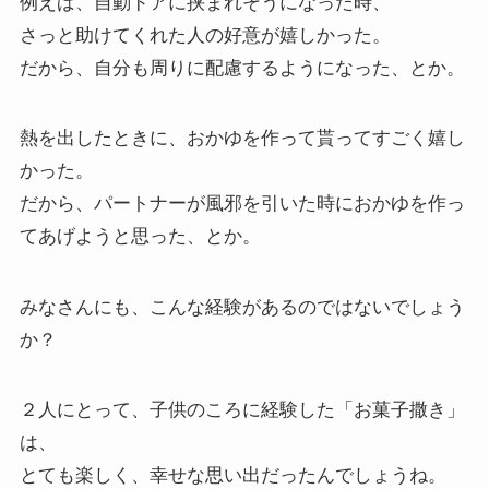
例えば、自動ドアに挟まれそうになった時、
さっと助けてくれた人の好意が嬉しかった。
だから、自分も周りに配慮するようになった、とか。
熱を出したときに、おかゆを作って貰ってすごく嬉し
かった。
だから、パートナーが風邪を引いた時におかゆを作っ
てあげようと思った、とか。
みなさんにも、こんな経験があるのではないでしょう
か？
２人にとって、子供のころに経験した「お菓子撒き」
は、
とても楽しく、幸せな思い出だったんでしょうね。