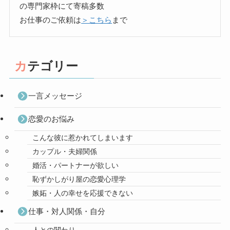
の専門家枠にて寄稿多数
お仕事のご依頼は
＞こちら
まで
カテゴリー
一言メッセージ
恋愛のお悩み
こんな彼に惹かれてしまいます
カップル・夫婦関係
婚活・パートナーが欲しい
恥ずかしがり屋の恋愛心理学
嫉妬・人の幸せを応援できない
仕事・対人関係・自分