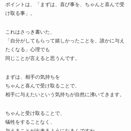
ポイントは、「まずは、喜び事を、ちゃんと喜んで受
け取る事」。
これはさっき書いた、
「自分がしてもらって嬉しかったことを、誰かに与え
たくなる」心理でも
同じことが言えると思うんです。
まずは、相手の気持ちを
ちゃんと喜んで受け取ることで、
相手に与えたいという気持ちが自然に沸いてきます。
ちゃんと受け取ることで、
犠牲をすることなく、
与えることが出来るようになるんですね。