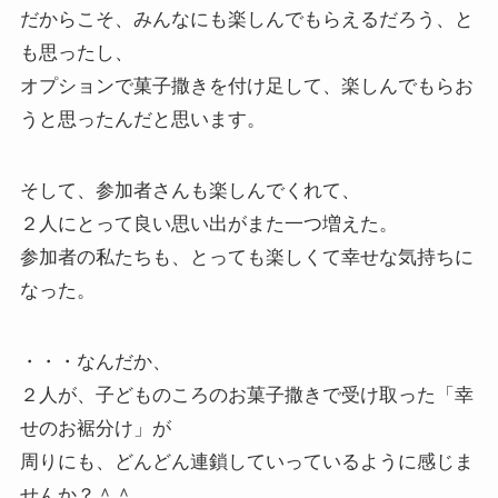
だからこそ、みんなにも楽しんでもらえるだろう、と
も思ったし、
オプションで菓子撒きを付け足して、楽しんでもらお
うと思ったんだと思います。
そして、参加者さんも楽しんでくれて、
２人にとって良い思い出がまた一つ増えた。
参加者の私たちも、とっても楽しくて幸せな気持ちに
なった。
・・・なんだか、
２人が、子どものころのお菓子撒きで受け取った「幸
せのお裾分け」が
周りにも、どんどん連鎖していっているように感じま
せんか？＾＾