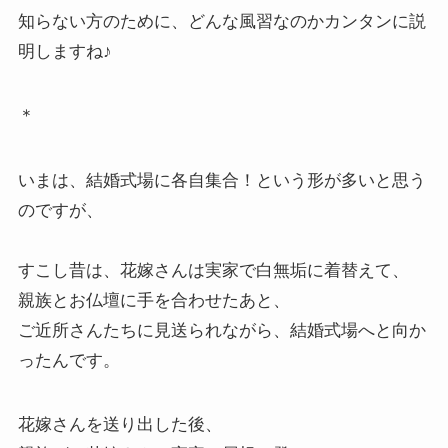
知らない方のために、どんな風習なのかカンタンに説
明しますね♪
＊
いまは、結婚式場に各自集合！という形が多いと思う
のですが、
すこし昔は、花嫁さんは実家で白無垢に着替えて、
親族とお仏壇に手を合わせたあと、
ご近所さんたちに見送られながら、結婚式場へと向か
ったんです。
花嫁さんを送り出した後、