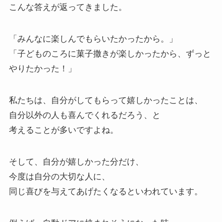
こんな答えが返ってきました。
「みんなに楽しんでもらいたかったから。」
「子どものころに菓子撒きが楽しかったから、ずっと
やりたかった！」
私たちは、自分がしてもらって嬉しかったことは、
自分以外の人も喜んでくれるだろう、と
考えることが多いですよね。
そして、自分が嬉しかった分だけ、
今度は自分の大切な人に、
同じ喜びを与えてあげたくなるといわれています。