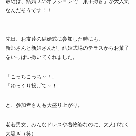
最近は、結婚式のオプションで「菓子撒き」が大人気
なんだそうです！！
先日、お友達の結婚式に参加した時にも、
新郎さんと新婦さんが、結婚式場のテラスからお菓子
をいっぱい撒いてくれました。
「こっちこっち～！」
「ゆっくり投げて～！」
と、参加者さんも大盛り上がり。
老若男女、みんなドレスや着物姿なのに、大人げなく
大騒ぎ（笑）