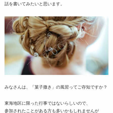
話を書いてみたいと思います。
みなさんは、「菓子撒き」の風習ってご存知ですか？
東海地区に限った行事ではないらしいので、
参加されたことがある方も多いかもしれませんが