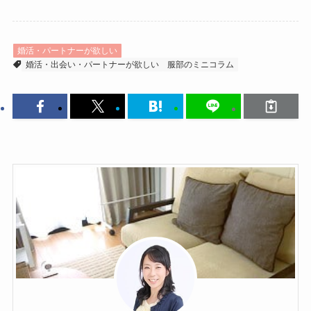
婚活・パートナーが欲しい
婚活・出会い・パートナーが欲しい
服部のミニコラム