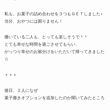
私も、お菓子の詰め合わせを３つもＧＥＴしました♪
当分、おやつには困りません！
撒いている二人も、とっても楽しそうで＾＾
とても幸せな時間を過ごさせてもらい、
がっつり幸せのお裾分けをいただいて帰ってきました
☆
＋＋＋
後日、２人になぜ
菓子撒きオプションを追加したのか聞いてみたところ