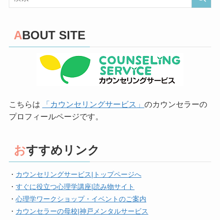
ABOUT SITE
こちらは
「カウンセリングサービス」
のカウンセラーの
プロフィールページです。
おすすめリンク
・
カウンセリングサービス|トップページへ
・
すぐに役立つ心理学講座|読み物サイト
・
心理学ワークショップ・イベントのご案内
・
カウンセラーの母校|神戸メンタルサービス