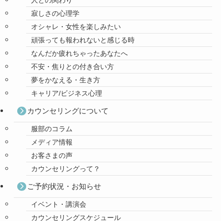
人との関わり
寂しさの心理学
オシャレ・女性を楽しみたい
頑張っても報われないと感じる時
なんだか疲れちゃったあなたへ
不安・焦りとの付き合い方
夢をかなえる・生き方
キャリア/ビジネス心理
カウンセリングについて
服部のコラム
メディア情報
お客さまの声
カウンセリングって？
ご予約状況・お知らせ
イベント・講演会
カウンセリングスケジュール