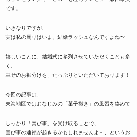
です。
いきなりですが、
実は私の周りはいま、結婚ラッシュなんですよね〜
嬉しいことに、結婚式に参列させていただくことも多
く、
幸せのお裾分けを、たっぷりといただいております！
今回の記事は、
東海地区ではおなじみの「菓子撒き」の風習を絡めて
しっかり「喜び事」を受け取ることで、
喜び事の連鎖が起きるかもしれませんよ～、というお