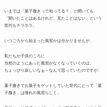
いまでは「菓子撒きって知ってる？」と聞いても、
「聞いたことはあるけれど、見たことはない」という
世代もチラホラ。
いつごろから始まった風習かは分かりませんが、
私たちが子供のころに
当然のようにあった風習がなくなっていくのは、
ちょっぴり寂しいなぁ～なんて思っていたのですが、
菓子撒きでお菓子をゲットしていた世代にとって「菓
子撒き」は憧れの風習らしく。