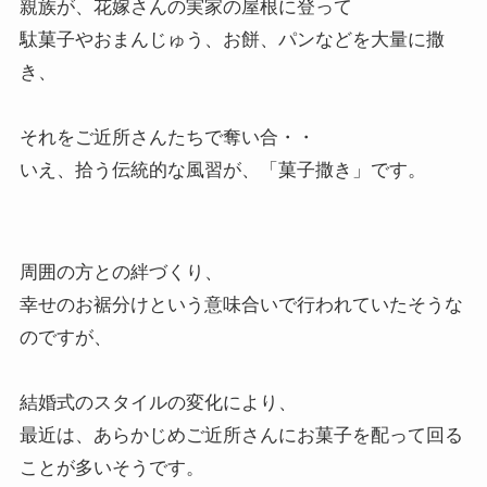
親族が、花嫁さんの実家の屋根に登って
駄菓子やおまんじゅう、お餅、パンなどを大量に撒
き、
それをご近所さんたちで奪い合・・
いえ、拾う伝統的な風習が、「菓子撒き」です。
周囲の方との絆づくり、
幸せのお裾分けという意味合いで行われていたそうな
のですが、
結婚式のスタイルの変化により、
最近は、あらかじめご近所さんにお菓子を配って回る
ことが多いそうです。