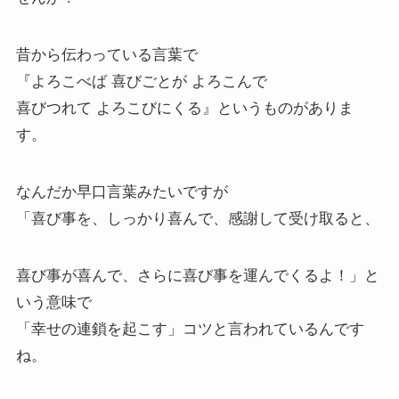
昔から伝わっている言葉で
『よろこべば 喜びごとが よろこんで
喜びつれて よろこびにくる』というものがありま
す。
なんだか早口言葉みたいですが
「喜び事を、しっかり喜んで、感謝して受け取ると、
喜び事が喜んで、さらに喜び事を運んでくるよ！」と
いう意味で
「幸せの連鎖を起こす」コツと言われているんです
ね。