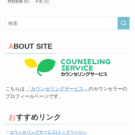
(6)
(1)
特別意識
不安
ABOUT SITE
こちらは
「カウンセリングサービス」
のカウンセラーの
プロフィールページです。
おすすめリンク
・
カウンセリングサービス|トップページへ