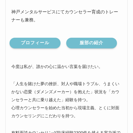
神戸メンタルサービスにてカウンセラー育成のトレー
ナーも兼務。
プロフィール
服部の紹介
今度は私が、誰かの心に温かい言葉を届けたい。
「人生を賭けた夢の挫折、対人や職場トラブル、うまくい
かない恋愛（ダメンズメーカー）を抱えた」状況を「カウ
ンセラーと共に乗り越えた」経験を持つ。
心理カウンセラーを始めた当初から現場主義、とくに対面
カウンセリングにこだわりを持つ。
有料面談カウンセリング臨床経験2300件を越える実力派で