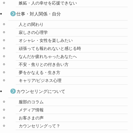
嫉妬・人の幸せを応援できない
仕事・対人関係・自分
人との関わり
寂しさの心理学
オシャレ・女性を楽しみたい
頑張っても報われないと感じる時
なんだか疲れちゃったあなたへ
不安・焦りとの付き合い方
夢をかなえる・生き方
キャリア/ビジネス心理
カウンセリングについて
服部のコラム
メディア情報
お客さまの声
カウンセリングって？