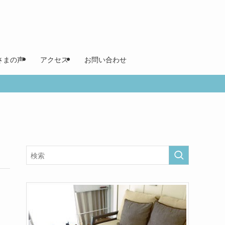
さまの声
アクセス
お問い合わせ