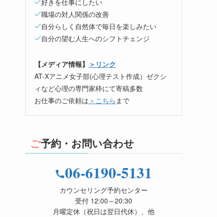
好きを仕事にしたい
職場の対人関係の改善
自分らしく自然体で毎日を楽しみたい
自分の望む人生へのシフトチェンジ
【メディア情報】
＞リンク
AT-Xアニメ女子部(心理テスト作成）ゼクシ
ィなど心理の専門家枠にて寄稿多数
お仕事のご依頼は
＞こちら
まで
ご予約・お問い合わせ
06-6190-5131
カウンセリング予約センター
受付 12:00～20:30
月曜定休（祝日は翌日代休）、他