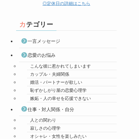
◎定休日の詳細はこちら
カテゴリー
一言メッセージ
恋愛のお悩み
こんな彼に惹かれてしまいます
カップル・夫婦関係
婚活・パートナーが欲しい
恥ずかしがり屋の恋愛心理学
嫉妬・人の幸せを応援できない
仕事・対人関係・自分
人との関わり
寂しさの心理学
オシャレ・女性を楽しみたい