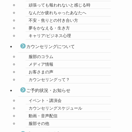
頑張っても報われないと感じる時
なんだか疲れちゃったあなたへ
不安・焦りとの付き合い方
夢をかなえる・生き方
キャリア/ビジネス心理
カウンセリングについて
服部のコラム
メディア情報
お客さまの声
カウンセリングって？
ご予約状況・お知らせ
イベント・講演会
カウンセリングスケジュール
動画・音声配信
服部その他